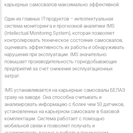
карьерных самосвалов максимально эффективной.
Один из главных IT-продуктов – интеллектуальная
система мониторинга и прогнозной аналитики IMS
(Intellectual Monitoring System), которая позволяет
контролировать техническое состояние самосвалов,
оценивать эффективность их работы и обнаруживать
нарушения при эксплуатации. IMS значительно
повышает производительность горнодобывающих
предприятий за счет снижения эксплуатационных
затрат.
IMS устанавливается на карьерные самосвалы БЕЛАЗ
сразу на заводе. Она способна считывать и
анализировать информацию с более чем 50 датчиков,
установленных на карьерном самосвале в базовой
комплектации. Система работает с помощью
мобильной связи и позволяет получать и
анализировать данные о работе и техническом