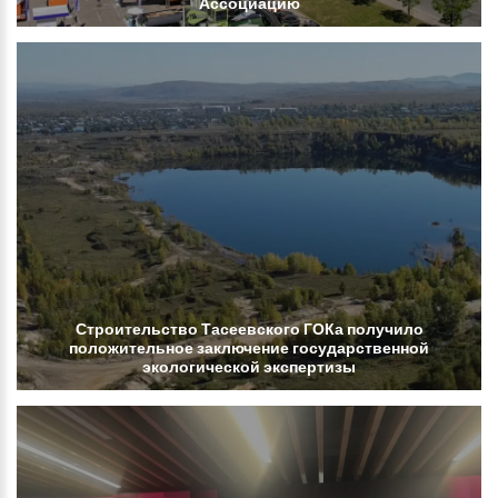
Ассоциацию
Строительство
Тасеевского
ГОКа
получило
положительное
заключение
государственной
экологической
экспертизы