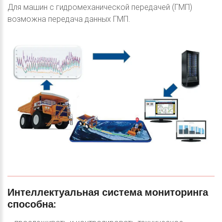
Для машин с гидромеханической передачей (ГМП)
возможна передача данных ГМП.
Интеллектуальная
система
мониторинга
способна: