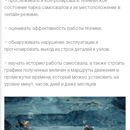
– прослеживать и контролировать техническое
состояние парка самосвалов и их местоположение в
онлайн-режиме;
– оценивать эффективность работы техники;
– обнаруживать нарушения эксплуатации и
прогнозировать выход из строя деталей и узлов;
– изучать историю работы самосвала, а также строить
графики полученных величин и маршруты движения в
промежутке времени, который можно установить на
уровне минут, часов, дней и даже месяцев.