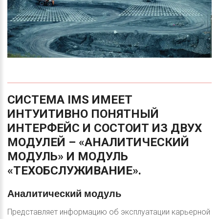
СИСТЕМА
IMS
ИМЕЕТ
ИНТУИТИВНО
ПОНЯТНЫЙ
ИНТЕРФЕЙС
И
СОСТОИТ
ИЗ
ДВУХ
МОДУЛЕЙ
–
«АНАЛИТИЧЕСКИЙ
МОДУЛЬ»
И
МОДУЛЬ
«ТЕХОБСЛУЖИВАНИЕ».
Аналитический
модуль
Представляет информацию об эксплуатации карьерной