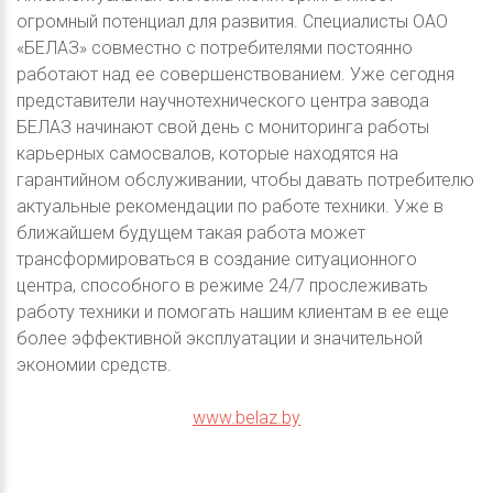
огромный потенциал для развития. Специалисты ОАО
«БЕЛАЗ» совместно с потребителями постоянно
работают над ее совершенствованием. Уже сегодня
представители научнотехнического центра завода
БЕЛАЗ начинают свой день с мониторинга работы
карьерных самосвалов, которые находятся на
гарантийном обслуживании, чтобы давать потребителю
актуальные рекомендации по работе техники. Уже в
ближайшем будущем такая работа может
трансформироваться в создание ситуационного
центра, способного в режиме 24/7 прослеживать
работу техники и помогать нашим клиентам в ее еще
более эффективной эксплуатации и значительной
экономии средств.
www.belaz.by