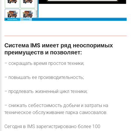
Система
IMS
имеет
ряд
неоспоримых
преимуществ
и
позволяет:
– сокращать время простоя техники;
– повышать ее производительность;
– продлевать жизненный цикл техники;
– снижать себестоимость добычи и затраты на
техническое обслуживание парка самосвалов.
Сегодня в IMS зарегистрировано более 100