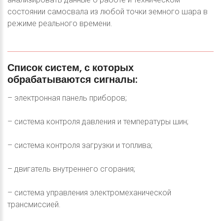
состоянии самосвала из любой точки земного шара в
режиме реального времени.
Список
систем,
с
которых
обрабатываются
сигналы:
– электронная панель приборов;
– система контроля давления и температуры шин;
– система контроля загрузки и топлива;
– двигатель внутреннего сгорания;
– система управления электромеханической
трансмиссией.