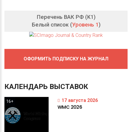
Перечень ВАК РФ (K1)
Белый список (
Уровень 1
)
ОФОРМИТЬ ПОДПИСКУ НА ЖУРНАЛ
КАЛЕНДАРЬ
ВЫСТАВОК
17 августа 2026
16+
WMC
2026