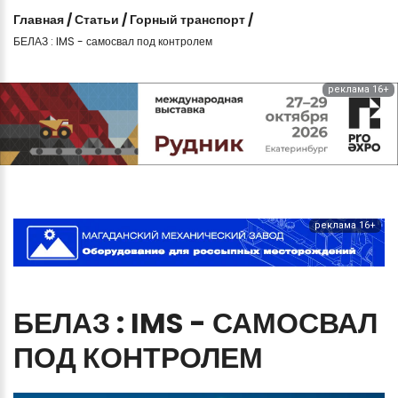
Главная
/
Статьи
/
Горный транспорт
/
БЕЛАЗ : IMS - самосвал под контролем
реклама 16+
реклама 16+
БЕЛАЗ
:
IMS
-
САМОСВАЛ
ПОД
КОНТРОЛЕМ