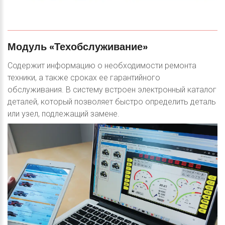
Модуль
«Техобслуживание»
Содержит информацию о необходимости ремонта
техники, а также сроках ее гарантийного
обслуживания. В систему встроен электронный каталог
деталей, который позволяет быстро определить деталь
или узел, подлежащий замене.