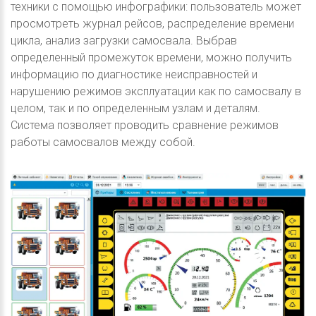
техники с помощью инфографики: пользователь может
просмотреть журнал рейсов, распределение времени
цикла, анализ загрузки самосвала. Выбрав
определенный промежуток времени, можно получить
информацию по диагностике неисправностей и
нарушению режимов эксплуатации как по самосвалу в
целом, так и по определенным узлам и деталям.
Система позволяет проводить сравнение режимов
работы самосвалов между собой.