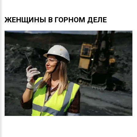
ЖЕНЩИНЫ
В
ГОРНОМ
ДЕЛЕ