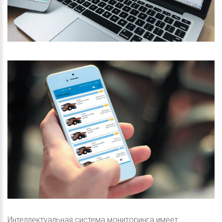
Интеллектуальная система мониторинга имеет