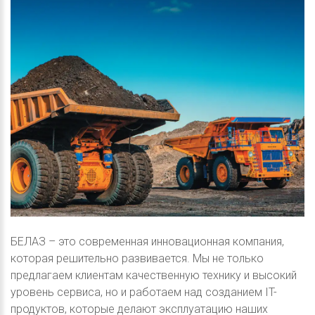
БЕЛАЗ – это современная инновационная компания,
которая решительно развивается. Мы не только
предлагаем клиентам качественную технику и высокий
уровень сервиса, но и работаем над созданием IT-
продуктов, которые делают эксплуатацию наших