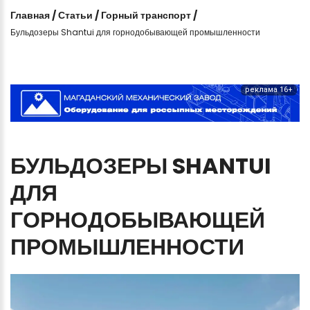
Главная
/
Статьи
/
Горный транспорт
/
Бульдозеры Shantui для горнодобывающей промышленности
реклама 16+
БУЛЬДОЗЕРЫ
SHANTUI
ДЛЯ
ГОРНОДОБЫВАЮЩЕЙ
ПРОМЫШЛЕННОСТИ