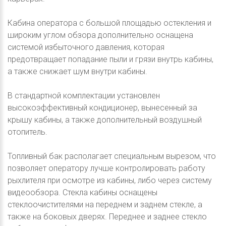
Кабина оператора с большой площадью остекления и
широким углом обзора дополнительно оснащена
системой избыточного давления, которая
предотвращает попадание пыли и грязи внутрь кабины,
а также снижает шум внутри кабины.
В стандартной комплектации установлен
высокоэффективный кондиционер, вынесенный за
крышу кабины, а также дополнительный воздушный
отопитель.
Топливный бак располагает специальным вырезом, что
позволяет оператору лучше контролировать работу
рыхлителя при осмотре из кабины, либо через систему
видеообзора. Стекла кабины оснащены
стеклоочистителями на переднем и заднем стекле, а
также на боковых дверях. Переднее и заднее стекло