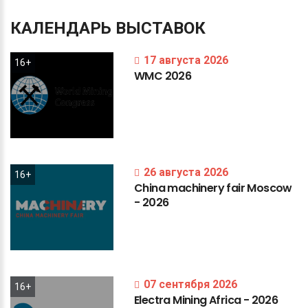
КАЛЕНДАРЬ
ВЫСТАВОК
17 августа 2026
16+
WMC
2026
26 августа 2026
16+
China
machinery
fair
Moscow
-
2026
07 сентября 2026
16+
Electra
Mining
Africa
-
2026