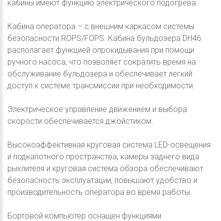
кабины имеют функцию электрического подогрева.
Кабина оператора – с внешним каркасом системы
безопасности ROPS/FOPS. Кабина бульдозера DH46
располагает функцией опрокидывания при помощи
ручного насоса, что позволяет сократить время на
обслуживание бульдозера и обеспечивает легкий
доступ к системе трансмиссии при необходимости.
Электрическое управление движением и выбора
скорости обеспечивается джойстиком.
Высокоэффективная круговая система LED-освещения
и подкапотного пространства, камеры заднего вида
рыхлителя и круговая система обзора обеспечивают
безопасность эксплуатации, повышают удобство и
производительность оператора во время работы.
Бортовой компьютер оснащен функциями