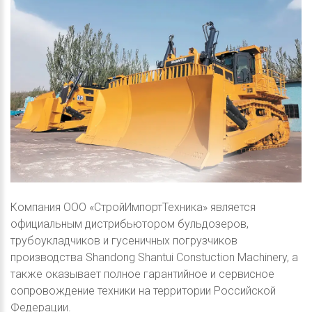
Компания ООО «СтройИмпортТехника» является
официальным дистрибьютором бульдозеров,
трубоукладчиков и гусеничных погрузчиков
производства Shandong Shantui Constuction Machinery, а
также оказывает полное гарантийное и сервисное
сопровождение техники на территории Российской
Федерации.