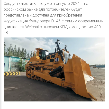
Следует отметить, что уже в августе 2024 г. на
российском рынке для потребителей будет
представлена и доступна для приобретения
модификация бульдозера DH46 с самым современным
двигателем Weichai с высоким КПД и мощностью 400
кВт.