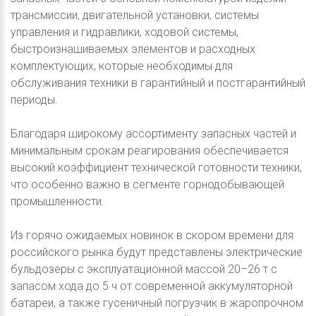
трансмиссии, двигательной установки, системы
управления и гидравлики, ходовой системы,
быстроизнашиваемых элементов и расходных
комплектующих, которые необходимы для
обслуживания техники в гарантийный и постгарантийный
периоды.
Благодаря широкому ассортименту запасных частей и
минимальным срокам реагирования обеспечивается
высокий коэффициент технической готовности техники,
что особенно важно в сегменте горнодобывающей
промышленности.
Из горячо ожидаемых новинок в скором времени для
российского рынка будут представлены электрические
бульдозеры с эксплуатационной массой 20–26 т с
запасом хода до 5 ч от современной аккумуляторной
батареи, а также гусеничный погрузчик в жаропрочном