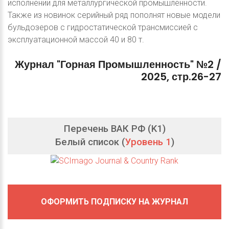
исполнении для металлургической промышленности.
Также из новинок серийный ряд пополнят новые модели
бульдозеров с гидростатической трансмиссией с
эксплуатационной массой 40 и 80 т.
Журнал
"Горная
Промышленность"
№2
/
2025,
стр.26-27
Перечень ВАК РФ (K1)
Белый список (
Уровень 1
)
ОФОРМИТЬ ПОДПИСКУ НА ЖУРНАЛ