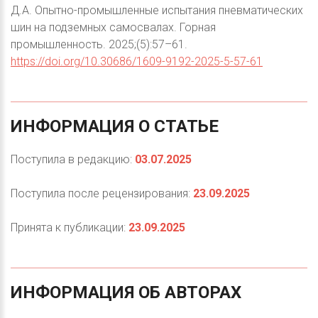
Д.А. Опытно-промышленные испытания пневматических
шин на подземных самосвалах. Горная
промышленность. 2025;(5):57–61.
https://doi.org/10.30686/1609-9192-2025-5-57-61
ИНФОРМАЦИЯ
О
СТАТЬЕ
Поступила в редакцию:
03.07.2025
Поступила после рецензирования:
23.09.2025
Принята к публикации:
23.09.2025
ИНФОРМАЦИЯ
ОБ
АВТОРАХ