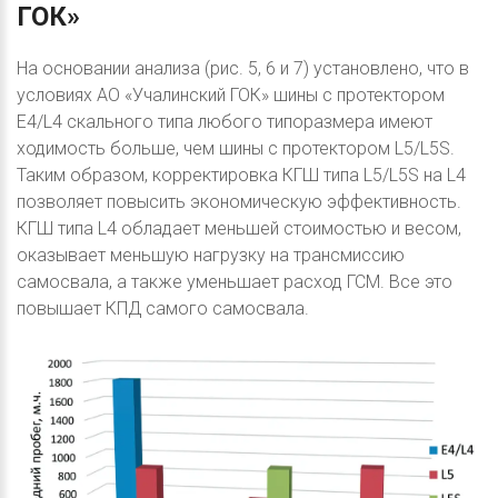
ГОК»
На основании анализа (рис. 5, 6 и 7) установлено, что в
условиях АО «Учалинский ГОК» шины с протектором
E4/L4 скального типа любого типоразмера имеют
ходимость больше, чем шины с протектором L5/L5S.
Таким образом, корректировка КГШ типа L5/L5S на L4
позволяет повысить экономическую эффективность.
КГШ типа L4 обладает меньшей стоимостью и весом,
оказывает меньшую нагрузку на трансмиссию
самосвала, а также уменьшает расход ГСМ. Все это
повышает КПД самого самосвала.