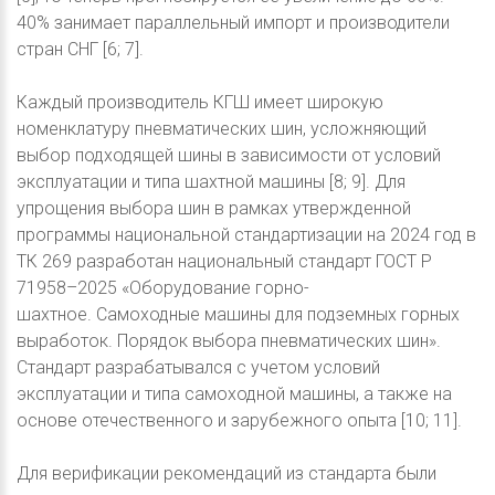
40% занимает параллельный импорт и производители
стран СНГ [6; 7].
Каждый производитель КГШ имеет широкую
номенклатуру пневматических шин, усложняющий
выбор подходящей шины в зависимости от условий
эксплуатации и типа шахтной машины [8; 9]. Для
упрощения выбора шин в рамках утвержденной
программы национальной стандартизации на 2024 год в
ТК 269 разработан национальный стандарт ГОСТ Р
71958–2025 «Оборудование горно-
шахтное. Самоходные машины для подземных горных
выработок. Порядок выбора пневматических шин».
Стандарт разрабатывался с учетом условий
эксплуатации и типа самоходной машины, а также на
основе отечественного и зарубежного опыта [10; 11].
Для верификации рекомендаций из стандарта были