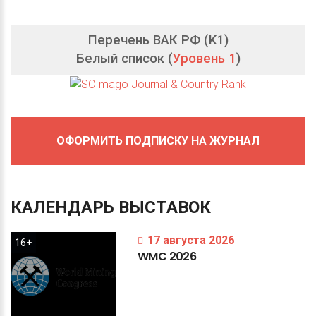
Перечень ВАК РФ (K1)
Белый список (
Уровень 1
)
ОФОРМИТЬ ПОДПИСКУ НА ЖУРНАЛ
КАЛЕНДАРЬ
ВЫСТАВОК
17 августа 2026
16+
WMC
2026