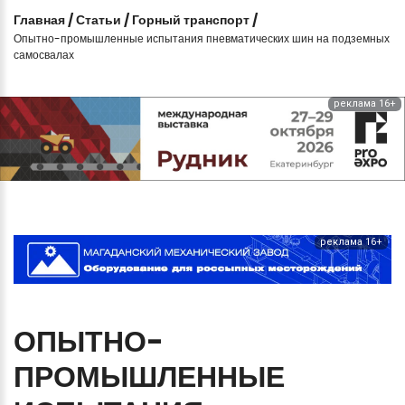
Главная
/
Статьи
/
Горный транспорт
/
Опытно-промышленные испытания пневматических шин на подземных
самосвалах
реклама 16+
реклама 16+
ОПЫТНО-
ПРОМЫШЛЕННЫЕ