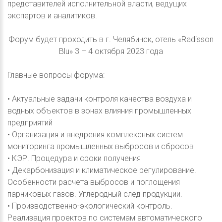
представителей исполнительной власти, ведущих
экспертов и аналитиков.
Форум будет проходить в г. Челябинск, отель «Radisson
Blu» 3 – 4 октября 2023 года
Главные вопросы форума:
• Актуальные задачи контроля качества воздуха и
водных объектов в зонах влияния промышленных
предприятий
• Организация и внедрения комплексных систем
мониторинга промышленных выбросов и сбросов
• КЭР. Процедура и сроки получения
• Декарбонизация и климатическое регулирование.
Особенности расчета выбросов и поглощения
парниковых газов. Углеродный след продукции.
• Производственно-экологический контроль.
Реализация проектов по системам автоматического