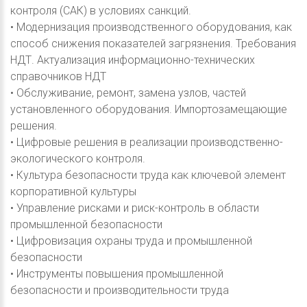
контроля (САК) в условиях санкций.
• Модернизация производственного оборудования, как
способ снижения показателей загрязнения. Требования
НДТ. Актуализация информационно-технических
справочников НДТ
• Обслуживание, ремонт, замена узлов, частей
установленного оборудования. Импортозамещающие
решения.
• Цифровые решения в реализации производственно-
экологического контроля.
• Культура безопасности труда как ключевой элемент
корпоративной культуры
• Управление рисками и риск-контроль в области
промышленной безопасности
• Цифровизация охраны труда и промышленной
безопасности
• Инструменты повышения промышленной
безопасности и производительности труда