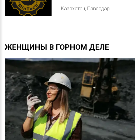
Казахстан, Павлодар
ЖЕНЩИНЫ
В
ГОРНОМ
ДЕЛЕ