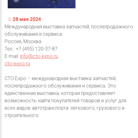
28 мая 2024
Международная выставка запчастей, послепродажного
обслуживания и сервиса
Россия, Москва
Тел.: +7 (495) 120-37-87
E-mail:
info@cto-expo.ru
cto-expo.ru
CTO Expo – международная выставка запчастей,
послепродажного обслуживания и сервиса. Это
единственная выставка, которая предоставляет
возможность найти покупателей товаров и услуг для
всех видов автотранспорта: легкового, грузового и
строительного.