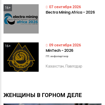
07 сентября 2026
16+
Electra
Mining
Africa
-
2026
09 сентября 2026
16+
MinTech
-
2026
ГП:
инфопартнер
Казахстан, Павлодар
ЖЕНЩИНЫ
В
ГОРНОМ
ДЕЛЕ