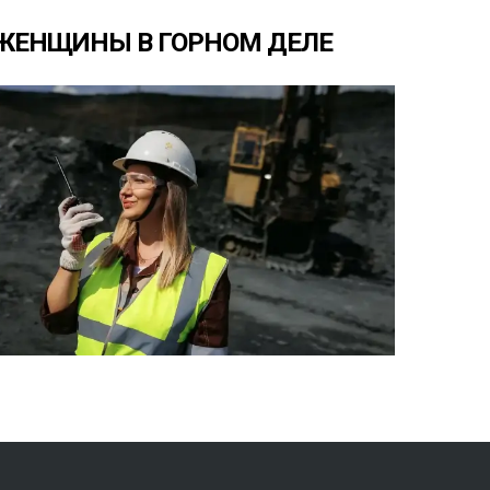
ЖЕНЩИНЫ
В
ГОРНОМ
ДЕЛЕ