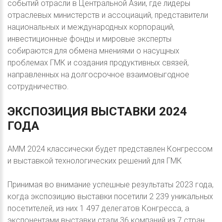
событий отрасли в Центральной Азии, где лидеры
отраслевых министерств и ассоциаций, представители
национальных и международных корпораций,
инвестиционные фонды и мировые эксперты
собираются для обмена мнениями о насущных
проблемах ГМК и создания продуктивных связей,
направленных на долгосрочное взаимовыгодное
сотрудничество.
ЭКСПОЗИЦИЯ
ВЫСТАВКИ
2024
ГОДА
АММ 2024 классически будет представлен Конгрессом
и выставкой технологических решений для ГМК
Принимая во внимание успешные результаты 2023 года,
когда экспозицию выставки посетили 2 239 уникальных
посетителей, из них 1 497 делегатов Конгресса, а
экспонентами выставки стали 36 компаний из 7 стран,