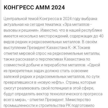
КОНГРЕСС
АММ
2024
Центральной темой Конгресса в 2024 году выбрана
актуальная на сегодня тематика: «Эра металлов -
вызовы и решения». Известно, что в нашей республике
имеется несколько месторождений, содержащих до 40
видов редких и редкоземельных металлов. В своём
выступлении Президент Казахстана К.-Ж.Токаев
отметил мировой спрос на редкоземельные металлы,
также рассказал о перспективах Казахстана по
совместной добыче и переработке металлов. «Одной
из приоритетных задач должно стать освоение
залежей редких и редкоземельных металлов, по сути
превратившихся в «новую нефть». Страны, которые
смогут реализовать свой потенциал в этой сфере,
будут определять вектор технологического прогресса
всего мира», - отметил Президент. Министерство
промышленности и строительства РК подготовило