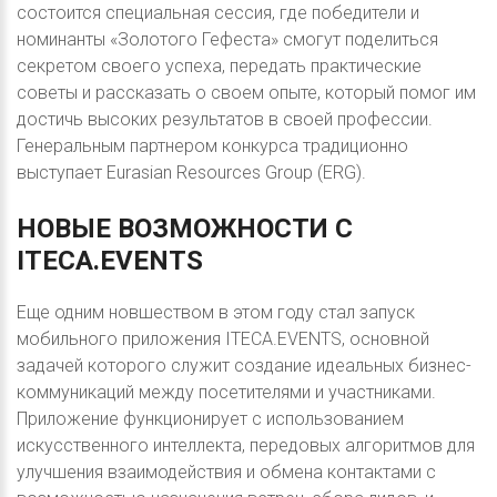
состоится специальная сессия, где победители и
номинанты «Золотого Гефеста» смогут поделиться
секретом своего успеха, передать практические
советы и рассказать о своем опыте, который помог им
достичь высоких результатов в своей профессии.
Генеральным партнером конкурса традиционно
выступает Eurasian Resources Group (ERG).
НОВЫЕ
ВОЗМОЖНОСТИ
С
ITECA.EVENTS
Еще одним новшеством в этом году стал запуск
мобильного приложения ITECA.EVENTS, основной
задачей которого служит создание идеальных бизнес-
коммуникаций между посетителями и участниками.
Приложение функционирует с использованием
искусственного интеллекта, передовых алгоритмов для
улучшения взаимодействия и обмена контактами с