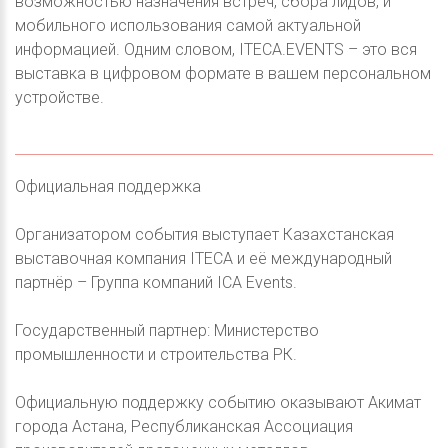
возможностью назначения встреч, сбора лидов, и
мобильного использования самой актуальной
информацией. Одним словом, ITECA.EVENTS – это вся
выставка в цифровом формате в вашем персональном
устройстве.
Официальная поддержка
Организатором события выступает Казахстанская
выставочная компания ITECA и её международный
партнёр – Группа компаний ICA Events.
Государственный партнер: Министерство
промышленности и строительства РК.
Официальную поддержку событию оказывают Акимат
города Астана, Республиканская Ассоциация