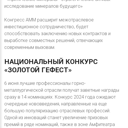
исследование минералов будущего»
Конгресс АММ расширит межотраслевое
инвестиционное сотрудничество, будет
способствовать заключению новых контрактов и
выработке совместных решений, отвечающих
современным вызовам.
НАЦИОНАЛЬНЫЙ
КОНКУРС
«ЗОЛОТОЙ
ГЕФЕСТ»
6 июня лучшие профессионалы горно-
металлургической отрасли получат заветные награды
сразу в 14 номинациях. Конкурс 2024 года ожидают
очередные нововведения, направленные на еще
большую популяризацию отраслевых профессий.
Одной из инноваций станет увеличение призовых
премий в ряде номинаций, также в зоне Амфитеатра