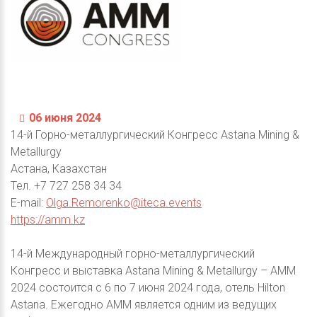
06 июня 2024
14-й Горно-металлургический Конгресс Astana Mining &
Metallurgy
Астана, Казахстан
Тел. +7 727 258 34 34
E-mail:
Olga.Remorenko@iteca.events
https://amm.kz
14-й Международный горно-металлургический
Конгресс и выставка Astana Mining & Metallurgy – АММ
2024 состоится с 6 по 7 июня 2024 года, отель Hilton
Astana. Ежегодно АММ является одним из ведущих