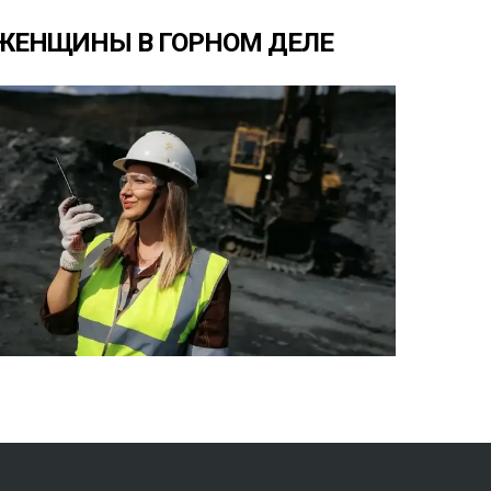
ЖЕНЩИНЫ
В
ГОРНОМ
ДЕЛЕ