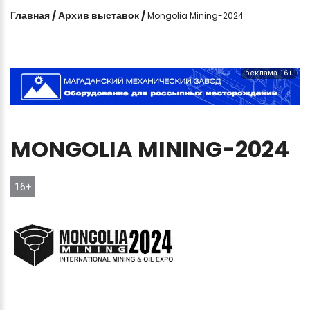
Главная
/
Архив выставок
/
Mongolia Mining-2024
реклама 16+
MONGOLIA
MINING-2024
16+