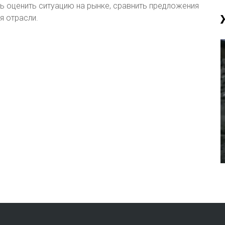
ь оценить ситуацию на рынке, сравнить предложения
я отрасли.