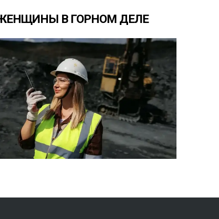
ЖЕНЩИНЫ
В
ГОРНОМ
ДЕЛЕ