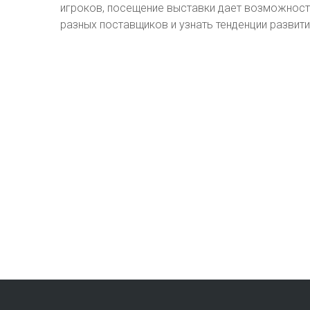
игроков, посещение выставки дает возможност
разных поставщиков и узнать тенденции развити