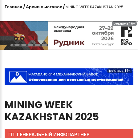
Главная
/
Архив выставок
/
MINING WEEK KAZAKHSTAN 2025
реклама 16+
реклама 16+
MINING
WEEK
KAZAKHSTAN
2025
ГП:
ГЕНЕРАЛЬНЫЙ ИНФОПАРТНЕР