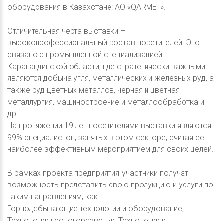
оборудования в Казахстане: АО «QARMET».
Отличительная черта выставки –
высокопрофессиональный состав посетителей. Это
связано с промышленной специализацией
Карагандинской области, где стратегически важными
являются добыча угля, металлических и железных руд, а
также руд цветных металлов, черная и цветная
металлургия, машиностроение и металлообработка и
др.
На протяжении 19 лет посетителями выставки являются
99% специалистов, занятых в этом секторе, считая ее
наиболее эффективным мероприятием для своих целей.
В рамках проекта предприятия-участники получат
возможность представить свою продукцию и услуги по
таким направлениям, как:
Горнодобывающие технологии и оборудование,
Технологии геологоразведки, Технологии и