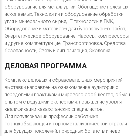
оборудование для металлургии, Обогащение полезных
ископаемых, Технологии и оборудование обработки
угля и минерального сырья, IT технологии в ГМК,
Оборудование и материалы для буровзрывных работ,
Энергетическое оборудование, Насосы, компрессоры
и другие комплектующие, Транспортировка, Средства
безопасности, Связь и сигнализация, Экология.
ДЕЛОВАЯ
ПРОГРАММА
Комплекс деловых и образовательных мероприятий
выставки направлен на ознакомление аудитории с
передовыми практиками мирового сообщества, обмен
опытом с ведущими экспертами, повышение уровня
квалификации казахстанских специалистов.
Для популяризации профессии работника
горнодобывающей и горнометаллургической отрасли
для будущих поколений, природных богатств и недр