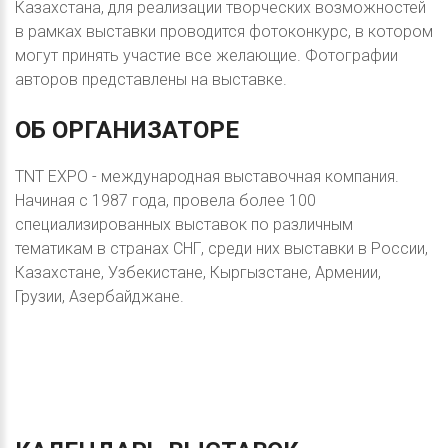
Казахстана, для реализации творческих возможностей
в рамках выставки проводится фотоконкурс, в котором
могут принять участие все желающие. Фотографии
авторов представлены на выставке.
ОБ
ОРГАНИЗАТОРЕ
TNT EXPO - международная выставочная компания.
Начиная с 1987 года, провела более 100
специализированных выставок по различным
тематикам в странах СНГ, среди них выставки в России,
Казахстане, Узбекистане, Кыргызстане, Армении,
Грузии, Азербайджане.