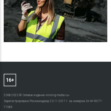
2008-2023 © Сетевое издание «mining-media.ru»
Зарегистрировано Роскомнадзор 23.11.2017 г. за номером Эл № ФС77-
71589