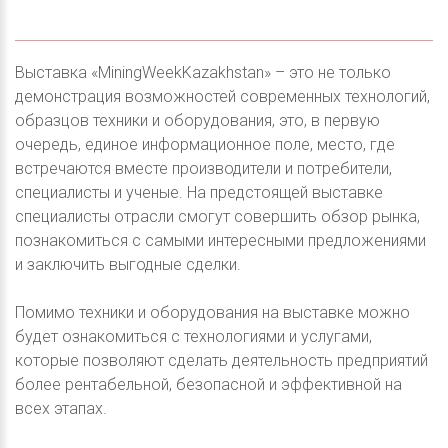
Выставка «MiningWeekKazakhstan» – это не только
демонстрация возможностей современных технологий,
образцов техники и оборудования, это, в первую
очередь, единое информационное поле, место, где
встречаются вместе производители и потребители,
специалисты и ученые. На предстоящей выставке
специалисты отрасли смогут совершить обзор рынка,
познакомиться с самыми интересными предложениями
и заключить выгодные сделки.
Помимо техники и оборудования на выставке можно
будет ознакомиться с технологиями и услугами,
которые позволяют сделать деятельность предприятий
более рентабельной, безопасной и эффективной на
всех этапах.