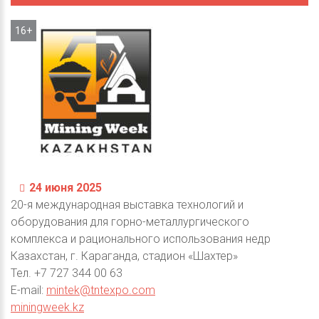
16+
24 июня 2025
20-я международная выставка технологий и
оборудования для горно-металлургического
комплекса и рационального использования недр
Казахстан, г. Караганда, стадион «Шахтер»
Тел. +7 727 344 00 63
E-mail:
mintek@tntexpo.com
miningweek.kz