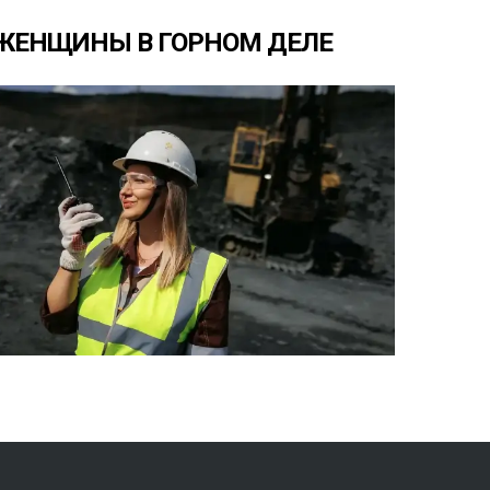
ЖЕНЩИНЫ
В
ГОРНОМ
ДЕЛЕ