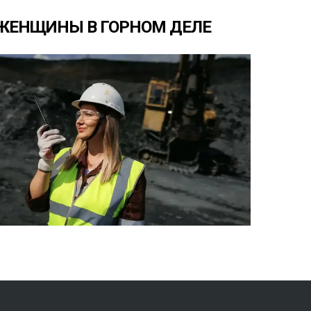
ЖЕНЩИНЫ
В
ГОРНОМ
ДЕЛЕ