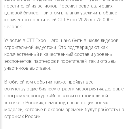
посетителей из регионов России, представляющих
целевой бизнес. При этом в планах увеличить общее
количество посетителей СТТ Expo 2025 до 75 000+
человек.
Участие в CTT Expo – это шанс быть в числе лидеров
строительной индустрии. Это подтверждают как
количественный и качественный состав и уровень
экспонентов, партнеров и посетителей, так и отзывы
участников выставки.
В юбилейном событии также пройдут все
сопутствующие бизнесу отрасли мероприятия: деловые
программы, конкурс «Инновации в строительной
технике в России», демошоу, презентации новых
моделей, которые в скором времени будут работать на
стройках России.