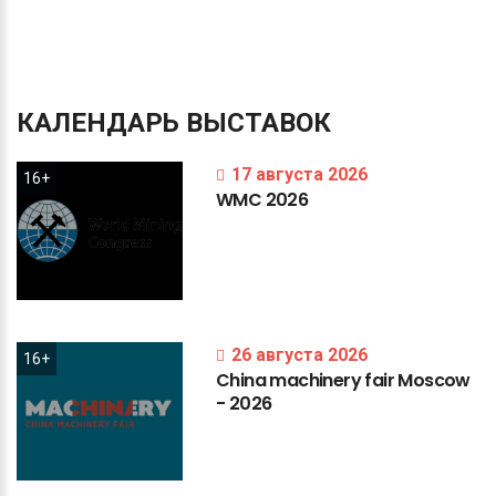
КАЛЕНДАРЬ
ВЫСТАВОК
17 августа 2026
16+
WMC
2026
26 августа 2026
16+
China
machinery
fair
Moscow
-
2026