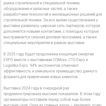
рынка строительной и специальной техники,
оборудования и запасных частей, а также
разработчики технологий и инновационных решений для
строительной техники. За все время существования у
выставки развилась широкая сеть партнеров, которая
дополняется новыми контактами, с помощью которых
выстраивается сильная деловая программа, а также
специальные мероприятия в рамках выставки.
В 2025 году будет продолжена концепция синергии
EXPO вместе с выставками COMvex, CTO Expo и
Logistika Expo. 94% экспонентов отмечают
эффективность и уникальное преимущество данного
формата для привлечения новых клиентов.
Выставка 2024 года в очередной раз
продемонстрировала высокие показатели. В этом году
организаторы поставили перед собой еще более
высокие цели. Одна из главных задач – увеличить долю