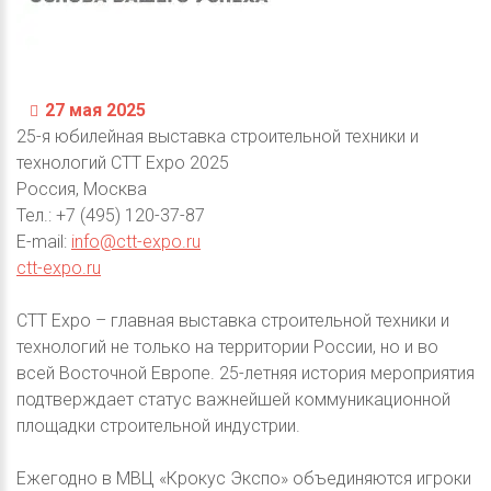
27 мая 2025
25-я юбилейная выставка строительной техники и
технологий СТТ Expo 2025
Россия, Москва
Тел.: +7 (495) 120-37-87
E-mail:
info@ctt-expo.ru
ctt-expo.ru
СТТ Expo – главная выставка строительной техники и
технологий не только на территории России, но и во
всей Восточной Европе. 25-летняя история мероприятия
подтверждает статус важнейшей коммуникационной
площадки строительной индустрии.
Ежегодно в МВЦ «Крокус Экспо» объединяются игроки