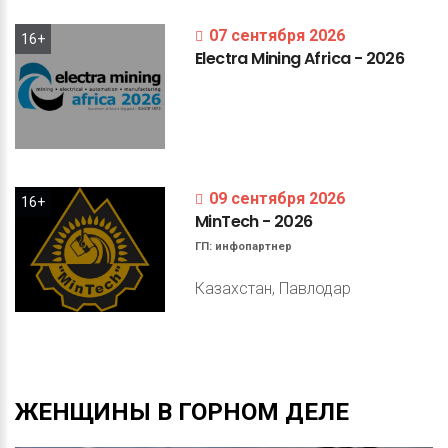
07 сентября 2026
16+
Electra
Mining
Africa
-
2026
09 сентября 2026
16+
MinTech
-
2026
ГП:
инфопартнер
Казахстан, Павлодар
ЖЕНЩИНЫ
В
ГОРНОМ
ДЕЛЕ