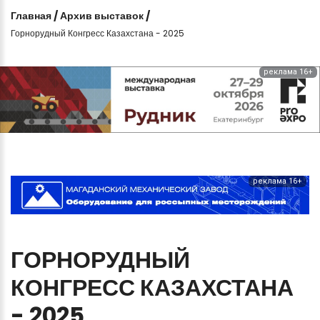
Главная
/
Архив выставок
/
Горнорудный Конгресс Казахстана - 2025
реклама 16+
реклама 16+
ГОРНОРУДНЫЙ
КОНГРЕСС
КАЗАХСТАНА
-
2025