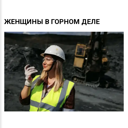
ЖЕНЩИНЫ
В
ГОРНОМ
ДЕЛЕ