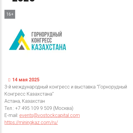
16+
14 мая 2025
3-й международный конгресс и выставка "Горнорудный
Конгресс Казахстана"
Астана, Казахстан
Тел.: +7 495 109 9 509 (Москва)
E-mail:
events@vostockcapital.com
https://miningkaz.com/ru/