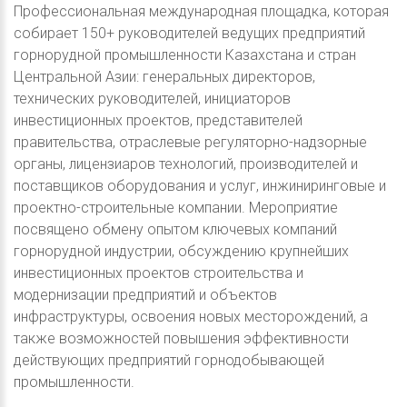
Профессиональная международная площадка, которая
собирает 150+ руководителей ведущих предприятий
горнорудной промышленности Казахстана и стран
Центральной Азии: генеральных директоров,
технических руководителей, инициаторов
инвестиционных проектов, представителей
правительства, отраслевые регуляторно-надзорные
органы, лицензиаров технологий, производителей и
поставщиков оборудования и услуг, инжиниринговые и
проектно-строительные компании. Мероприятие
посвящено обмену опытом ключевых компаний
горнорудной индустрии, обсуждению крупнейших
инвестиционных проектов строительства и
модернизации предприятий и объектов
инфраструктуры, освоения новых месторождений, а
также возможностей повышения эффективности
действующих предприятий горнодобывающей
промышленности.