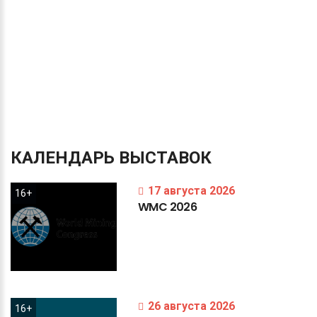
КАЛЕНДАРЬ
ВЫСТАВОК
17 августа 2026
16+
WMC
2026
26 августа 2026
16+