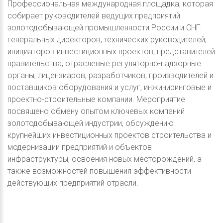
Профессиональная международная площадка, которая
собирает руководителей ведущих предприятий
золотодобывающей промышленности России и СНГ:
генеральных директоров, технических руководителей,
инициаторов инвестиционных проектов, представителей
правительства, отраслевые регуляторно-надзорные
органы, лицензиаров, разработчиков, производителей и
поставщиков оборудования и услуг, инжиниринговые и
проектно-строительные компании. Мероприятие
посвящено обмену опытом ключевых компаний
золотодобывающей индустрии, обсуждению
крупнейших инвестиционных проектов строительства и
модернизации предприятий и объектов
инфраструктуры, освоения новых месторождений, а
также возможностей повышения эффективности
действующих предприятий отрасли.