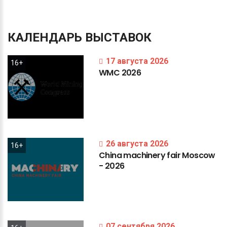
КАЛЕНДАРЬ
ВЫСТАВОК
17 августа 2026
16+
WMC
2026
26 августа 2026
16+
China
machinery
fair
Moscow
-
2026
07 сентября 2026