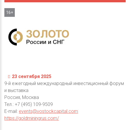
16+
23 сентября 2025
9-й ежегодный международный инвестиционный форум
и выставка
Россия, Москва
Тел.: +7 (495) 109-9509
E-mail:
events@vostockcapital.com
https://goldminingrus.com/