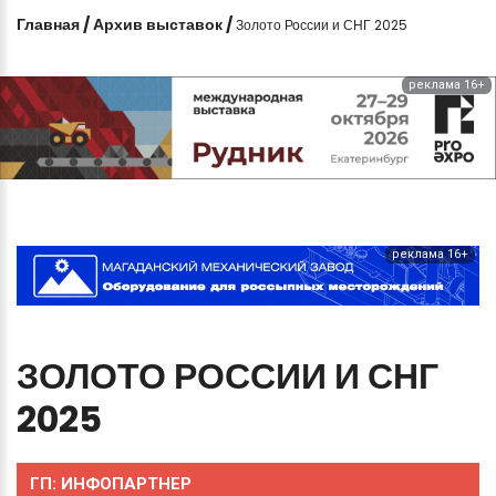
Главная
/
Архив выставок
/
Золото России и СНГ 2025
реклама 16+
реклама 16+
ЗОЛОТО
РОССИИ
И
СНГ
2025
ГП:
ИНФОПАРТНЕР