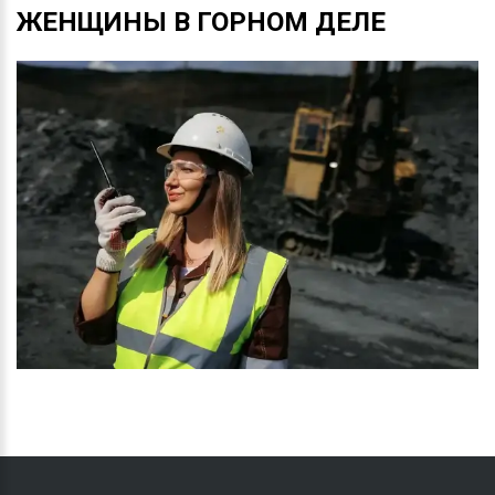
ЖЕНЩИНЫ
В
ГОРНОМ
ДЕЛЕ