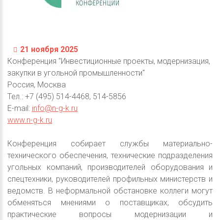
21 ноября 2025
Конференция "Инвестиционные проекты, модернизация,
закупки в угольной промышленности"
Россия, Москва
Тел.: +7 (495) 514-4468, 514-5856
E-mail:
info@n-g-k.ru
www.n-g-k.ru
Конференция собирает службы материально-
технического обеспечения, технические подразделения
угольных компаний, производителей оборудования и
спецтехники, руководителей профильных министерств и
ведомств. В неформальной обстановке коллеги могут
обменяться мнениями о поставщиках, обсудить
практические вопросы модернизации и