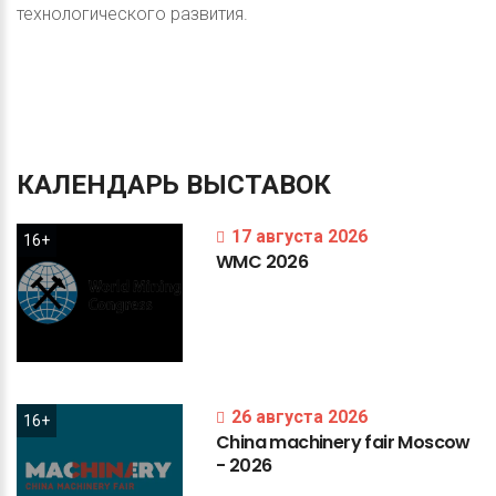
технологического развития.
КАЛЕНДАРЬ
ВЫСТАВОК
17 августа 2026
16+
WMC
2026
26 августа 2026
16+
China
machinery
fair
Moscow
-
2026