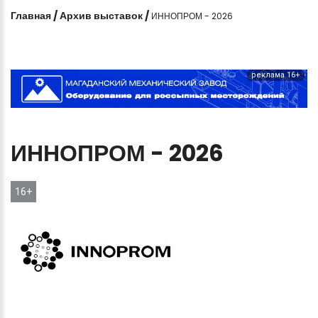
Главная
/
Архив выставок
/
ИННОПРОМ - 2026
реклама 16+
ИННОПРОМ
-
2026
16+