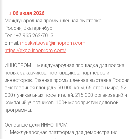
06 июля 2026
Международная промышленная выставка
Россия, Екатеринбург
Тел.: +7 965 262-7013
E-mail:
moskvitsova@innoprom.com
https://expo.innoprom.com/
ИННОПРОМ — международная площадка для поиска
новых заказчиков, поставщиков, партнеров и
инвесторов. Главная промышленная выставка России:
выставочная площадь 50 000 кв.м, 66 стран мира, 52
000+ уникальных посетителей, 215 000 организаций и
компаний участников, 100+ мероприятий деловой
программы.
Основные цели ИННОПРОМ:
1. Международная платформа для демонстрации