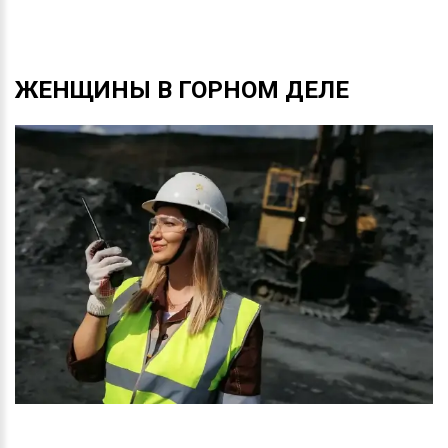
ЖЕНЩИНЫ
В
ГОРНОМ
ДЕЛЕ