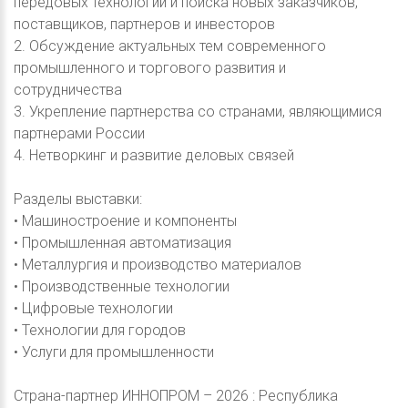
передовых технологий и поиска новых заказчиков,
поставщиков, партнеров и инвесторов
2. Обсуждение актуальных тем современного
промышленного и торгового развития и
сотрудничества
3. Укрепление партнерства со странами, являющимися
партнерами России
4. Нетворкинг и развитие деловых связей
Разделы выставки:
• Машиностроение и компоненты
• Промышленная автоматизация
• Металлургия и производство материалов
• Производственные технологии
• Цифровые технологии
• Технологии для городов
• Услуги для промышленности
Страна-партнер ИННОПРОМ – 2026 : Республика