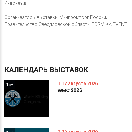
Индонезия
Организаторы выставки: Минпромторг России,
Правительство Свердловской области, FORMIKA EVENT
КАЛЕНДАРЬ
ВЫСТАВОК
17 августа 2026
16+
WMC
2026
26 августа 2026