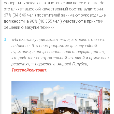
совершить закупки на выставке или по ее итогам. На
это влияет высокий качественный состав аудитории:
67% (34 649 чел.) посетителей занимают руководящие
должности, а 90% (46 355 чел.) участвуют в принятии
решений о закупке техники.
«На выставку приезжают люди, которые отвечают
за бизнес. Это не мероприятие для случайной
аудитории, а профессиональная площадка для тех,
кто работает со строительной техникой и принимает
решения», — подчеркнул Андрей Голубев,
Техстройконтракт
.