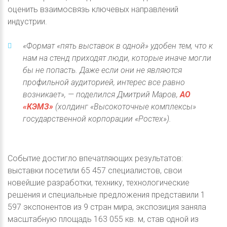
оценить взаимосвязь ключевых направлений
индустрии.
«Формат «пять выставок в одной» удобен тем, что к
нам на стенд приходят люди, которые иначе могли
бы не попасть. Даже если они не являются
профильной аудиторией, интерес все равно
возникает», — поделился Дмитрий Маров,
АО
«КЭМЗ»
(холдинг «Высокоточные комплексы»
государственной корпорации «Ростех»).
Событие достигло впечатляющих результатов:
выставки посетили 65 457 специалистов, свои
новейшие разработки, технику, технологические
решения и специальные предложения представили 1
597 экспонентов из 9 стран мира, экспозиция заняла
масштабную площадь 163 055 кв. м, став одной из