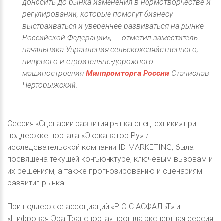
доносить до рынка изменения в нормотворчестве и
регулировании, которые помогут бизнесу
выстраиваться и увереннее развиваться на рынке
Российской Федерации», — отметил заместитель
начальника Управления сельскохозяйственного,
пищевого и строительно-дорожного
машиностроения
Минпромторга России
Станислав
Черторыжский.
Сессия «Сценарии развития рынка спецтехники» при
поддержке портала «Экскаватор Ру» и
исследовательской компании ID-MARKETING, была
посвящена текущей конъюнктуре, ключевым вызовам и
их решениям, а также прогнозированию и сценариям
развития рынка.
При поддержке ассоциаций «Р.О.С.АСФАЛЬТ» и
«Цифровая Эра Транспорта» прошла экспертная сессия