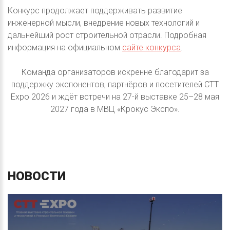
Конкурс продолжает поддерживать развитие
инженерной мысли, внедрение новых технологий и
дальнейший рост строительной отрасли. Подробная
информация на официальном
сайте конкурса
.
Команда организаторов искренне благодарит за
поддержку экспонентов, партнёров и посетителей CTT
Expo 2026 и ждёт встречи на 27-й выставке 25–28 мая
2027 года в МВЦ «Крокус Экспо».
НОВОСТИ