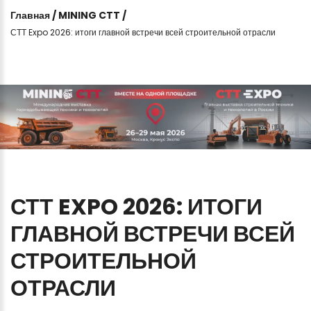
Главная
/
MINING CTT
/
СТТ Expo 2026: итоги главной встречи всей строительной отрасли
СТТ
EXPO
2026:
ИТОГИ
ГЛАВНОЙ
ВСТРЕЧИ
ВСЕЙ
СТРОИТЕЛЬНОЙ
ОТРАСЛИ