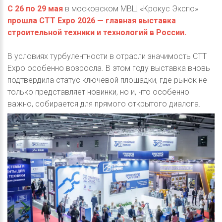
С 26 по 29 мая
в московском МВЦ «Крокус Экспо»
прошла CTT Expo 2026 — главная выставка
строительной техники и технологий в России.
В условиях турбулентности в отрасли значимость CTT
Expo особенно возросла. В этом году выставка вновь
подтвердила статус ключевой площадки, где рынок не
только представляет новинки, но и, что особенно
важно, собирается для прямого открытого диалога.