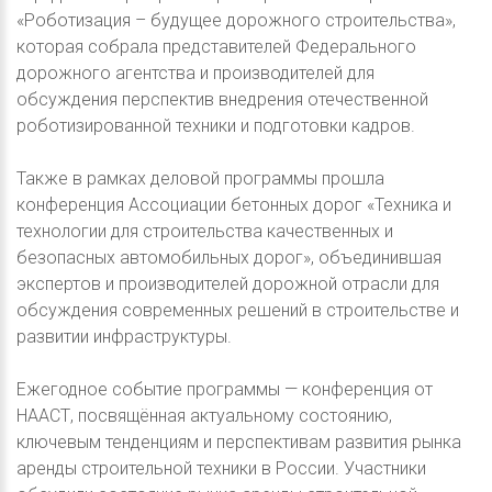
«Роботизация – будущее дорожного строительства»,
которая собрала представителей Федерального
дорожного агентства и производителей для
обсуждения перспектив внедрения отечественной
роботизированной техники и подготовки кадров.
Также в рамках деловой программы прошла
конференция Ассоциации бетонных дорог «Техника и
технологии для строительства качественных и
безопасных автомобильных дорог», объединившая
экспертов и производителей дорожной отрасли для
обсуждения современных решений в строительстве и
развитии инфраструктуры.
Ежегодное событие программы — конференция от
НААСТ, посвящённая актуальному состоянию,
ключевым тенденциям и перспективам развития рынка
аренды строительной техники в России. Участники