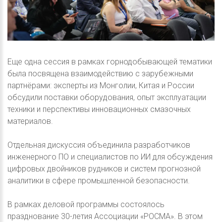
Еще одна сессия в рамках горнодобывающей тематики
была посвящена взаимодействию с зарубежными
партнёрами: эксперты из Монголии, Китая и России
обсудили поставки оборудования, опыт эксплуатации
техники и перспективы инновационных смазочных
материалов.
Отдельная дискуссия объединила разработчиков
инженерного ПО и специалистов по ИИ для обсуждения
цифровых двойников рудников и систем прогнозной
аналитики в сфере промышленной безопасности.
В рамках деловой программы состоялось
празднование 30-летия Ассоциации «РОСМА». В этом