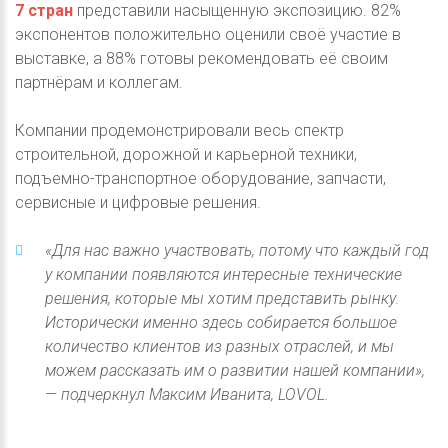
7 стран
представили насыщенную экспозицию. 82%
экспонентов положительно оценили своё участие в
выставке, а 88% готовы рекомендовать её своим
партнёрам и коллегам.
Компании продемонстрировали весь спектр
строительной, дорожной и карьерной техники,
подъемно-транспортное оборудование, запчасти,
сервисные и цифровые решения.
«Для нас важно участвовать, потому что каждый год
у компании появляются интересные технические
решения, которые мы хотим представить рынку.
Исторически именно здесь собирается большое
количество клиентов из разных отраслей, и мы
можем рассказать им о развитии нашей компании»,
— подчеркнул Максим Иванита, LOVOL.