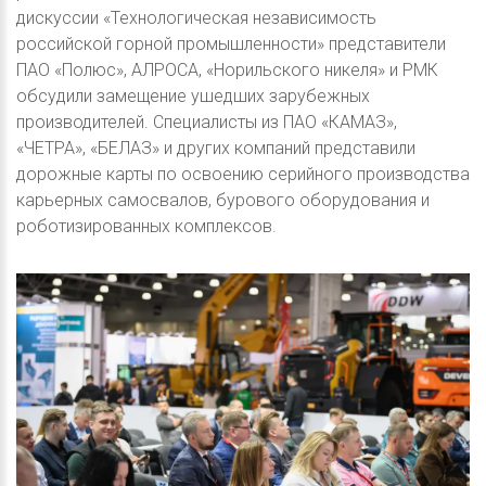
дискуссии «Технологическая независимость
российской горной промышленности» представители
ПАО «Полюс», АЛРОСА, «Норильского никеля» и РМК
обсудили замещение ушедших зарубежных
производителей. Специалисты из ПАО «КАМАЗ»,
«ЧЕТРА», «БЕЛАЗ» и других компаний представили
дорожные карты по освоению серийного производства
карьерных самосвалов, бурового оборудования и
роботизированных комплексов.