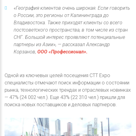
«География клиентов очень широкая. Если говорить
о России, это регионы от Калининграда до
Владивостока. Также приходят клиенты со всего
постсоветского пространства, в том числе из стран
СНГ. Большой интерес проявляют потенциальные
партнеры из Азии», — рассказал Александр
Корзанов,
ООО «Профессионал».
Одной из ключевых целей посещения CTT Expo
специалисты отмечают поиск информации о состоянии
рынка, технологических трендах и отраслевых новинках
— 47% (24 002 чел.). Еще 43% (22 310 чел.) пришли для
поиска новых поставщиков и деловых партнеров.