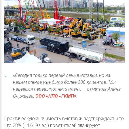
«Сегодня только первый день выставки, но на
нашем стенде уже было более 200 клиентов. Мы
надеемся перевыполнить план», — отметила Алина
Служаева,
ООО «НПО «ГКМП»
.
Практическую значимость выставки подтверждает и то,
что 28% (14 619 чел.) посетителей планируют