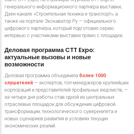
генерального информационного партнёра выставки,
Дзен-канале «Строительная техника и транспорт», а
также на портале Экскаватор Ру — официального
цифрового партнёра, который подготовил серию
интервью с участниками выставки прямо с площадки.
Деловая
программа
CTT
Expo:
актуальные
вызовы
и
новые
возможности
Деловая программа объединила
более 1000
слушателей
— экспертов, топ-менеджеров крупнейших
корпораций и представителей профильных ведомств, —
за четыре дня работы став одной из центральных
отраслевых площадок для обсуждения цифровой
трансформации, технологического суверенитета и
новых сценариев развития в условиях текущих
экономических реалий.