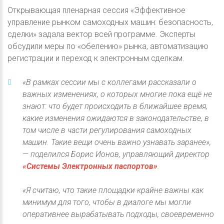
Открывающая пленарная сессия «Эффективное
управление рынком самоходных машин: безопасность,
сделки» задала вектор всей программе. Эксперты
обсудили меры по «обелению» рынка, автоматизацию
регистрации и переход к электронным сделкам.
«В рамках сессии мы с коллегами рассказали о
важных изменениях, о которых многие пока ещё не
знают: что будет происходить в ближайшее время,
какие изменения ожидаются в законодательстве, в
том числе в части регулирования самоходных
машин. Такие вещи очень важно узнавать заранее»,
— поделился Борис Ионов, управляющий директор
«Системы Электронных паспортов»
.
«Я считаю, что такие площадки крайне важны как
минимум для того, чтобы в диалоге мы могли
оперативнее вырабатывать подходы, своевременно