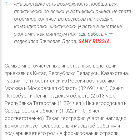
«На выставке есть возможность пообщаться
практически со всеми участниками рынка, не тратя
огромное количество ресурсов на поездки,
командировки. Фактически участие в выставке
экономит как минимум полгода работы», —
поделился Вячеслав Лядов,
SANY RUSSIA.
Самые многочисленные иностранные делегации
приехали из Китая, Республики Беларусь, Казахстана,
Турции. Топ посетителей из России возглавляют
Москва и Московская область (32 691 чел.), Санкт-
Петербург и Ленинградская область (2 613 чел.),
Республика Татарстан (1 274 чел.), Нижегородская и
Свердловская области (1 022 и 1 013 чел.
соответственно). Такая география участия наглядно
демонстрирует федеральный масштаб события и
подчеркивает его роль в формировании отрасли.