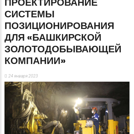
ПРОЕКТИРОВАНИЕ
СИСТЕМЫ
ПОЗИЦИОНИРОВАНИЯ
ДЛЯ
«БАШКИРСКОЙ
ЗОЛОТОДОБЫВАЮЩЕЙ
КОМПАНИИ»
24 января 2023