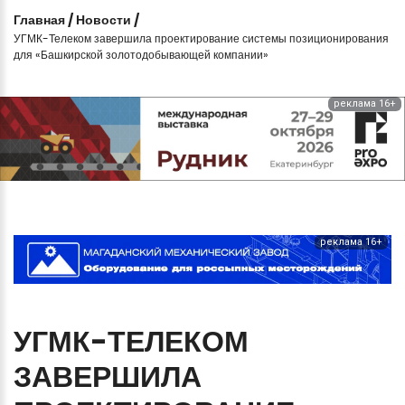
Главная
/
Новости
/
УГМК-Телеком завершила проектирование системы позиционирования
для «Башкирской золотодобывающей компании»
реклама 16+
реклама 16+
УГМК-ТЕЛЕКОМ
ЗАВЕРШИЛА