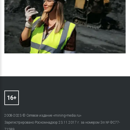
2008-2023 © Сетевое издание «mining-media.ru»
Зарегистрировано Роскомнадзор 23.11.2017 г. за номером Эл № ФС77-
71589