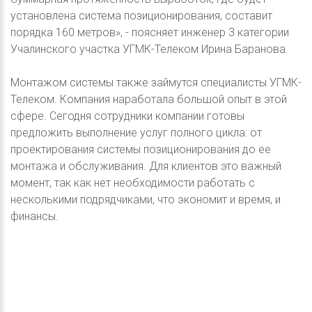
установлена система позиционирования, составит
порядка 160 метров», - поясняет инженер 3 категории
Учалинского участка УГМК-Телеком Ирина Баранова.
Монтажом системы также займутся специалисты УГМК-
Телеком. Компания наработала большой опыт в этой
сфере. Сегодня сотрудники компании готовы
предложить выполнение услуг полного цикла: от
проектирования системы позиционирования до ее
монтажа и обслуживания. Для клиентов это важный
момент, так как нет необходимости работать с
несколькими подрядчиками, что экономит и время, и
финансы.