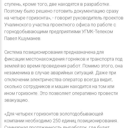
ступень, кроме того, две находятся в разработке.
Поэтому было решено готовить документацию сразу
на четыре горизонта», - говорит руководитель проектов
Учалинского участка проектного офиса по работе с
горнодобывающими предприятиями УГМК-Телеком
Павел Кшуманев.
Система позиционирования предназначена для
фиксации местонахождения горняков и транспорта под
землей во время проведения работ. Помимо этого, она
незаменима в случае аварийных ситуаций. Даже при
отключении электричества оператор всегда видит,
сколько сотрудников и машин находится на том или
ином горизонте. Это позволяет оперативно провести
эвакуацию.
«Для четырех горизонтов золотодобывающей
компании необходимо 250 единиц позиционирования.
Суммарная протяженность выработок, где будет