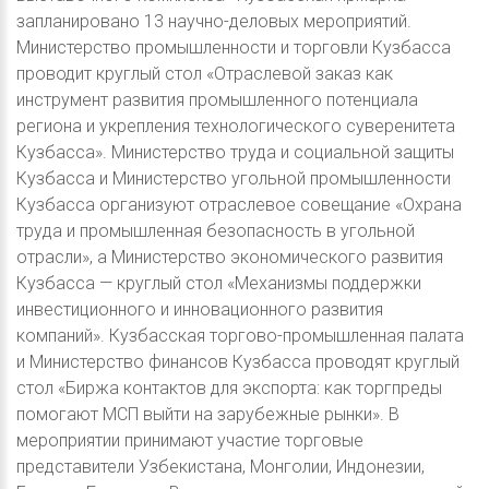
запланировано 13 научно-деловых мероприятий.
Министерство промышленности и торговли Кузбасса
проводит круглый стол «Отраслевой заказ как
инструмент развития промышленного потенциала
региона и укрепления технологического суверенитета
Кузбасса». Министерство труда и социальной защиты
Кузбасса и Министерство угольной промышленности
Кузбасса организуют отраслевое совещание «Охрана
труда и промышленная безопасность в угольной
отрасли», а Министерство экономического развития
Кузбасса — круглый стол «Механизмы поддержки
инвестиционного и инновационного развития
компаний». Кузбасская торгово-промышленная палата
и Министерство финансов Кузбасса проводят круглый
стол «Биржа контактов для экспорта: как торгпреды
помогают МСП выйти на зарубежные рынки». В
мероприятии принимают участие торговые
представители Узбекистана, Монголии, Индонезии,