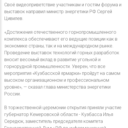
Своё видеоприветствие участникам и гостям форума и
выставок направил министр энергетики РФ Сергей
Цивилев.
«Достижения отечественного горнопромышленного
комплекса обеспечивают его ведущие позиции как в
экономике страны, так и на международном рынке.
Проведение выставок технологий горных разработок
вносит весомый вклад в развитие угольной и
горнорудной промышленности. Уверен, что все
мероприятия «Кузбасской ярмарки» пройдут на самом
высоком организационном и профессиональном
уровне», — сказал глава министерства энергетики
России.
В торжественной церемонии открытия приняли участие
губернатор Кемеровской области - Кузбасса Илья
Середюк, заместитель председателя комитета