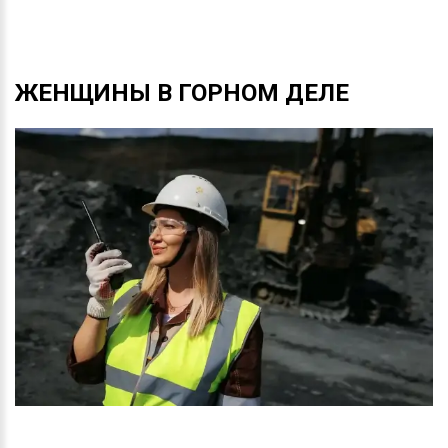
ЖЕНЩИНЫ
В
ГОРНОМ
ДЕЛЕ