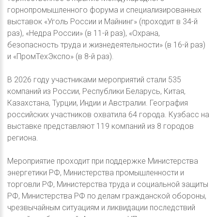
горнопромышленного форума и специализированных
выставок «Уголь России и Майнинг» (проходит в 34-й
раз), «Недра России» (в 11-й раз), «Охрана,
безопасность труда и жизнедеятельности» (в 16-й раз)
и «ПромТехЭкспо» (в 8-й раз).
В 2026 году участниками мероприятий стали 535
компаний из России, Республики Беларусь, Китая,
Казахстана, Турции, Индии и Австралии. География
российских участников охватила 64 города. Кузбасс на
выставке представляют 119 компаний из 8 городов
региона.
Мероприятие проходит при поддержке Министерства
энергетики РФ, Министерства промышленности и
торговли РФ, Министерства труда и социальной защиты
РФ, Министерства РФ по делам гражданской обороны,
чрезвычайным ситуациям и ликвидации последствий