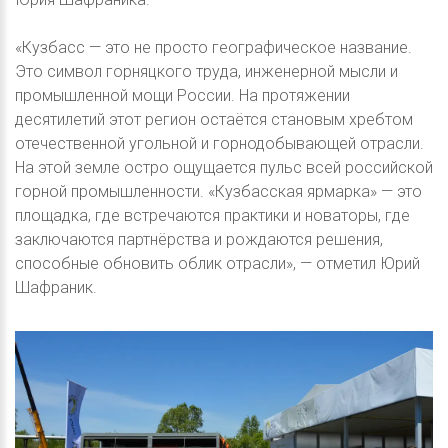
«Кузбасс — это не просто географическое название.
Это символ горняцкого труда, инженерной мысли и
промышленной мощи России. На протяжении
десятилетий этот регион остаётся становым хребтом
отечественной угольной и горнодобывающей отрасли.
На этой земле остро ощущается пульс всей российской
горной промышленности. «Кузбасская ярмарка» — это
площадка, где встречаются практики и новаторы, где
заключаются партнёрства и рождаются решения,
способные обновить облик отрасли», — отметил Юрий
Шафраник.