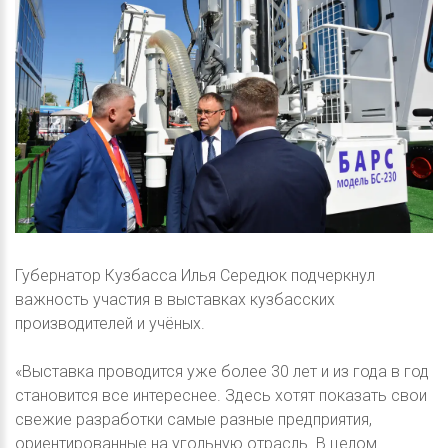
Губернатор Кузбасса Илья Середюк подчеркнул
важность участия в выставках кузбасских
производителей и учёных.
«Выставка проводится уже более 30 лет и из года в год
становится все интереснее. Здесь хотят показать свои
свежие разработки самые разные предприятия,
ориентированные на угольную отрасль. В целом