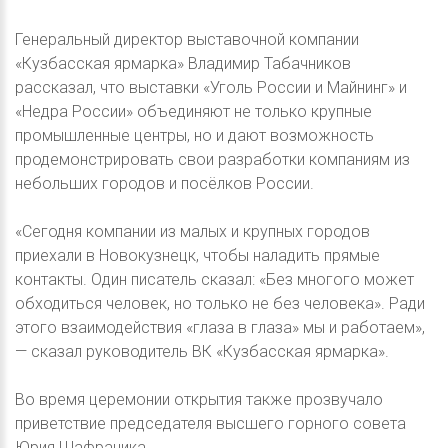
Генеральный директор выставочной компании
«Кузбасская ярмарка» Владимир Табачников
рассказал, что выставки «Уголь России и Майнинг» и
«Недра России» объединяют не только крупные
промышленные центры, но и дают возможность
продемонстрировать свои разработки компаниям из
небольших городов и посёлков России.
«Сегодня компании из малых и крупных городов
приехали в Новокузнецк, чтобы наладить прямые
контакты. Один писатель сказал: «Без многого может
обходиться человек, но только не без человека». Ради
этого взаимодействия «глаза в глаза» мы и работаем»,
— сказал руководитель ВК «Кузбасская ярмарка».
Во время церемонии открытия также прозвучало
приветствие председателя высшего горного совета
Юрия Шафраника.