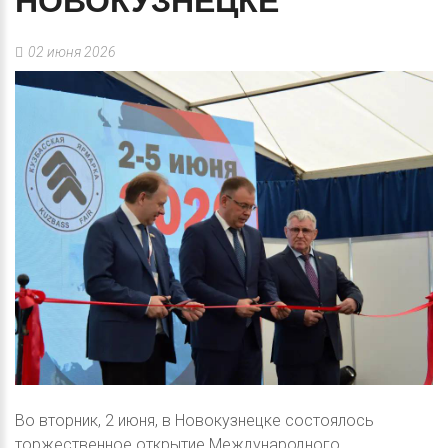
НОВОКУЗНЕЦКЕ
02 июня 2026
Во вторник, 2 июня, в Новокузнецке состоялось
торжественное открытие Международного