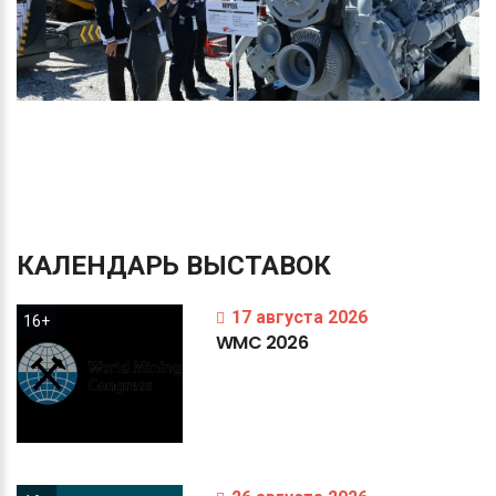
КАЛЕНДАРЬ
ВЫСТАВОК
17 августа 2026
16+
WMC
2026