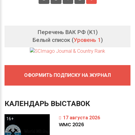
Перечень ВАК РФ (K1)
Белый список (
Уровень 1
)
ОФОРМИТЬ ПОДПИСКУ НА ЖУРНАЛ
КАЛЕНДАРЬ
ВЫСТАВОК
17 августа 2026
16+
WMC
2026