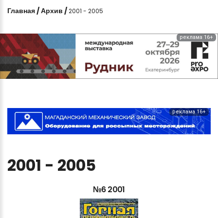
Главная
/
Архив
/
2001 - 2005
реклама 16+
реклама 16+
2001
-
2005
№6
2001