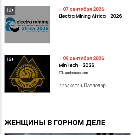
07 сентября 2026
16+
Electra
Mining
Africa
-
2026
09 сентября 2026
16+
MinTech
-
2026
ГП:
инфопартнер
Казахстан, Павлодар
ЖЕНЩИНЫ
В
ГОРНОМ
ДЕЛЕ