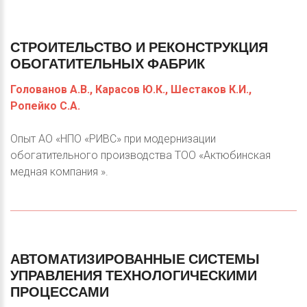
СТРОИТЕЛЬСТВО
И
РЕКОНСТРУКЦИЯ
ОБОГАТИТЕЛЬНЫХ
ФАБРИК
Голованов А.В., Карасов Ю.К., Шестаков К.И.,
Ропейко С.А.
Опыт АО «НПО «РИВС» при модернизации
обогатительного производства ТОО «Актюбинская
медная компания ».
АВТОМАТИЗИРОВАННЫЕ
СИСТЕМЫ
УПРАВЛЕНИЯ
ТЕХНОЛОГИЧЕСКИМИ
ПРОЦЕССАМИ