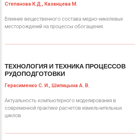
Степанова К.Д., Казанцева М.
Влияние вещественного состава медно-никелевых
месторождений на процессы обогащения.
ТЕХНОЛОГИЯ
И
ТЕХНИКА
ПРОЦЕССОВ
РУДОПОДГОТОВКИ
Герасименко С. И., Шипицына А. В.
Актуальность компьютерного моделирования в
современной практике расчетов измельчительных
циклов.