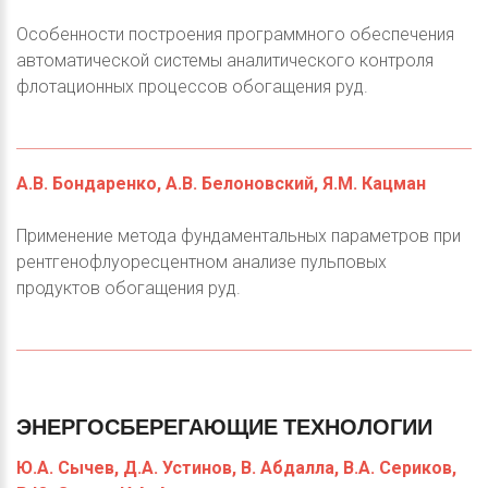
Особенности построения программного обеспечения
автоматической системы аналитического контроля
флотационных процессов обогащения руд.
А.В. Бондаренко, А.В. Белоновский, Я.М. Кацман
Применение метода фундаментальных параметров при
рентгенофлуоресцентном анализе пульповых
продуктов обогащения руд.
ЭНЕРГОСБЕРЕГАЮЩИЕ
ТЕХНОЛОГИИ
Ю.А. Сычев, Д.А. Устинов, В. Абдалла, В.А. Сериков,