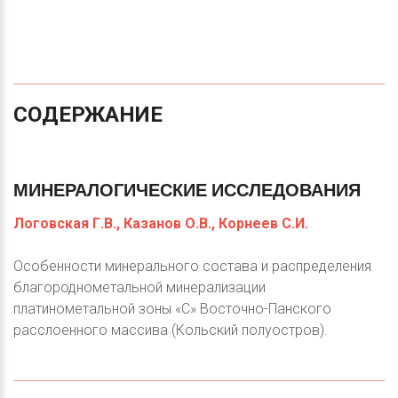
СОДЕРЖАНИЕ
МИНЕРАЛОГИЧЕСКИЕ
ИССЛЕДОВАНИЯ
Логовская Г.В., Казанов О.В., Корнеев С.И.
Особенности минерального состава и распределения
благороднометальной минерализации
платинометальной зоны «С» Восточно-Панского
расслоенного массива (Кольский полуостров).