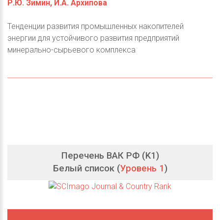
Р.Ю. Зимин, И.А. Архипова
Тенденции развития промышленных накопителей
энергии для устойчивого развития предприятий
минерально-сырьевого комплекса
Перечень ВАК РФ (K1)
Белый список (
Уровень 1
)