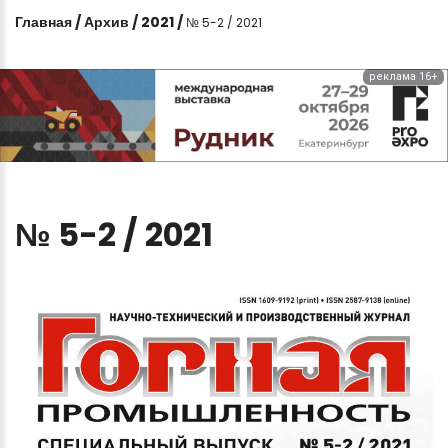
Главная
/
Архив
/
2021
/
№ 5-2 / 2021
реклама 16+
№
5-2
/
2021