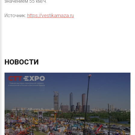
значением 55 км/ч.
Источник:
https://vestikamaza.ru
НОВОСТИ