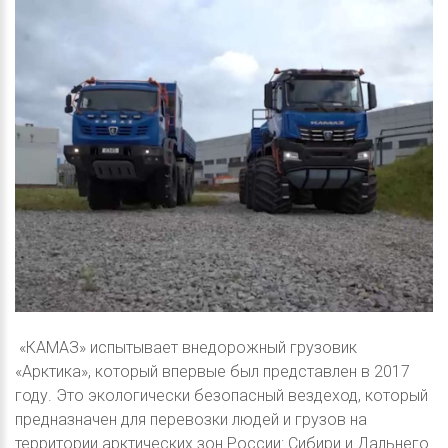
«КАМАЗ» испытывает внедорожный грузовик
«Арктика», который впервые был представлен в 2017
году. Это экологически безопасный вездеход, который
предназначен для перевозки людей и грузов на
территории арктических зон России: Сибири и Дальнего