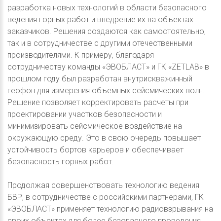
разработка новых технологий в области безопасного
ведения горных работ и внедрение их на объектах
заказчиков. Решения создаются как самостоятельно,
так и в сотрудничестве с другими отечественными
производителями. К примеру, благодаря
сотрудничеству команды «ЭВОБЛАСТ» и ГК «ZETLAB» в
прошлом году был разработан внутрискважинный
геофон для измерения объемных сейсмических волн.
Решение позволяет корректировать расчеты при
проектировании участков безопасности и
минимизировать сейсмическое воздействие на
окружающую среду. Это в свою очередь повышает
устойчивость бортов карьеров и обеспечивает
безопасность горных работ.
Продолжая совершенствовать технологию ведения
БВР, в сотрудничестве с российскими партнерами, ГК
«ЭВОБЛАСТ» применяет технологию радиовзрывания на
своих объектах для более безопасного проведения