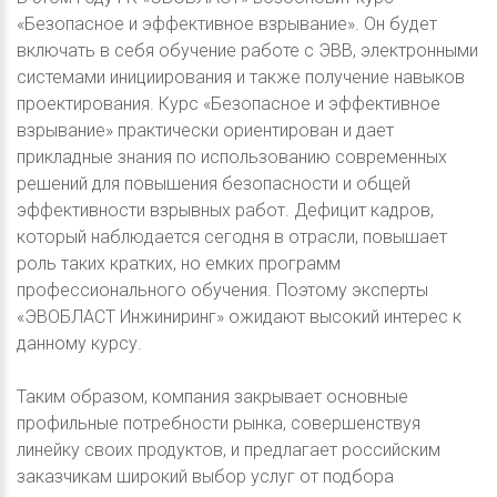
«Безопасное и эффективное взрывание». Он будет
включать в себя обучение работе с ЭВВ, электронными
системами инициирования и также получение навыков
проектирования. Курс «Безопасное и эффективное
взрывание» практически ориентирован и дает
прикладные знания по использованию современных
решений для повышения безопасности и общей
эффективности взрывных работ. Дефицит кадров,
который наблюдается сегодня в отрасли, повышает
роль таких кратких, но емких программ
профессионального обучения. Поэтому эксперты
«ЭВОБЛАСТ Инжиниринг» ожидают высокий интерес к
данному курсу.
Таким образом, компания закрывает основные
профильные потребности рынка, совершенствуя
линейку своих продуктов, и предлагает российским
заказчикам широкий выбор услуг от подбора