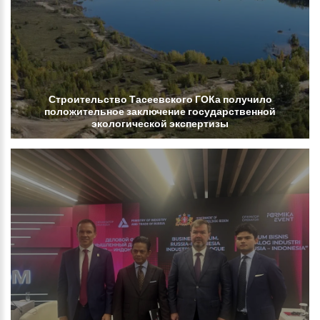
Строительство
Тасеевского
ГОКа
получило
положительное
заключение
государственной
экологической
экспертизы