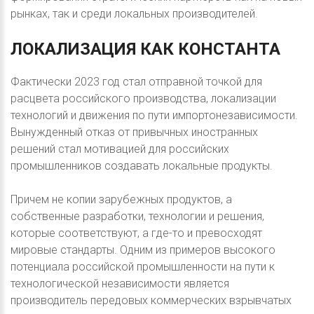
рынках, так и среди локальных производителей.
ЛОКАЛИЗАЦИЯ
КАК
КОНСТАНТА
Фактически 2023 год стал отправной точкой для
расцвета российского производства, локализации
технологий и движения по пути импортонезависимости.
Вынужденный отказ от привычных иностранных
решений стал мотивацией для российских
промышленников создавать локальные продукты.
Причем не копии зарубежных продуктов, а
собственные разработки, технологии и решения,
которые соответствуют, а где-то и превосходят
мировые стандарты. Одним из примеров высокого
потенциала российской промышленности на пути к
технологической независимости является
производитель передовых коммерческих взрывчатых