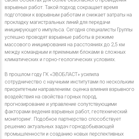
взрывных работ. Такой подход сокращает время
подготовки к взрывным работам и снижает затраты на
прокладку магистральных линий для передачи
инициирующего импульса. Сегодня специалисты Группы
успешно проводят взрывные работы в режиме
массового инициирования на расстояниях до 2,5 км
между командным и приемными блоками в сложных
климатических и горно-геологических условиях.
В прошлом году ГК «ЭВОБЛАСТ» усилила
сотрудничество с научными институтами по нескольким
приоритетным направлениям: оценка влияния взрывного
воздействия на свойства горных пород,
прогнозирование и управление сопутствующими
факторами ведения взрывных работ, геотехнический
мониторинг. Подобное партнерство способствует
решению актуальных задач горнодобывающей
промышленности и созданию новых перспективных