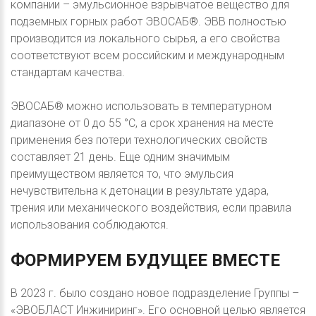
компании – эмульсионное взрывчатое вещество для
подземных горных работ ЭВОСАБ®. ЭВВ полностью
производится из локального сырья, а его свойства
соответствуют всем российским и международным
стандартам качества.
ЭВОСАБ® можно использовать в температурном
диапазоне от 0 до 55 °C, а срок хранения на месте
применения без потери технологических свойств
составляет 21 день. Еще одним значимым
преимуществом является то, что эмульсия
нечувствительна к детонации в результате удара,
трения или механического воздействия, если правила
использования соблюдаются.
ФОРМИРУЕМ
БУДУЩЕЕ
ВМЕСТЕ
В 2023 г. было создано новое подразделение Группы –
«ЭВОБЛАСТ Инжиниринг». Его основной целью является