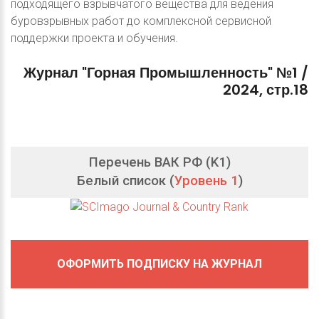
подходящего взрывчатого вещества для ведения
буровзрывных работ до комплексной сервисной
поддержки проекта и обучения.
Журнал
"Горная
Промышленность"
№1
/
2024,
стр.18
Перечень ВАК РФ (K1)
Белый список (
Уровень 1
)
ОФОРМИТЬ ПОДПИСКУ НА ЖУРНАЛ