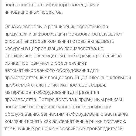
поэтапной стратегии импортозамещения и
инновационных проектов.
Однако вопросы о расширении ассортимента
продукции и цифровизации производства вызывают
споры. Некоторые компании готовы вкладывать
ресурсы в цифровизацию производства, но
столкнулись с дефицитом необходимых решений на
рынке: программного обеспечения и
автоматизированного оборудования для
производственных процессов. Ещё более значительной
проблемой стала логистика поставок сырья,
материалов и оборудования для развития
производства. Потеря доступа к привычным рынкам
поставщиков сырья, компонентов, сервисному
обслуживанию, запчастям и оборудованию заставила
компании искать как альтернативные рынки поставок,
так и нужные решения у российских производителей.