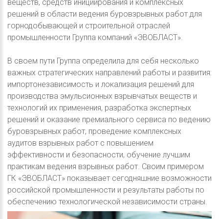
веществ, средств инициирования и комплексных
решений в области ведения буровзрывных работ для
горнодобывающей и строительной отраслей
промышленности Группа компаний «ЭВОБЛАСТ».
В своем пути Группа определила для себя несколько
важных стратегических направлений работы и развития:
импортонезависимость и локализация решений для
производства эмульсионных взрывчатых веществ и
технологий их применения, разработка экспертных
решений и оказание премиального сервиса по ведению
буровзрывных работ, проведение комплексных
аудитов взрывных работ с повышением
эффективности и безопасности, обучение лучшим
практикам ведения взрывных работ. Своим примером
ГК «ЭВОБЛАСТ» показывает сегодняшние возможности
российской промышленности и результаты работы по
обеспечению технологической независимости страны.