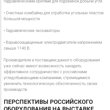
гидравлическими крепями для подземной добычи угля.
• Очистные комбайны для отработки угольных пластов
большой мощности.
• Гидравлические экскаваторы.
• Взрывозащищенные электродвигатели напряжением
свыше 1140 В.
Производители и поставщики данного оборудования
уже сейчас имеют возможность наладить
эффективное сотрудничество с российскими
угледобывающими компаниями, стремящимися
увеличить технологическую обеспеченность своих
производств.
ПЕРСПЕКТИВЫ
РОССИЙСКОГО
ОБОРУДОВАНИЯ
НА
ВЫСТАВКЕ