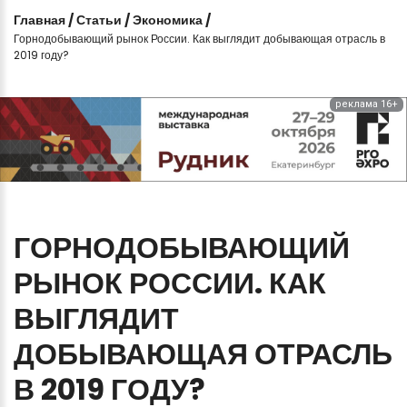
Главная
/
Статьи
/
Экономика
/
Горнодобывающий рынок России. Как выглядит добывающая отрасль в
2019 году?
реклама 16+
ГОРНОДОБЫВАЮЩИЙ
РЫНОК
РОССИИ.
КАК
ВЫГЛЯДИТ
ДОБЫВАЮЩАЯ
ОТРАСЛЬ
В
2019
ГОДУ?