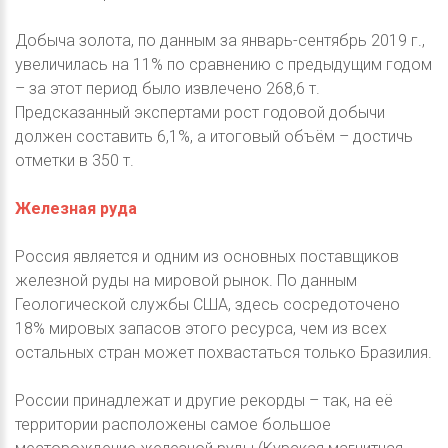
Добыча золота, по данным за январь-сентябрь 2019 г.,
увеличилась на 11% по сравнению с предыдущим годом
– за этот период было извлечено 268,6 т.
Предсказанный экспертами рост годовой добычи
должен составить 6,1%, а итоговый объём – достичь
отметки в 350 т.
Железная руда
Россия является и одним из основных поставщиков
железной руды на мировой рынок. По данным
Геологической службы США, здесь сосредоточено
18% мировых запасов этого ресурса, чем из всех
остальных стран может похвастаться только Бразилия.
России принадлежат и другие рекорды – так, на её
территории расположены самое большое