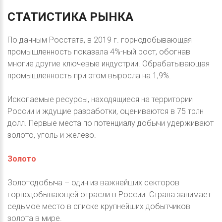
СТАТИСТИКА
РЫНКА
По данным Росстата, в 2019 г. горнодобывающая
промышленность показала 4%-ный рост, обогнав
многие другие ключевые индустрии. Обрабатывающая
промышленность при этом выросла на 1,9%.
Ископаемые ресурсы, находящиеся на территории
России и ждущие разработки, оцениваются в 75 трлн
долл. Первые места по потенциалу добычи удерживают
золото, уголь и железо.
Золото
Золотодобыча – один из важнейших секторов
горнодобывающей отрасли в России. Страна занимает
седьмое место в списке крупнейших добытчиков
золота в мире.