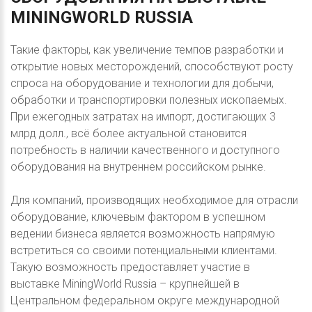
MININGWORLD
RUSSIA
Такие факторы, как увеличение темпов разработки и
открытие новых месторождений, способствуют росту
спроса на оборудование и технологии для добычи,
обработки и транспортировки полезных ископаемых.
При ежегодных затратах на импорт, достигающих 3
млрд долл., всё более актуальной становится
потребность в наличии качественного и доступного
оборудования на внутреннем российском рынке.
Для компаний, производящих необходимое для отрасли
оборудование, ключевым фактором в успешном
ведении бизнеса является возможность напрямую
встретиться со своими потенциальными клиентами.
Такую возможность предоставляет участие в
выставке MiningWorld Russia – крупнейшей в
Центральном федеральном округе международной