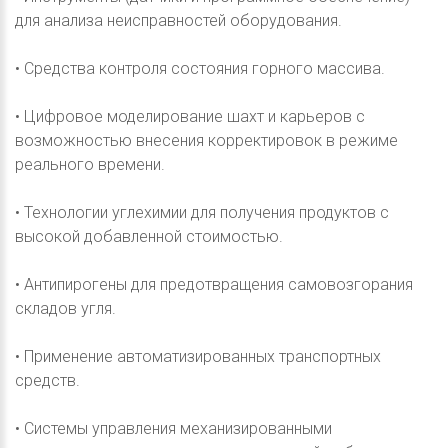
для анализа неисправностей оборудования.
• Средства контроля состояния горного массива.
• Цифровое моделирование шахт и карьеров с
возможностью внесения корректировок в режиме
реального времени.
• Технологии углехимии для получения продуктов с
высокой добавленной стоимостью.
• Антипирогены для предотвращения самовозгорания
складов угля.
• Применение автоматизированных транспортных
средств.
• Системы управления механизированными