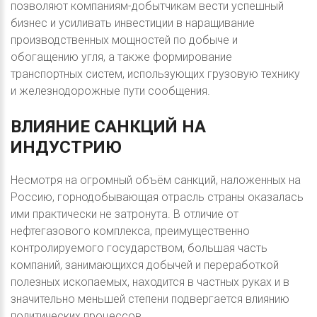
позволяют компаниям-добытчикам вести успешный
бизнес и усиливать инвестиции в наращивание
производственных мощностей по добыче и
обогащению угля, а также формирование
транспортных систем, использующих грузовую технику
и железнодорожные пути сообщения.
ВЛИЯНИЕ
САНКЦИЙ
НА
ИНДУСТРИЮ
Несмотря на огромный объём санкций, наложенных на
Россию, горнодобывающая отрасль страны оказалась
ими практически не затронута. В отличие от
нефтегазового комплекса, преимущественно
контролируемого государством, большая часть
компаний, занимающихся добычей и переработкой
полезных ископаемых, находится в частных руках и в
значительно меньшей степени подвергается влиянию
политических процессов.