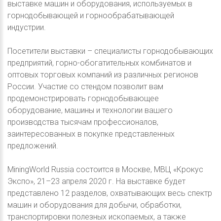
выставке машин и оборудования, используемых в
горнодобывающей и горнообрабатывающей
индустрии.
Посетители выставки – специалисты горнодобывающих
предприятий, горно-обогатительных комбинатов и
оптовых торговых компаний из различных регионов
России. Участие со стендом позволит вам
продемонстрировать горнодобывающее
оборудование, машины и технологии вашего
производства тысячам профессионалов,
заинтересованных в покупке представленных
предложений.
MiningWorld Russia состоится в Москве, МВЦ «Крокус
Экспо», 21–23 апреля 2020 г. На выставке будет
представлено 12 разделов, охватывающих весь спектр
машин и оборудования для добычи, обработки,
транспортировки полезных ископаемых, а также