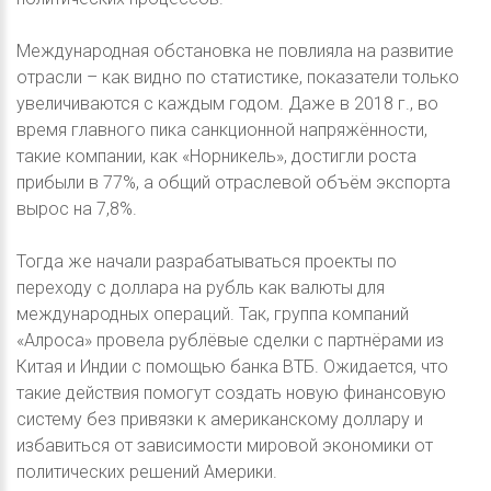
Международная обстановка не повлияла на развитие
отрасли – как видно по статистике, показатели только
увеличиваются с каждым годом. Даже в 2018 г., во
время главного пика санкционной напряжённости,
такие компании, как «Норникель», достигли роста
прибыли в 77%, а общий отраслевой объём экспорта
вырос на 7,8%.
Тогда же начали разрабатываться проекты по
переходу с доллара на рубль как валюты для
международных операций. Так, группа компаний
«Алроса» провела рублёвые сделки с партнёрами из
Китая и Индии с помощью банка ВТБ. Ожидается, что
такие действия помогут создать новую финансовую
систему без привязки к американскому доллару и
избавиться от зависимости мировой экономики от
политических решений Америки.