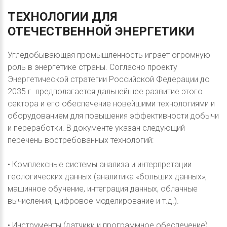
ТЕХНОЛОГИИ
ДЛЯ
ОТЕЧЕСТВЕННОЙ
ЭНЕРГЕТИКИ
Угледобывающая промышленность играет огромную
роль в энергетике страны. Согласно проекту
Энергетической стратегии Российской Федерации до
2035 г. предполагается дальнейшее развитие этого
сектора и его обеспечение новейшими технологиями и
оборудованием для повышения эффективности добычи
и переработки. В документе указан следующий
перечень востребованных технологий:
• Комплексные системы анализа и интерпретации
геологических данных (аналитика «больших данных»,
машинное обучение, интеграция данных, облачные
вычисления, цифровое моделирование и т.д.).
• Инструменты (датчики и программное обеспечение)