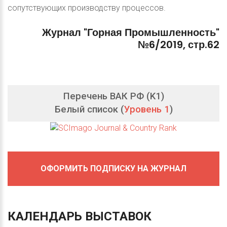
сопутствующих производству процессов.
Журнал
"Горная
Промышленность"
№6/2019,
стр.62
Перечень ВАК РФ (K1)
Белый список (
Уровень 1
)
ОФОРМИТЬ ПОДПИСКУ НА ЖУРНАЛ
КАЛЕНДАРЬ
ВЫСТАВОК