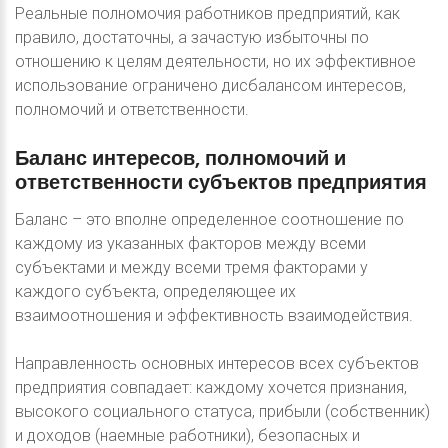
Реальные полномочия работников предприятий, как
правило, достаточны, а зачастую избыточны по
отношению к целям деятельности, но их эффективное
использование ограничено дисбалансом интересов,
полномочий и ответственности.
Баланс
интересов,
полномочий
и
ответственности
субъектов
предприятия
Баланс – это вполне определенное соотношение по
каждому из указанных факторов между всеми
субъектами и между всеми тремя факторами у
каждого субъекта, определяющее их
взаимоотношения и эффективность взаимодействия.
Направленность основных интересов всех субъектов
предприятия совпадает: каждому хочется признания,
высокого социального статуса, прибыли (собственник)
и доходов (наемные работники), безопасных и