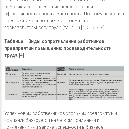
рабочих мест вследствие недостаточной
эффективности своей деятельности. Поэтому персонал
предприятий сопротивляется повышению
производительности труда (табл. 1) [4, 5, 6, 7, 8].
Таблица 1 Виды сопротивления работников
предприятий повышению производительности
труда [4]
Успех новых собственников угольных предприятий и
компаний базируется на четком понимании и
применении ими закона успешности в бизнесе: