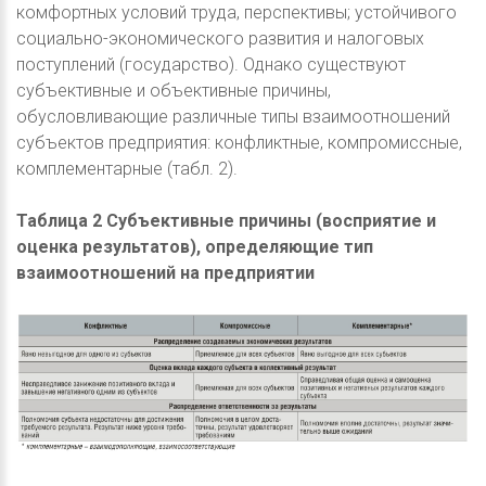
комфортных условий труда, перспективы; устойчивого
социально-экономического развития и налоговых
поступлений (государство). Однако существуют
субъективные и объективные причины,
обусловливающие различные типы взаимоотношений
субъектов предприятия: конфликтные, компромиссные,
комплементарные (табл. 2).
Таблица 2 Субъективные причины (восприятие и
оценка результатов), определяющие тип
взаимоотношений на предприятии