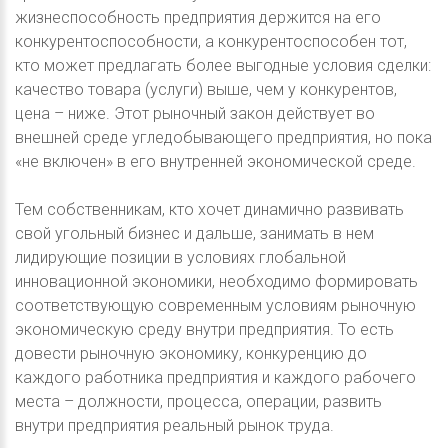
жизнеспособность предприятия держится на его
конкурентоспособности, а конкурентоспособен тот,
кто может предлагать более выгодные условия сделки:
качество товара (услуги) выше, чем у конкурентов,
цена – ниже. Этот рыночный закон действует во
внешней среде угледобывающего предприятия, но пока
«не включен» в его внутренней экономической среде.
Тем собственникам, кто хочет динамично развивать
свой угольный бизнес и дальше, занимать в нем
лидирующие позиции в условиях глобальной
инновационной экономики, необходимо формировать
соответствующую современным условиям рыночную
экономическую среду внутри предприятия. То есть
довести рыночную экономику, конкуренцию до
каждого работника предприятия и каждого рабочего
места – должности, процесса, операции, развить
внутри предприятия реальный рынок труда.