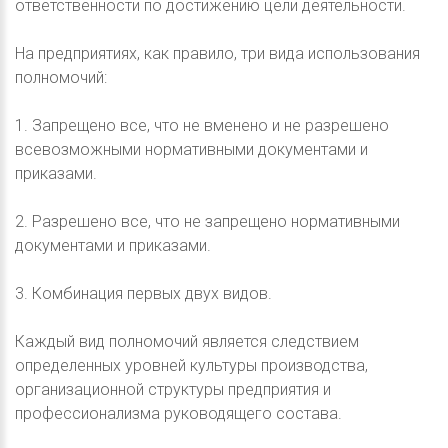
ответственности по достижению цели деятельности.
На предприятиях, как правило, три вида использования
полномочий:
1. Запрещено все, что не вменено и не разрешено
всевозможными нормативными документами и
приказами.
2. Разрешено все, что не запрещено нормативными
документами и приказами.
3. Комбинация первых двух видов.
Каждый вид полномочий является следствием
определенных уровней культуры производства,
организационной структуры предприятия и
профессионализма руководящего состава.