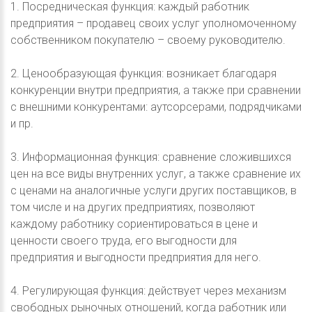
1. Посредническая функция: каждый работник
предприятия – продавец своих услуг уполномоченному
собственником покупателю – своему руководителю.
2. Ценообразующая функция: возникает благодаря
конкуренции внутри предприятия, а также при сравнении
с внешними конкурентами: аутсорсерами, подрядчиками
и пр.
3. Информационная функция: сравнение сложившихся
цен на все виды внутренних услуг, а также сравнение их
с ценами на аналогичные услуги других поставщиков, в
том числе и на других предприятиях, позволяют
каждому работнику сориентироваться в цене и
ценности своего труда, его выгодности для
предприятия и выгодности предприятия для него.
4. Регулирующая функция: действует через механизм
свободных рыночных отношений, когда работник или