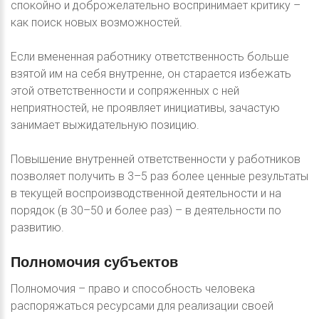
спокойно и доброжелательно воспринимает критику –
как поиск новых возможностей.
Если вмененная работнику ответственность больше
взятой им на себя внутренне, он старается избежать
этой ответственности и сопряженных с ней
неприятностей, не проявляет инициативы, зачастую
занимает выжидательную позицию.
Повышение внутренней ответственности у работников
позволяет получить в 3–5 раз более ценные результаты
в текущей воспроизводственной деятельности и на
порядок (в 30–50 и более раз) – в деятельности по
развитию.
Полномочия
субъектов
Полномочия – право и способность человека
распоряжаться ресурсами для реализации своей