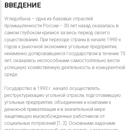
ВВЕДЕНИЕ
Угледобыча – одна из базовых отраслей
промышленности России – 30 лет назад оказалась в
самом глубоком кризисе за весь период своего
существования. При переходе страны в начале 1990-х
годов к рыночной экономике угольные предприятия,
неизменно дотировавшиеся государством в течение 75
лет, оказались неспособными самостоятельно вести
успешную хозяйственную деятельность в конкурентной
среде.
Государство в 1993 г. начало осуществлять
реструктуризацию угольной отрасли, подготовившую
угольные предприятия, объединения и компании к
денежной приватизации и в значительной мере
защитившую высвобожденных работников от
социальных потрясений [1, 2]. Основными задачами