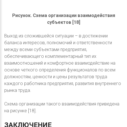
Рисунок. Схема организации взаимодействия
субъектов [18]
Выход из сложившейся ситуации – в достижении
баланса интересов, полномочий и ответственности
между всеми субъектами предприятия,
обеспечивающего комплементарный тип их
взаимоотношений и комфортное взаимодействие на
основе четкого определения функционалов по всем
должностям, ценности и цены результатов труда
каждого работника предприятия, развития внутреннего
рынка труда.
Схема организации такого взаимодействия приведена
на рисунке [18].
ЗАКЛЮЧЕНИЕ