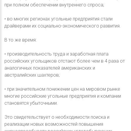
при полном обеспечении внутреннего спроса;
• во многих регионах угольные предприятия стали
драйверами их социально-экономического развития.
В то же время:
• производительность труда и заработная плата
российских угольщиков отстают более чем в 4 раза от
аналогичных показателей американских и
австралийских шахтеров;
• при значительном понижении цен на мировом рынке
многие российские угольные предприятия и компании
становятся убыточными.
Это свидетельствует о необходимости поиска и
реализации новых возможностей повышения