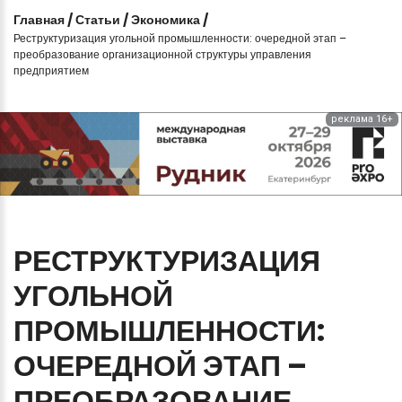
Главная
/
Статьи
/
Экономика
/
Реструктуризация угольной промышленности: очередной этап –
преобразование организационной структуры управления
предприятием
реклама 16+
РЕСТРУКТУРИЗАЦИЯ
УГОЛЬНОЙ
ПРОМЫШЛЕННОСТИ:
ОЧЕРЕДНОЙ
ЭТАП
–
ПРЕОБРАЗОВАНИЕ