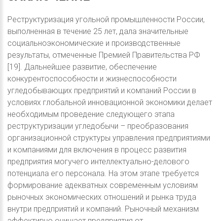
Реструктуризация угольной промышленности России,
выполненная в течение 25 лет, дала значительные
социальноэкономические и производственные
результаты, отмеченные Премией Правительства РФ
[19]. Дальнейшее развитие, обеспечение
конкурентоспособности и жизнеспособности
угледобывающих предприятий и компаний России в
условиях глобальной инновационной экономики делает
необходимым проведение следующего этапа
реструктуризации угледобычи – преобразования
организационной структуры управления предприятиями
и компаниями для включения в процесс развития
предприятия могучего интеллектуально-делового
потенциала его персонала. На этом этапе требуется
формирование адекватных современным условиям
рыночных экономических отношений и рынка труда
внутри предприятий и компаний. Рыночный механизм
эффективно очищает предприятия от