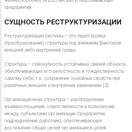
жизнеспособности российских угледобывающих
предприятий.
СУЩНОСТЬ
РЕСТРУКТУРИЗАЦИИ
Реструктуризация системы – это перестройка
(преобразование) структуры под влиянием факторов
внешней либо внутренней среды.
Структура – совокупность устойчивых связей объекта,
обеспечивающих его целостность и тождественность
самому себе, т.е. сохранение основных свойств при
различных внешних и внутренних изменениях [3].
Организационная структура – распределение
взаимоотношений, ответственности и полномочий
между субъектами организации (предприятие,
подразделение, работник), обеспечивающее
достижение общих целей организации и целей