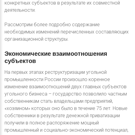
конкретных субъектов в результате их совместной
деятельности.
Рассмотрим более подробно содержание
необходимых изменений перечисленных составляющих
организационной структуры.
Экономические
взаимоотношения
субъектов
На первых этапах реструктуризации угольной
промышленности России произошло коренное
изменение взаимоотношений двух главных субъектов
угольного бизнеса – государство позволило частным
собственникам стать владельцами предприятий,
«хозяином» которых оно было в течение 75 лет. Новые
собственники в результате денежной приватизации
получили в полное распоряжение мощный
промышленный и социально-экономический потенциал,