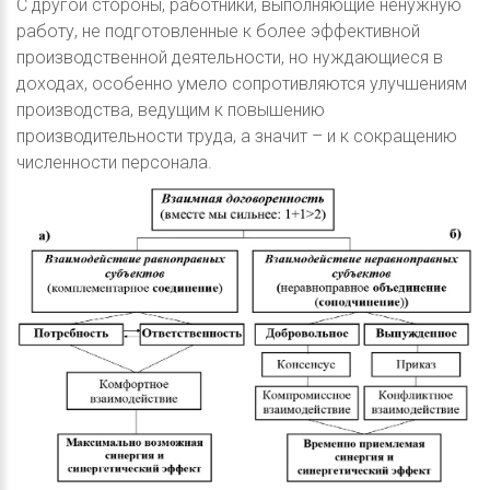
С другой стороны, работники, выполняющие ненужную
работу, не подготовленные к более эффективной
производственной деятельности, но нуждающиеся в
доходах, особенно умело сопротивляются улучшениям
производства, ведущим к повышению
производительности труда, а значит – и к сокращению
численности персонала.