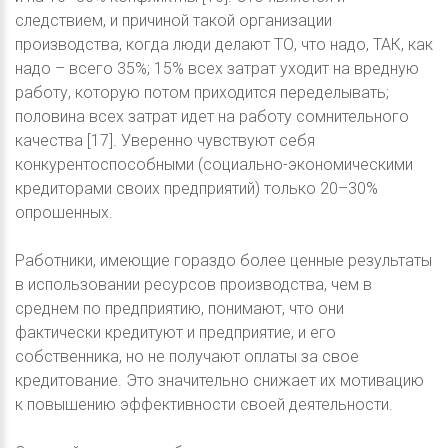
следствием, и причиной такой организации
производства, когда люди делают ТО, что надо, ТАК, как
надо – всего 35%; 15% всех затрат уходит на вредную
работу, которую потом приходится переделывать;
половина всех затрат идет на работу сомнительного
качества [17]. Уверенно чувствуют себя
конкурентоспособными (социально-экономическими
кредиторами своих предприятий) только 20–30%
опрошенных.
Работники, имеющие гораздо более ценные результаты
в использовании ресурсов производства, чем в
среднем по предприятию, понимают, что они
фактически кредитуют и предприятие, и его
собственника, но не получают оплаты за свое
кредитование. Это значительно снижает их мотивацию
к повышению эффективности своей деятельности.