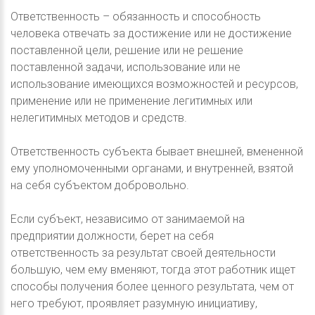
Ответственность – обязанность и способность
человека отвечать за достижение или не достижение
поставленной цели, решение или не решение
поставленной задачи, использование или не
использование имеющихся возможностей и ресурсов,
применение или не применение легитимных или
нелегитимных методов и средств.
Ответственность субъекта бывает внешней, вмененной
ему уполномоченными органами, и внутренней, взятой
на себя субъектом добровольно.
Если субъект, независимо от занимаемой на
предприятии должности, берет на себя
ответственность за результат своей деятельности
большую, чем ему вменяют, тогда этот работник ищет
способы получения более ценного результата, чем от
него требуют, проявляет разумную инициативу,