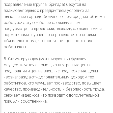
подразделение (группа, бригада) берутся на
взаимовыгодных с предприятием условиях за
выполнение гораздо большего, чем средний, объема
работ, зачастую – более сложными, чем
предусмотрено проектами, планами, сложившимися
нормативами, и успешно справляются со своими
обязательствами, что повышает ценность этих
работников.
5. Стимулирующая (мотивирующая) функция:
осуществляется с помощью внутренних цен на
предприятии и цен на внешние предложения. Цены
«вознаграждают» дополнительным доходом тех
работников, кто улучшает производство, повышает
качество, производительность и безопасность труда,
снижает издержки, что приводит к дополнительной
прибыли собственника.