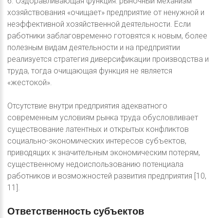
6. Оздоравливающая функция: рыночный механизм
хозяйствования «очищает» предприятие от ненужной и
неэффективной хозяйственной деятельности. Если
работники заблаговременно готовятся к новым, более
полезным видам деятельности и на предприятии
реализуется стратегия диверсификации производства и
труда, тогда очищающая функция не является
«жестокой».
Отсутствие внутри предприятия адекватного
современным условиям рынка труда обусловливает
существование латентных и открытых конфликтов
социально-экономических интересов субъектов,
приводящих к значительным экономическим потерям,
существенному недоиспользованию потенциала
работников и возможностей развития предприятия [10,
11].
Ответственность
субъектов