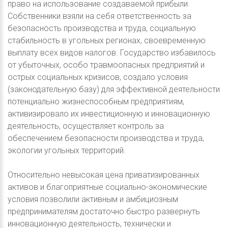
право на использование создаваемой прибыли.
Собственники взяли на себя ответственность за
безопасность производства и труда, социальную
стабильность в угольных регионах, своевременную
выплату всех видов налогов. Государство избавилось
от убыточных, особо травмоопасных предприятий и
острых социальных кризисов, создало условия
(законодательную базу) для эффективной деятельности
потенциально жизнеспособным предприятиям,
активизировало их инвестиционную и инновационную
деятельность, осуществляет контроль за
обеспечением безопасности производства и труда,
экологии угольных территорий.
Относительно невысокая цена приватизированных
активов и благоприятные социально-экономические
условия позволили активным и амбициозным
предпринимателям достаточно быстро развернуть
инновационную деятельность, технически и