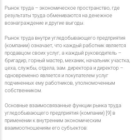
Рынок труда – экономическое пространство, где
результаты труда обмениваются на денежное
вознаграждение и другие выгоды.
Рынок труда внутри угледобывающего предприятия
(компании) означает, что каждый работник является
продавцом своих услуг, а каждый руководитель –
бригадир, горный мастер, механик, начальник участка,
цеха, службы, отдела, зам. директора и директор –
одновременно является и покупателем услуг
подчиненных ему работников, уполномоченным
собственником.
Основные взаимосвязанные функции рынка труда
угледобывающего предприятия (компании) [9] в
применении к внутренним экономическим
взаимоотношениям его субъектов: