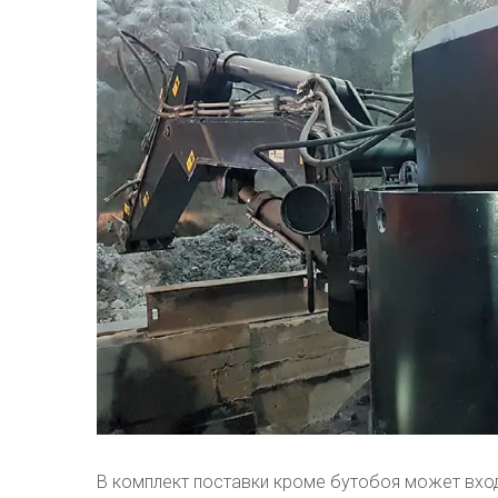
В комплект поставки кроме бутобоя может вход