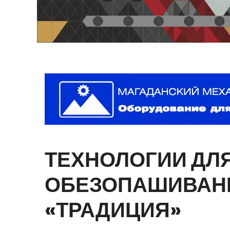
ТЕХНОЛОГИИ
ДЛ
ОБЕЗОПАШИВАН
«ТРАДИЦИЯ»