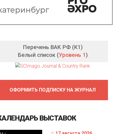
Перечень ВАК РФ (K1)
Белый список (
Уровень 1
)
ОФОРМИТЬ ПОДПИСКУ НА ЖУРНАЛ
КАЛЕНДАРЬ
ВЫСТАВОК
17 августа 2026