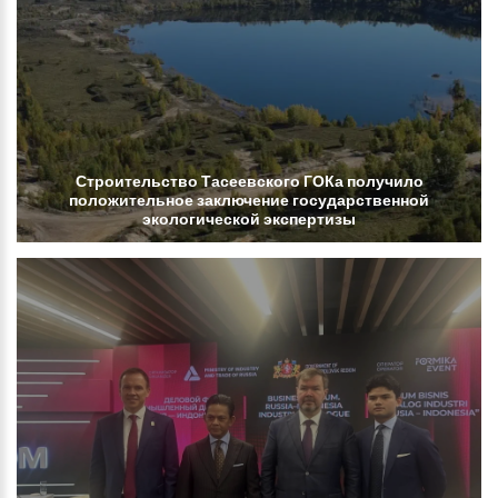
Строительство
Тасеевского
ГОКа
получило
положительное
заключение
государственной
экологической
экспертизы