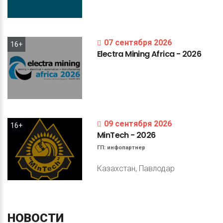
07 сентября 2026
16+
Electra
Mining
Africa
-
2026
09 сентября 2026
16+
MinTech
-
2026
ГП:
инфопартнер
Казахстан, Павлодар
НОВОСТИ