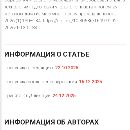
технологии подготовки угольного пласта и конечная
метаноотдача из массива. Горная промышленность.
2026;(1):130–134. https://doi.org/10.30686/1609-9192-
2026-1-130-134
ИНФОРМАЦИЯ
О
СТАТЬЕ
Поступила в редакцию:
22.10.2025
Поступила после рецензирования:
16.12.2025
Принята к публикации:
24.12.2025
ИНФОРМАЦИЯ
ОБ
АВТОРАХ