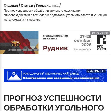
Главная
/
Статьи
/
Геомеханика
/
Прогноз успешности обработки угольного массива при
вибровоздействии в технологии подготовки угольного пласта и конечная
метаноотдача из массива
реклама 16+
реклама 16+
ПРОГНОЗ
УСПЕШНОСТИ
ОБРАБОТКИ
УГОЛЬНОГО