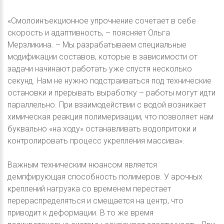
«Смолоинъекционное упрочнение сочетает в себе
скорость и адаптивность, – поясняет Ольга
Мерзликина. – Мы разрабатываем специальные
модификации составов, которые в зависимости от
задачи начинают работать уже спустя несколько
секунд. Нам не нужно подстраиваться под технические
остановки и прерывать выработку – работы могут идти
параллельно. При взаимодействии с водой возникает
химическая реакция полимеризации, что позволяет нам
буквально «на ходу» останавливать водопритоки и
контролировать процесс укрепления массива».
Важным техническим нюансом является
демпфирующая способность полимеров. У арочных
креплений нагрузка со временем перестает
перераспределяться и смещается на центр, что
приводит к деформации. В то же время