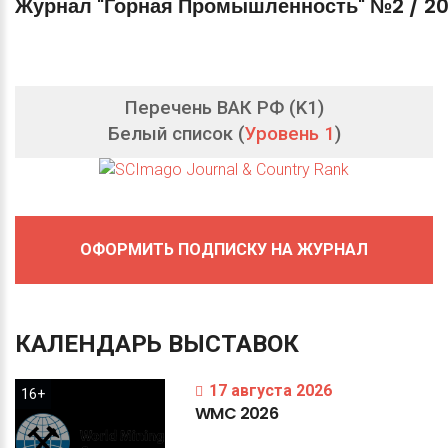
Журнал "Горная Промышленность" №2 / 2
Перечень ВАК РФ (K1)
Белый список (
Уровень 1
)
ОФОРМИТЬ ПОДПИСКУ НА ЖУРНАЛ
КАЛЕНДАРЬ
ВЫСТАВОК
17 августа 2026
16+
WMC
2026