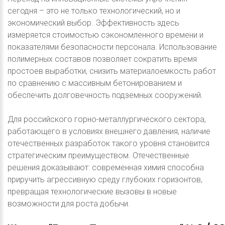
сегодня – это не только технологический, но и
экономический выбор. Эффективность здесь
измеряется стоимостью сэкономленного времени и
показателями безопасности персонала. Использование
полимерных составов позволяет сократить время
простоев выработки, снизить материалоемкость работ
по сравнению с массивным бетонированием и
обеспечить долговечность подземных сооружений.
Для российского горно-металлургического сектора,
работающего в условиях внешнего давления, наличие
отечественных разработок такого уровня становится
стратегическим преимуществом. Отечественные
решения доказывают: современная химия способна
приручить агрессивную среду глубоких горизонтов,
превращая технологические вызовы в новые
возможности для роста добычи.