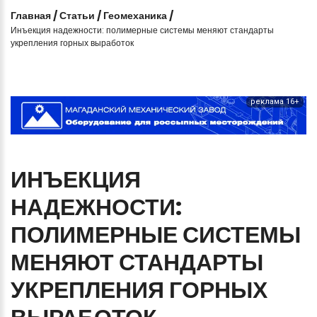
Главная
/
Статьи
/
Геомеханика
/
Инъекция надежности: полимерные системы меняют стандарты
укрепления горных выработок
реклама 16+
ИНЪЕКЦИЯ
НАДЕЖНОСТИ:
ПОЛИМЕРНЫЕ
СИСТЕМЫ
МЕНЯЮТ
СТАНДАРТЫ
УКРЕПЛЕНИЯ
ГОРНЫХ