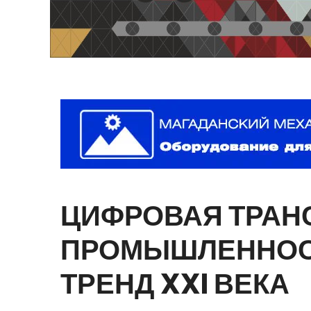
ЦИФРОВАЯ
ТРАН
ПРОМЫШЛЕННО
ТРЕНД
XXI
ВЕКА