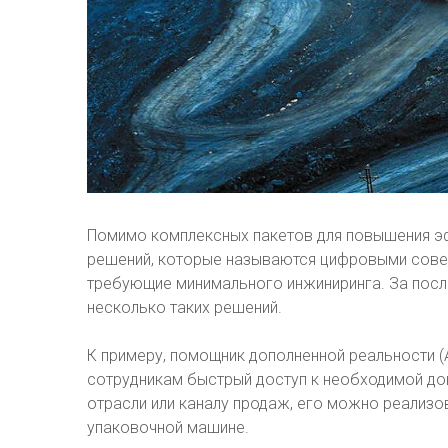
Помимо комплексных пакетов для повышения эф
решений, которые называются цифровыми совет
требующие минимального инжиниринга. За посл
несколько таких решений.
К примеру, помощник дополненной реальности (
сотрудникам быстрый доступ к необходимой док
отрасли или каналу продаж, его можно реализо
упаковочной машине.