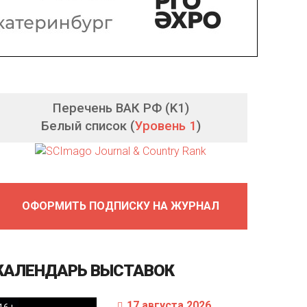
Перечень ВАК РФ (K1)
Белый список (
Уровень 1
)
ОФОРМИТЬ ПОДПИСКУ НА ЖУРНАЛ
КАЛЕНДАРЬ
ВЫСТАВОК
17 августа 2026