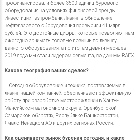
профинансировали более 3500 единиц бурового
оборудования на условиях финансовой аренды.
Инвестиции Газпромбанк Лизинг в обновление
нефтегазового оборудования превысили 41 млрд
рублей. Это достойные цифры, которые позволяют нам
ежегодно занимать топовые позиции по лизингу
данного оборудования, а по итогам девяти месяцев
2019 года мы стали лидером сегмента, по данным RAEX.
Какова география ваших сделок?
– Сегодня оборудование и техника, поставляемые в
лизинг нашей компанией, обеспечивают эффективную
работу при разработке месторождений в Ханты-
Мансийском автономном округе, Оренбургской,
Самарской областях, Республике Башкортостан,
Ямало-Ненецком АО и других регионах России.
Как оцениваете рынок бурения сегодня, и какие