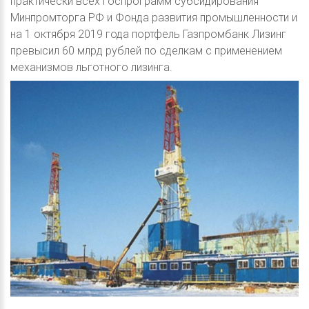
практически всех госпрограмм субсидирования
Минпромторга РФ и Фонда развития промышленности и
на 1 октября 2019 года портфель Газпромбанк Лизинг
превысил 60 млрд рублей по сделкам с применением
механизмов льготного лизинга.