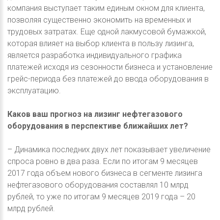
компания выступает таким единым окном для клиента,
позволяя существенно экономить на временных и
трудовых затратах. Еще одной лакмусовой бумажкой,
которая влияет на выбор клиента в пользу лизинга,
является разработка индивидуального графика
платежей исходя из сезонности бизнеса и установление
грейс-периода без платежей до ввода оборудования в
эксплуатацию.
Каков ваш прогноз на лизинг нефтегазового
оборудования в перспективе ближайших лет?
– Динамика последних двух лет показывает увеличение
спроса ровно в два раза. Если по итогам 9 месяцев
2017 года объем нового бизнеса в сегменте лизинга
нефтегазового оборудования составлял 10 млрд
рублей, то уже по итогам 9 месяцев 2019 года – 20
млрд рублей.