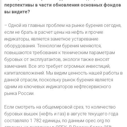
перспективы в части обновления основных фондов
вы видите?
– Одной из главных проблем на рынке бурения сегодня,
если не брать в расчет цены на нефть и прочие
индикаторы, является заметное устаревание
оборудования. Технологии бурения меняются,
повышаются требования к техническим параметрам
буровых от эксплуатантов, экологи также вносят
замечания. Все это требует огромных инвестиций,
капиталовложений. Мы видим ценность нашей работы в
данной отрасли, поскольку рынок бурения является
одним из ключевых индикаторов нефтесервисного
рынка России.
Если смотреть на общемировой срез, то количество
буровых вышек (нефть и газ) в августе текущего года
составляло 1 782 единицы, по данным opec.org по