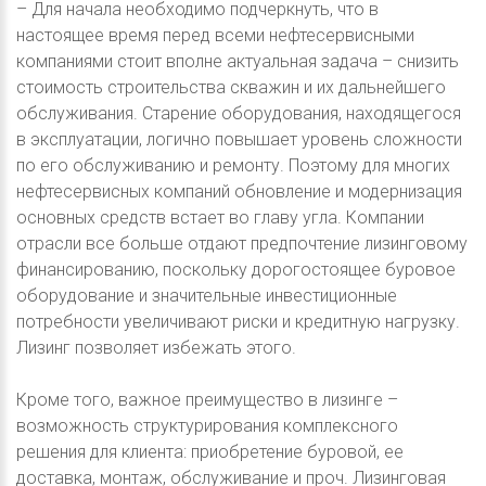
– Для начала необходимо подчеркнуть, что в
настоящее время перед всеми нефтесервисными
компаниями стоит вполне актуальная задача – снизить
стоимость строительства скважин и их дальнейшего
обслуживания. Старение оборудования, находящегося
в эксплуатации, логично повышает уровень сложности
по его обслуживанию и ремонту. Поэтому для многих
нефтесервисных компаний обновление и модернизация
основных средств встает во главу угла. Компании
отрасли все больше отдают предпочтение лизинговому
финансированию, поскольку дорогостоящее буровое
оборудование и значительные инвестиционные
потребности увеличивают риски и кредитную нагрузку.
Лизинг позволяет избежать этого.
Кроме того, важное преимущество в лизинге –
возможность структурирования комплексного
решения для клиента: приобретение буровой, ее
доставка, монтаж, обслуживание и проч. Лизинговая