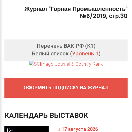
Журнал
"Горная
Промышленность"
№6/2019,
стр.30
Перечень ВАК РФ (K1)
Белый список (
Уровень 1
)
ОФОРМИТЬ ПОДПИСКУ НА ЖУРНАЛ
КАЛЕНДАРЬ
ВЫСТАВОК
17 августа 2026
16+