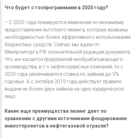
Что будет с госпрограммами в 2020 году?
– С 2020 года планируются изменения по механизму
предоставления льготного лизинга, которые вызваны
необходимостью более эффективного использования
бюджетных средств. Сейчас мы ждем от
Минпромторга РФ окончательной редакции документа.
Что же касается предприятий необрабатывающего
производства, в т.ч. нефтесервисных компаний, то с
2020 года увеличивается ставка по займам до 5%
годовых. А с октября 2019 года действует правило
выдачи не более двух займов на одно юридическое
лицо.
Какие еще преимущества лизинг дает по
сравнению с другими источниками фондирования
инвестпроектов в нефтегазовой отрасли?