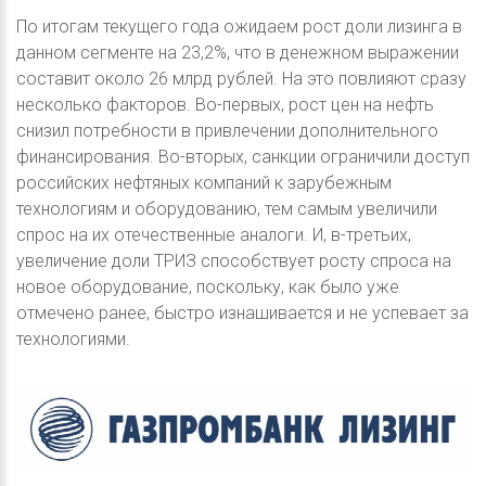
По итогам текущего года ожидаем рост доли лизинга в
данном сегменте на 23,2%, что в денежном выражении
составит около 26 млрд рублей. На это повлияют сразу
несколько факторов. Во-первых, рост цен на нефть
снизил потребности в привлечении дополнительного
финансирования. Во-вторых, санкции ограничили доступ
российских нефтяных компаний к зарубежным
технологиям и оборудованию, тем самым увеличили
спрос на их отечественные аналоги. И, в-третьих,
увеличение доли ТРИЗ способствует росту спроса на
новое оборудование, поскольку, как было уже
отмечено ранее, быстро изнашивается и не успевает за
технологиями.