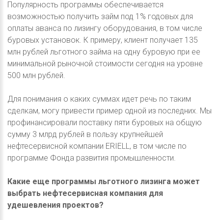
Популярность программы обеспечивается
возможностью получить займ под 1% годовых для
оплаты аванса по лизингу оборудования, в том числе
буровых установок. К примеру, клиент получает 135
млн рублей льготного займа на одну буровую при ее
минимальной рыночной стоимости сегодня на уровне
500 млн рублей.
Для понимания о каких суммах идет речь по таким
сделкам, могу привести пример одной из последних. Мы
профинансировали поставку пяти буровых на общую
сумму 3 млрд рублей в пользу крупнейшей
нефтесервисной компании ERIELL, в том числе по
программе Фонда развития промышленности.
Какие еще программы льготного лизинга может
выбрать нефтесервисная компания для
удешевления проектов?