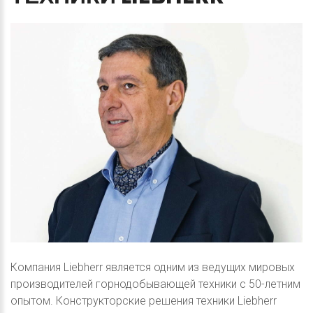
Компания Liebherr является одним из ведущих мировых
производителей горнодобывающей техники с 50-летним
опытом. Конструкторские решения техники Liebherr