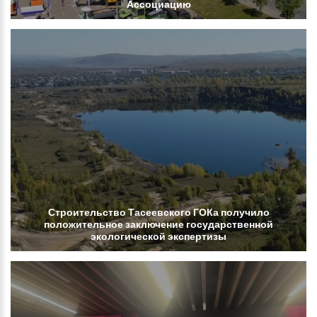
Ассоциацию
Строительство
Тасеевского
ГОКа
получило
положительное
заключение
государственной
экологической
экспертизы