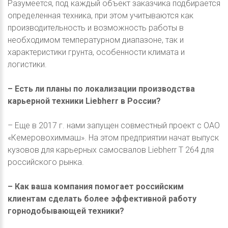
Разумеется, под каждый объект заказчика подбирается
определенная техника, при этом учитываются как
производительность и возможность работы в
необходимом температурном диапазоне, так и
характеристики грунта, особенности климата и
логистики.
– Есть ли планы по локализации производства
карьерной техники Liebherr в России?
– Еще в 2017 г. нами запущен совместный проект с ОАО
«Кемеровохиммаш». На этом предприятии начат выпуск
кузовов для карьерных самосвалов Liebherr T 264 для
российского рынка.
– Как ваша компания помогает российским
клиентам сделать более эффективной работу
горнодобывающей техники?