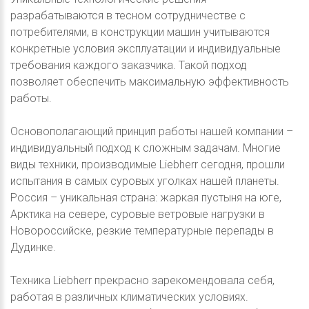
разрабатываются в тесном сотрудничестве с
потребителями, в конструкции машин учитываются
конкретные условия эксплуатации и индивидуальные
требования каждого заказчика. Такой подход
позволяет обеспечить максимальную эффективность
работы.
Основополагающий принцип работы нашей компании –
индивидуальный подход к сложным задачам. Многие
виды техники, производимые Liebherr сегодня, прошли
испытания в самых суровых уголках нашей планеты.
Россия – уникальная страна: жаркая пустыня на юге,
Арктика на севере, суровые ветровые нагрузки в
Новороссийске, резкие температурные перепады в
Дудинке.
Техника Liebherr прекрасно зарекомендовала себя,
работая в различных климатических условиях.