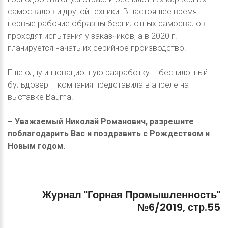
самосвалов и другой техники. В настоящее время
первые рабочие образцы беспилотных самосвалов
проходят испытания у заказчиков, а в 2020 г.
планируется начать их серийное производство.
Еще одну инновационную разработку – беспилотный
бульдозер – компания представила в апреле на
выставке Bauma.
– Уважаемый Николай Романович, разрешите
поблагодарить Вас и поздравить с Рождеством и
Новым годом.
Журнал
"Горная
Промышленность"
№6/2019,
стр.55