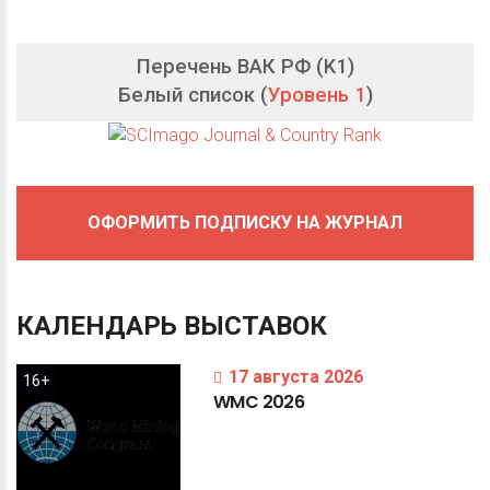
Перечень ВАК РФ (K1)
Белый список (
Уровень 1
)
ОФОРМИТЬ ПОДПИСКУ НА ЖУРНАЛ
КАЛЕНДАРЬ
ВЫСТАВОК
17 августа 2026
16+
WMC
2026