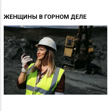
ЖЕНЩИНЫ
В
ГОРНОМ
ДЕЛЕ