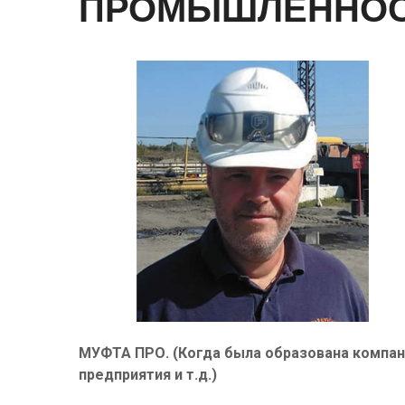
ПРОМЫШЛЕННО
МУФТА ПРО. (Когда была образована компани
предприятия и т.д.)