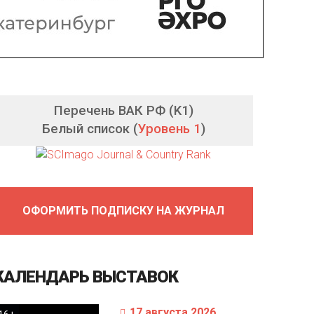
Перечень ВАК РФ (K1)
Белый список (
Уровень 1
)
ОФОРМИТЬ ПОДПИСКУ НА ЖУРНАЛ
КАЛЕНДАРЬ
ВЫСТАВОК
17 августа 2026