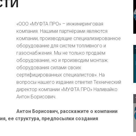
СТИ
«ООО «МУФТА ПРО» – инжиниринговая
компания. Нашими партнёрами являются
компании, производящие специализированное
оборудование для систем топливного и
газоснабжения. Мы не только продаём
оборудование, но и производим монтаж
оборудования силами своих
сертифицированных специалистов». На
вопросы нашего издания ответил Технический
директор компании «МУФТА ПРО» Наливайко
Антон Борисович.
Антон Борисович, расскажите о компании
я, ее структура, предпосылки создания