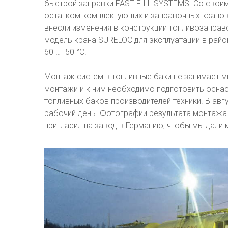
быстрой заправки FAST FILL SYSTEMS. Со свои
остатком комплектующих и заправочных кранов.
внесли изменения в конструкции топливозаправ
модель крана SURELOC для эксплуатации в райо
60 …+50 °С.
Монтаж систем в топливные баки не занимает м
монтажи и к ним необходимо подготовить оснас
топливных баков производителей техники. В авг
рабочий день. Фотографии результата монтажа
пригласил на завод в Германию, чтобы мы дали 