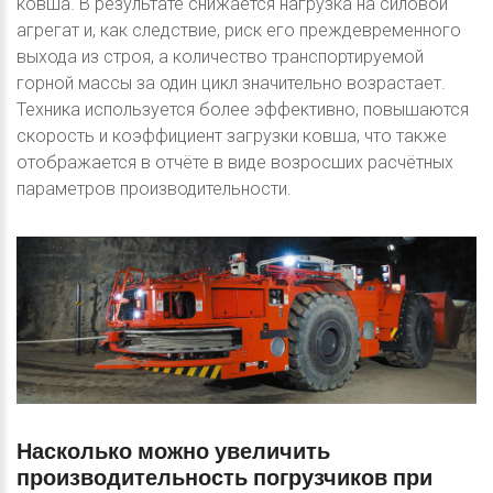
ковша. В результате снижается нагрузка на силовой
агрегат и, как следствие, риск его преждевременного
выхода из строя, а количество транспортируемой
горной массы за один цикл значительно возрастает.
Техника используется более эффективно, повышаются
скорость и коэффициент загрузки ковша, что также
отображается в отчёте в виде возросших расчётных
параметров производительности.
Насколько
можно
увеличить
производительность
погрузчиков
при