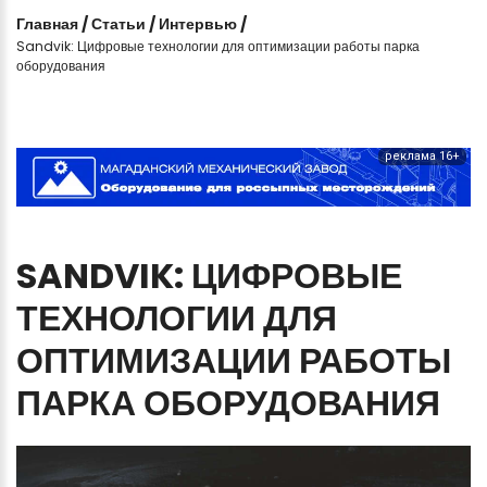
Главная
/
Статьи
/
Интервью
/
Sandvik: Цифровые технологии для оптимизации работы парка
оборудования
реклама 16+
SANDVIK:
ЦИФРОВЫЕ
ТЕХНОЛОГИИ
ДЛЯ
ОПТИМИЗАЦИИ
РАБОТЫ
ПАРКА
ОБОРУДОВАНИЯ