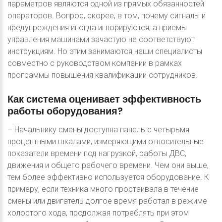
параметров являются одной из прямых обязанностей
операторов. Вопрос, скорее, в том, почему сигналы и
предупреждения иногда игнорируются, а приемы
управления машинами зачастую не соответствуют
инструкциям. Но этим занимаются наши специалисты
совместно с руководством компании в рамках
программы повышения квалификации сотрудников.
Как
система
оценивает
эффективность
работы
оборудования?
– Начальнику смены доступна панель с четырьмя
процентными шкалами, измеряющими относительные
показатели времени под нагрузкой, работы ДВС,
движения и общего рабочего времени. Чем они выше,
тем более эффективно используется оборудование. К
примеру, если техника много простаивала в течение
смены или двигатель долгое время работал в режиме
холостого хода, продолжая потреблять при этом