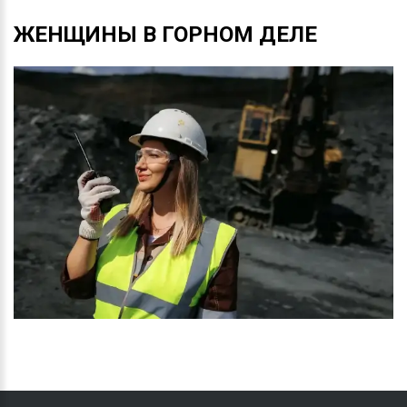
ЖЕНЩИНЫ
В
ГОРНОМ
ДЕЛЕ