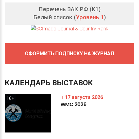
Перечень ВАК РФ (K1)
Белый список (
Уровень 1
)
ОФОРМИТЬ ПОДПИСКУ НА ЖУРНАЛ
КАЛЕНДАРЬ
ВЫСТАВОК
17 августа 2026
16+
WMC
2026