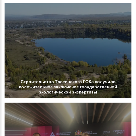
Строительство
Тасеевского
ГОКа
получило
положительное
заключение
государственной
экологической
экспертизы