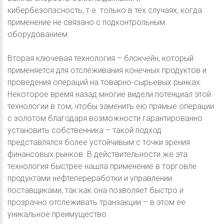
кибербезопасность, т.е. только в тех случаях, когда
применение не связано с подконтрольным
оборудованием.
Вторая ключевая технология – блокчейн, который
применяется для отслеживания конечных продуктов и
проведения операций на товарно-сырьевых рынках.
Некоторое время назад многие видели потенциал этой
технологии в том, чтобы заменить ею прямые операции
с золотом благодаря возможности гарантированно
установить собственника – такой подход
представлялся более устойчивым с точки зрения
финансовых рынков. В действительности же эта
технология быстрее нашла применение в торговле
продуктами нефтепереработки и управлении
поставщиками, так как она позволяет быстро и
прозрачно отслеживать транзакции – в этом ее
уникальное преимущество.