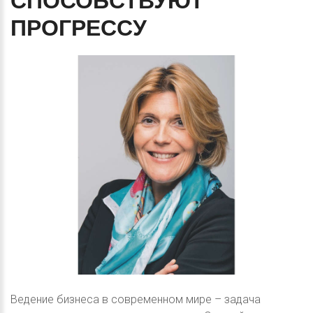
СПОСОБСТВУЮТ
ПРОГРЕССУ
Ведение бизнеса в современном мире – задача