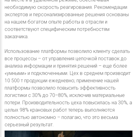
необходимую скорость реагирования. Рекомендации
экспертов и персонализированные решения основаны
на нашем богатом опыте работы в отрасли и
соответствуют специфическим потребностям
заказчика.
Использование платформы позволило клиенту сделать
все процессы – от управления цепочкой поставок до
анализа информации и принятия решений – еще более
«умными» и подключенными. Цех в среднем производит
10 500 т продукции ежедневно; применение нашей
платформы позволило повысить эффективность
логистики с 30% до 70–80%, исключив материальные
потери. Производительность цеха повысилась на 30%, а
целых 98% крановых работ теперь выполняются
полностью автономно – полагаю, что это весьма
серьезный результат.