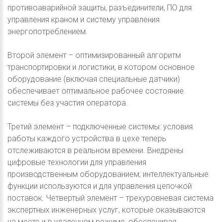
противоаварийной защиты, разъединители, ПО для
управления краном и систему управления
энергопотреблением.
Второй элемент – оптимизированный алгоритм
транспортировки и логистики, в котором основное
оборудование (включая специальные датчики)
обеспечивает оптимальное рабочее состояние
системы без участия оператора.
Третий элемент – подключенные системы: условия
работы каждого устройства в цехе теперь
отслеживаются в реальном времени. Внедрены
цифровые технологии для управления
производственным оборудованием; интеллектуальные
функции используются и для управления цепочкой
поставок. Четвертый элемент – трехуровневая система
экспертных инженерных услуг, которые оказываются
на месте и в удаленном режиме, обеспечивая