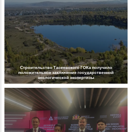
Строительство
Тасеевского
ГОКа
получило
положительное
заключение
государственной
экологической
экспертизы