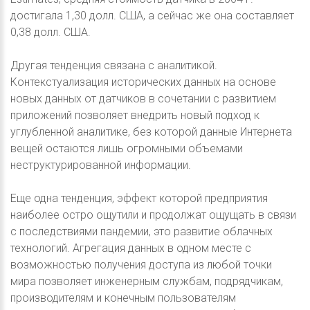
достигала 1,30 долл. США, а сейчас же она составляет
0,38 долл. США.
Другая тенденция связана с аналитикой.
Контекстуализация исторических данных на основе
новых данных от датчиков в сочетании с развитием
приложений позволяет внедрить новый подход к
углубленной аналитике, без которой данные Интернета
вещей остаются лишь огромными объемами
неструктурированной информации.
Еще одна тенденция, эффект которой предприятия
наиболее остро ощутили и продолжат ощущать в связи
с последствиями пандемии, это развитие облачных
технологий. Агрегация данных в одном месте с
возможностью получения доступа из любой точки
мира позволяет инженерным службам, подрядчикам,
производителям и конечным пользователям