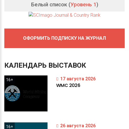
Белый список (
Уровень 1
)
ОФОРМИТЬ ПОДПИСКУ НА ЖУРНАЛ
КАЛЕНДАРЬ
ВЫСТАВОК
17 августа 2026
16+
WMC
2026
26 августа 2026
16+