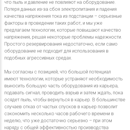
что пыль и давление не повлияют на оборудование.
Потеря данных из-за сбоя электропитания и падения
качества напряжения тока из подстанции – серьезные
факторы в проведении таких работ, и мы уже
предлагаем технологии, которые повышают качество
напряжения, решая некоторые проблемы надежности.
Простого резервирования недостаточно, если само
оборудование не подходит для использования в
подобных агрессивных средах.
Мы согласны с позицией, что большой потенциал
имеют технологии, которые устраняют необходимость
выносить большую часть оборудования из карьера,
подавать сигнал, проводить взрыв и затем ждать, пока
осядет пыль, чтобы вернуться в карьер. В большинстве
случаев отказ от частых спусков в карьер позволит
сэкономить несколько часов рабочего времени в
неделю, что уже достаточно серьезно – при этом
наряду с общей эффективностью производства