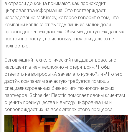
в отрасли до конца понимают, как происходит
цифровая трансформация. Это подтверждает
исследование McKinsey, которое говорит о том, что
компании извлекают выгоду лишь из малой доли
производственных данных. Объемы доступных данных
постоянно растут, но используются они далеко не
полностью.
Сегодняшний технологический ландшафт довольно
насыщен и в нем несложно «потеряться». Чтобы
ответить на вопросы «А зачем это нужно?» и «Что это
даст?», компаниям зачастую требуется помощь
специализированных бизнес- или технологических
партнеров. Schneider Electric помогает своим клиентам
оценить преимущества и выгоду цифровизации и
сопровождает их на всех этапах этого процесса.