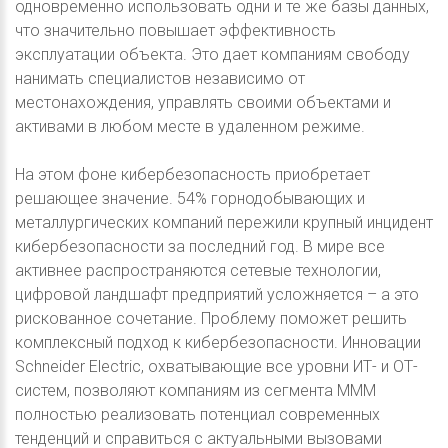
одновременно использовать одни и те же базы данных,
что значительно повышает эффективность
эксплуатации объекта. Это дает компаниям свободу
нанимать специалистов независимо от
местонахождения, управлять своими объектами и
активами в любом месте в удаленном режиме.
На этом фоне кибербезопасность приобретает
решающее значение. 54% горнодобывающих и
металлургических компаний пережили крупный инцидент
кибербезопасности за последний год. В мире все
активнее распространяются сетевые технологии,
цифровой ландшафт предприятий усложняется – а это
рискованное сочетание. Проблему поможет решить
комплексный подход к кибербезопасности. Инновации
Schneider Electric, охватывающие все уровни ИТ- и ОТ-
систем, позволяют компаниям из сегмента MMM
полностью реализовать потенциал современных
тенденций и справиться с актуальными вызовами