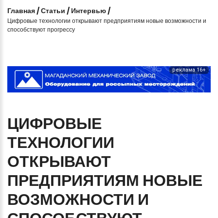
Главная
/
Статьи
/
Интервью
/
Цифровые технологии открывают предприятиям новые возможности и
способствуют прогрессу
реклама 16+
ЦИФРОВЫЕ
ТЕХНОЛОГИИ
ОТКРЫВАЮТ
ПРЕДПРИЯТИЯМ
НОВЫЕ
ВОЗМОЖНОСТИ
И