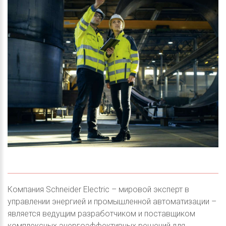
Компания Schneider Electric – мировой эксперт в
управлении энергией и промышленной автоматизации –
является ведущим разработчиком и поставщиком
комплексных энергоэффективных решений для