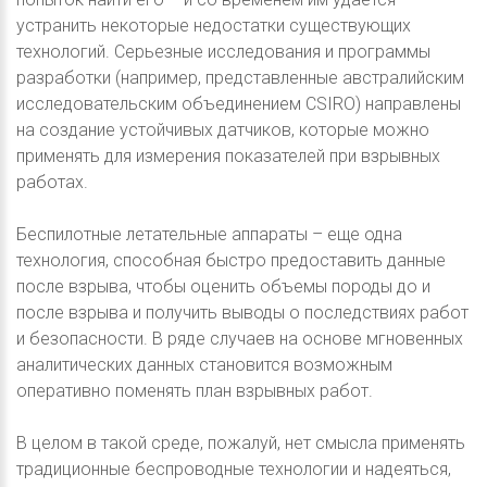
устранить некоторые недостатки существующих
технологий. Серьезные исследования и программы
разработки (например, представленные австралийским
исследовательским объединением CSIRO) направлены
на создание устойчивых датчиков, которые можно
применять для измерения показателей при взрывных
работах.
Беспилотные летательные аппараты – еще одна
технология, способная быстро предоставить данные
после взрыва, чтобы оценить объемы породы до и
после взрыва и получить выводы о последствиях работ
и безопасности. В ряде случаев на основе мгновенных
аналитических данных становится возможным
оперативно поменять план взрывных работ.
В целом в такой среде, пожалуй, нет смысла применять
традиционные беспроводные технологии и надеяться,