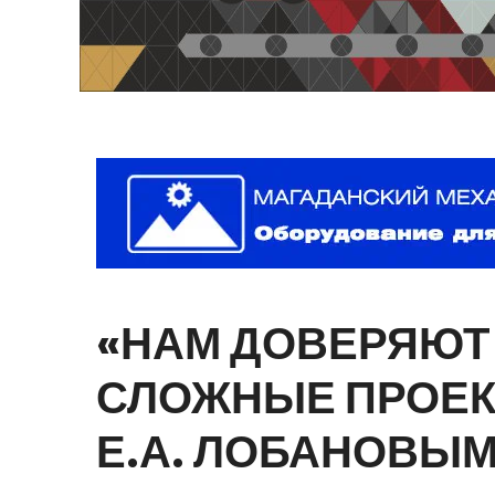
«НАМ
ДОВЕРЯЮТ
СЛОЖНЫЕ
ПРОЕ
Е.А.
ЛОБАНОВЫ