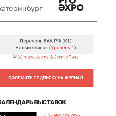
Перечень ВАК РФ (K1)
Белый список (
Уровень 1
)
ОФОРМИТЬ ПОДПИСКУ НА ЖУРНАЛ
КАЛЕНДАРЬ
ВЫСТАВОК
17 августа 2026