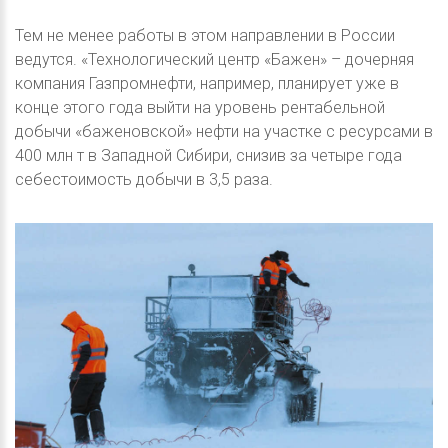
Тем не менее работы в этом направлении в России
ведутся. «Технологический центр «Бажен» – дочерняя
компания Газпромнефти, например, планирует уже в
конце этого года выйти на уровень рентабельной
добычи «баженовской» нефти на участке с ресурсами в
400 млн т в Западной Сибири, снизив за четыре года
себестоимость добычи в 3,5 раза.