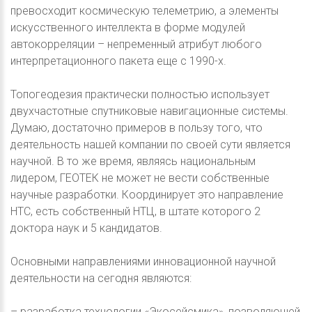
превосходит космическую телеметрию, а элементы
искусственного интеллекта в форме модулей
автокорреляции – непременный атрибут любого
интерпретационного пакета еще с 1990-х.
Топогеодезия практически полностью использует
двухчастотные спутниковые навигационные системы.
Думаю, достаточно примеров в пользу того, что
деятельность нашей компании по своей сути является
научной. В то же время, являясь национальным
лидером, ГЕОТЕК не может не вести собственные
научные разработки. Координирует это направление
НТС, есть собственный НТЦ, в штате которого 2
доктора наук и 5 кандидатов.
Основными направлениями инновационной научной
деятельности на сегодня являются:
– разработка технологии «Экосейсмика», позволяющей