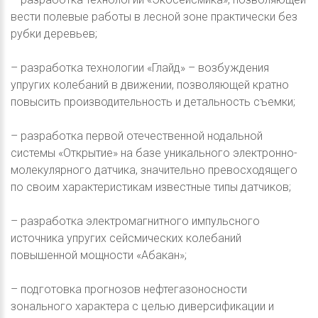
вести полевые работы в лесной зоне практически без
рубки деревьев;
– разработка технологии «Глайд» – возбуждения
упругих колебаний в движении, позволяющей кратно
повысить производительность и детальность съемки;
– разработка первой отечественной нодальной
системы «Открытие» на базе уникального электронно-
молекулярного датчика, значительно превосходящего
по своим характеристикам известные типы датчиков;
– разработка электромагнитного импульсного
источника упругих сейсмических колебаний
повышенной мощности «Абакан»;
– подготовка прогнозов нефтегазоносности
зонального характера с целью диверсификации и