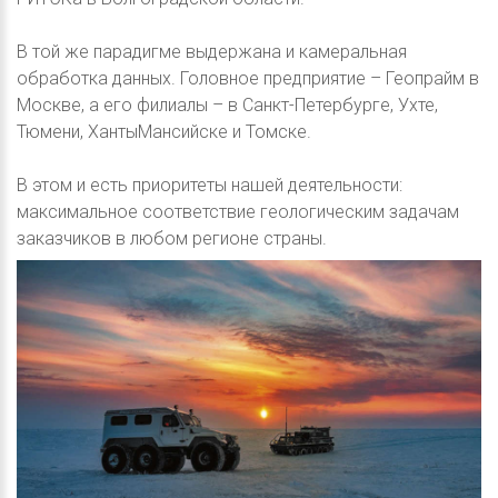
В той же парадигме выдержана и камеральная
обработка данных. Головное предприятие – Геопрайм в
Москве, а его филиалы – в Санкт-Петербурге, Ухте,
Тюмени, ХантыМансийске и Томске.
В этом и есть приоритеты нашей деятельности:
максимальное соответствие геологическим задачам
заказчиков в любом регионе страны.