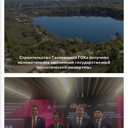
Строительство
Тасеевского
ГОКа
получило
положительное
заключение
государственной
экологической
экспертизы