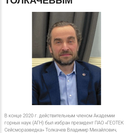
ТОЛКАЧЕВЫМ
В конце 2020 г. действительным членом Академии
горных наук (АГН) был избран президент ПАО «ГЕОТЕК
Сейсморазведка» Толкачев Владимир Михайлович,