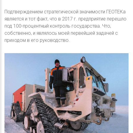
Подтверждением стратегической значимости ГЕОТЕКа
является и тот факт, что в 2017 г. предприятие перешло
под 100-процентный контроль государства. Что,
собственно, и являлось моей первейшей задачей с
приходом в его руководство.