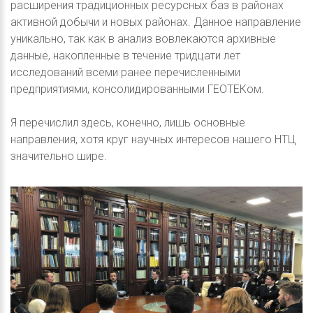
расширения традиционных ресурсных баз в районах
активной добычи и новых районах. Данное направление
уникально, так как в анализ вовлекаются архивные
данные, накопленные в течение тридцати лет
исследований всеми ранее перечисленными
предприятиями, консолидированными ГЕОТЕКом.
Я перечислил здесь, конечно, лишь основные
направления, хотя круг научных интересов нашего НТЦ
значительно шире.