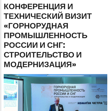
КОНФЕРЕНЦИЯ
И
ТЕХНИЧЕСКИЙ
ВИЗИТ
«ГОРНОРУДНАЯ
ПРОМЫШЛЕННОСТЬ
РОССИИ
И
СНГ:
СТРОИТЕЛЬСТВО
И
МОДЕРНИЗАЦИЯ»