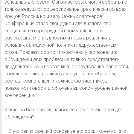
успешных в отрасли. Организаторы смогли собрать не
только ведущих профессионалов практически со всех
концов России, но и зарубежных партнеров.
Конференция стала площадкой для диалога, где
специалисты горнорудной промышленности
рассказывали о трудностях и новых решениях в
условиях санкционной политики недружественных
стран. Понравилось то, что активно участвовали в
обсуждении этих проблем не только представители
предприятий, но и поставщики оборудования, запчастей,
комплектующих, различных услуг. Таким образом,
состав, компетенции и количество участников
позволяют говорить об очень высоком уровне данной
конференции.
Какие, на Ваш взгляд, наиболее актуальные темы для
обсуждения?
– В условиях санкций основные вопросы, конечно, это