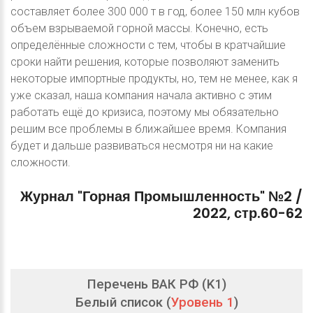
составляет более 300 000 т в год, более 150 млн кубов
объем взрываемой горной массы. Конечно, есть
определённые сложности с тем, чтобы в кратчайшие
сроки найти решения, которые позволяют заменить
некоторые импортные продукты, но, тем не менее, как я
уже сказал, наша компания начала активно с этим
работать ещё до кризиса, поэтому мы обязательно
решим все проблемы в ближайшее время. Компания
будет и дальше развиваться несмотря ни на какие
сложности.
Журнал
"Горная
Промышленность"
№2
/
2022,
стр.60-62
Перечень ВАК РФ (K1)
Белый список (
Уровень 1
)