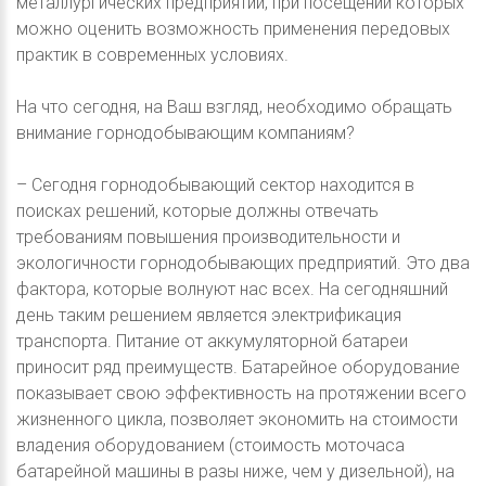
металлургических предприятий, при посещении которых
можно оценить возможность применения передовых
практик в современных условиях.
На что сегодня, на Ваш взгляд, необходимо обращать
внимание горнодобывающим компаниям?
– Сегодня горнодобывающий сектор находится в
поисках решений, которые должны отвечать
требованиям повышения производительности и
экологичности горнодобывающих предприятий. Это два
фактора, которые волнуют нас всех. На сегодняшний
день таким решением является электрификация
транспорта. Питание от аккумуляторной батареи
приносит ряд преимуществ. Батарейное оборудование
показывает свою эффективность на протяжении всего
жизненного цикла, позволяет экономить на стоимости
владения оборудованием (стоимость моточаса
батарейной машины в разы ниже, чем у дизельной), на