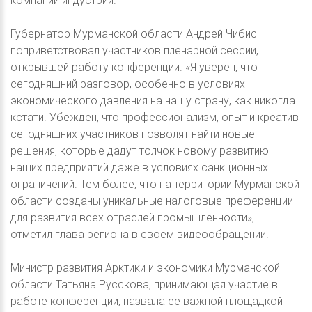
компании индустрии.
Губернатор Мурманской области Андрей Чибис
поприветствовал участников пленарной сессии,
открывшей работу конференции. «Я уверен, что
сегодняшний разговор, особенно в условиях
экономического давления на нашу страну, как никогда
кстати. Убежден, что профессионализм, опыт и креатив
сегодняшних участников позволят найти новые
решения, которые дадут толчок новому развитию
наших предприятий даже в условиях санкционных
ограничений. Тем более, что на территории Мурманской
области созданы уникальные налоговые преференции
для развития всех отраслей промышленности», –
отметил глава региона в своем видеообращении.
Министр развития Арктики и экономики Мурманской
области Татьяна Русскова, принимающая участие в
работе конференции, назвала ее важной площадкой