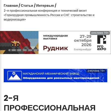
Главная
/
Статьи
/
Интервью
/
2-я профессиональная конференция и технический визит
«Горнорудная промышленность России и СНГ: строительство и
модернизация»
реклама 16+
реклама 16+
2-Я
ПРОФЕССИОНАЛЬНАЯ