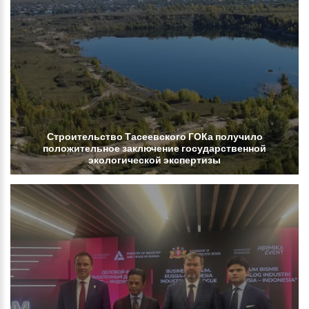
Строительство
Тасеевского
ГОКа
получило
положительное
заключение
государственной
экологической
экспертизы