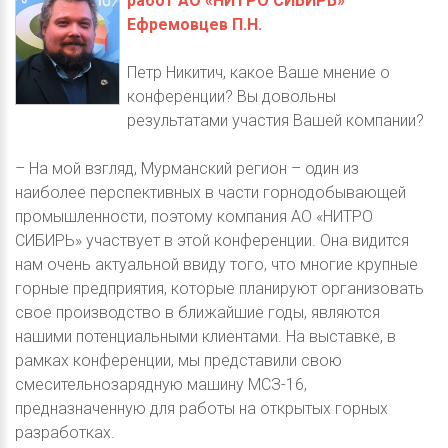
работ АО «НИТРО СИБИРЬ»
Ефремовцев П.Н.
Петр Никитич, какое Ваше мнение о
конференции? Вы довольны
результатами участия Вашей компании?
– На мой взгляд, Мурманский регион – один из
наиболее перспективных в части горнодобывающей
промышленности, поэтому компания АО «НИТРО
СИБИРЬ» участвует в этой конференции. Она видится
нам очень актуальной ввиду того, что многие крупные
горные предприятия, которые планируют организовать
свое производство в ближайшие годы, являются
нашими потенциальными клиентами. На выставке, в
рамках конференции, мы представили свою
смесительнозарядную машину МСЗ-16,
предназначенную для работы на открытых горных
разработках.