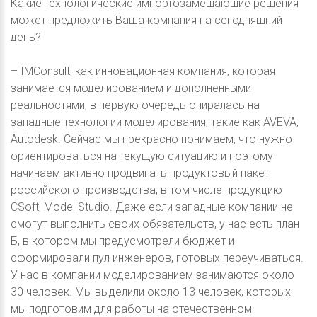
Какие технологические импортозамещающие решения
может предложить Ваша компания на сегодняшний
день?
– IMConsult, как инновационная компания, которая
занимается моделированием и дополненными
реальностями, в первую очередь опиралась на
западные технологии моделирования, такие как AVEVA,
Autodesk. Сейчас мы прекрасно понимаем, что нужно
ориентироваться на текущую ситуацию и поэтому
начинаем активно продвигать продуктовый пакет
российского производства, в том числе продукцию
CSoft, Model Studio. Даже если западные компании не
смогут выполнить своих обязательств, у нас есть план
Б, в котором мы предусмотрели бюджет и
сформировали пул инженеров, готовых переучиваться.
У нас в компании моделированием занимаются около
30 человек. Мы выделили около 13 человек, которых
мы подготовим для работы на отечественном