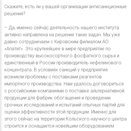
Скажите, есть ли у вашей организации антисанкционные
решения?
– Да, именно сейчас деятельность нашего института
активно направлена на решение таких задач. Мы уже
давно сотрудничаем с Кировским филиалом АО
«Апатит». Это крупнейшее в мире предприятие по
производству высокосортного фосфатного сырья и
единственный в России производитель нефелинового
концентрата. В условиях санкций у предприятия
возникли проблемы с поставками реагентов
импортного производства. Нам удалось договориться
с российскими компаниями о поставке альтернативной
продукции для фабрик обогащения и проведении
срочных исследований и испытаний опытных партий для
оценки эффективности этой продукции. Именно для
этого сейчас на территории Кольского научного центра
строится и оснащается новейшим оборудованием