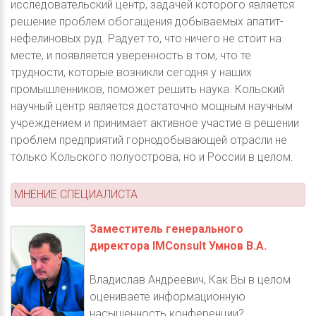
исследовательский центр, задачей которого является
решение проблем обогащения добываемых апатит-
нефелиновых руд. Радует то, что ничего не стоит на
месте, и появляется уверенность в том, что те
трудности, которые возникли сегодня у наших
промышленников, поможет решить наука. Кольский
научный центр является достаточно мощным научным
учреждением и принимает активное участие в решении
проблем предприятий горнодобывающей отрасли не
только Кольского полуострова, но и России в целом.
МНЕНИЕ СПЕЦИАЛИСТА
Заместитель генерального
директора IMConsult Умнов В.А.
Владислав Андреевич, Как Вы в целом
оцениваете информационную
насыщенность конференции?