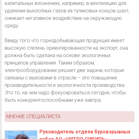
капитальных вложениях, например, в вентиляцию для
удаления выхлопных газов из тупиковых концов шахт,
снижает негативное воздействие на окружающую
среду.
Ввиду того что горнодобывающая продукция имеет
высокую степень ориентированности на экспорт, она
должна быть сделана на основе экологичных
принципов управления. Таким образом,
электрооборудование решает две задачи, которые
связаны с вызовами в отрасли – это повышение
производительности и экологичности производства.
Это то, на чем надо фокусироваться сегодня, чтобы
быть конкурентоспособными уже завтра.
МНЕНИЕ СПЕЦИАЛИСТА
Руководитель отдела буровзрывных