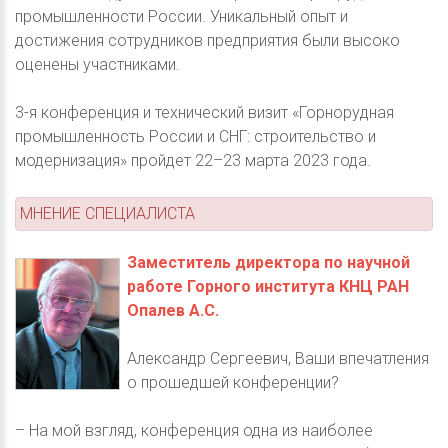
промышленности России. Уникальный опыт и
достижения сотрудников предприятия были высоко
оценены участниками.
3-я конференция и технический визит «Горнорудная
промышленность России и СНГ: строительство и
модернизация» пройдет 22–23 марта 2023 года.
МНЕНИЕ СПЕЦИАЛИСТА
Заместитель директора по научной
работе Горного института КНЦ РАН
Опалев А.С.
Александр Сергеевич, Ваши впечатления
о прошедшей конференции?
– На мой взгляд, конференция одна из наиболее