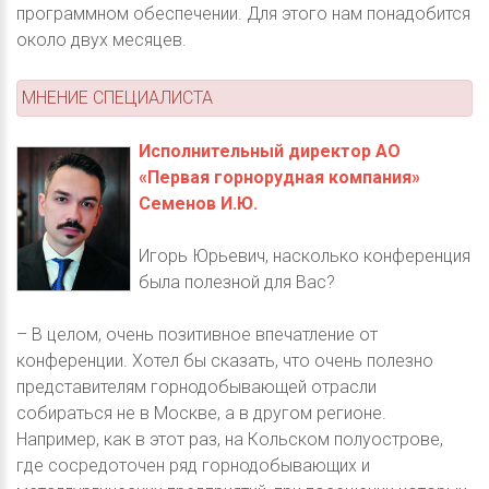
программном обеспечении. Для этого нам понадобится
около двух месяцев.
МНЕНИЕ СПЕЦИАЛИСТА
Исполнительный директор АО
«Первая горнорудная компания»
Семенов И.Ю.
Игорь Юрьевич, насколько конференция
была полезной для Вас?
– В целом, очень позитивное впечатление от
конференции. Хотел бы сказать, что очень полезно
представителям горнодобывающей отрасли
собираться не в Москве, а в другом регионе.
Например, как в этот раз, на Кольском полуострове,
где сосредоточен ряд горнодобывающих и