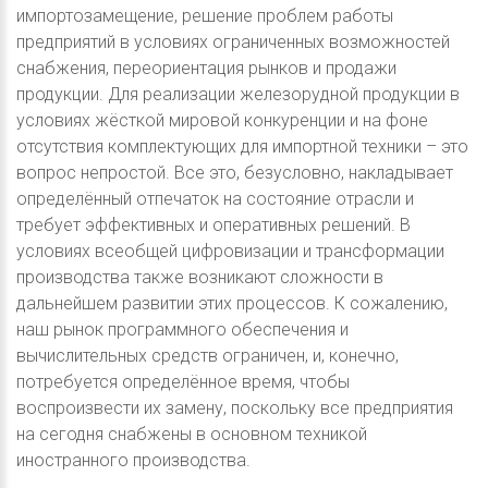
импортозамещение, решение проблем работы
предприятий в условиях ограниченных возможностей
снабжения, переориентация рынков и продажи
продукции. Для реализации железорудной продукции в
условиях жёсткой мировой конкуренции и на фоне
отсутствия комплектующих для импортной техники – это
вопрос непростой. Все это, безусловно, накладывает
определённый отпечаток на состояние отрасли и
требует эффективных и оперативных решений. В
условиях всеобщей цифровизации и трансформации
производства также возникают сложности в
дальнейшем развитии этих процессов. К сожалению,
наш рынок программного обеспечения и
вычислительных средств ограничен, и, конечно,
потребуется определённое время, чтобы
воспроизвести их замену, поскольку все предприятия
на сегодня снабжены в основном техникой
иностранного производства.