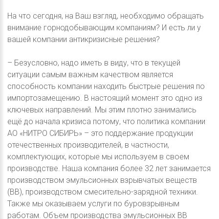
На что сегодня, на Ваш взгляд, необходимо обращать
внимание горнодобывающим компаниям? И есть ли у
вашей компании антикризисные решения?
– Безусловно, надо иметь в виду, что в текущей
ситуации самым важным качеством является
способность компании находить быстрые решения по
импортозамещению. В настоящий момент это одно из
ключевых направлений. Мы этим плотно занимались
ещё до начала кризиса потому, что политика компании
АО «НИТРО СИБИРЬ» – это поддержание продукции
отечественных производителей, в частности,
комплектующих, которые мы используем в своем
производстве. Наша компания более 32 лет занимается
производством эмульсионных взрывчатых веществ
(ВВ), производством смесительно-зарядной техники.
Также мы оказываем услуги по буровзрывным
работам. Объем производства эмульсионных ВВ