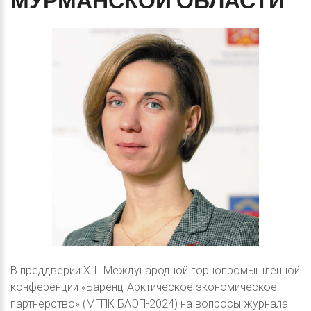
МУРМАНСКОЙ
ОБЛАСТИ
В преддверии XIII Международной горнопромышленной
конференции «Баренц-Арктическое экономическое
партнерство» (МГПК БАЭП-2024) на вопросы журнала