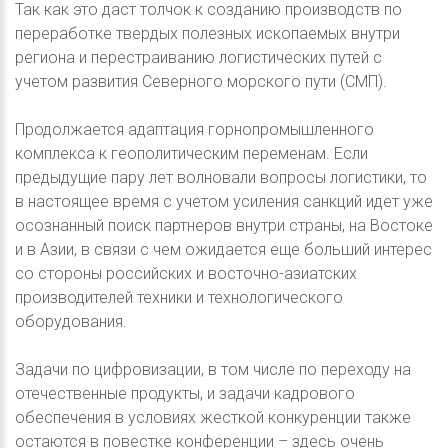
Так как это даст толчок к созданию производств по
переработке твердых полезных ископаемых внутри
региона и перестраиванию логистических путей с
учетом развития Северного морского пути (СМП).
Продолжается адаптация горнопромышленного
комплекса к геополитическим переменам. Если
предыдущие пару лет волновали вопросы логистики, то
в настоящее время с учетом усиления санкций идет уже
осознанный поиск партнеров внутри страны, на Востоке
и в Азии, в связи с чем ожидается еще больший интерес
со стороны российских и восточно-азиатских
производителей техники и технологического
оборудования.
Задачи по цифровизации, в том числе по переходу на
отечественные продукты, и задачи кадрового
обеспечения в условиях жесткой конкуренции также
остаются в повестке конференции – здесь очень