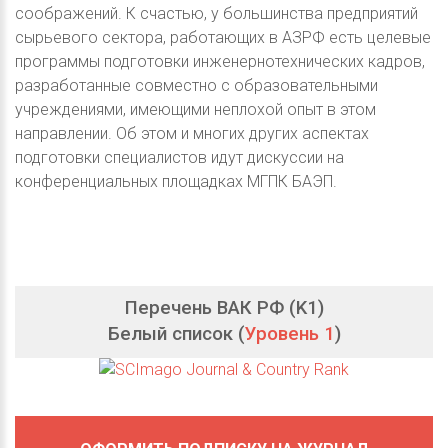
соображений. К счастью, у большинства предприятий
сырьевого сектора, работающих в АЗРФ есть целевые
программы подготовки инженернотехнических кадров,
разработанные совместно с образовательными
учреждениями, имеющими неплохой опыт в этом
направлении. Об этом и многих других аспектах
подготовки специалистов идут дискуссии на
конференциальных площадках МГПК БАЭП.
Перечень ВАК РФ (K1)
Белый список (
Уровень 1
)