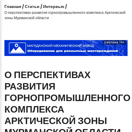
Главная
/
Статьи
/
Интервью
/
О перспективах развития горнопромышленного комплекса Арктической
зоны Мурманской области
реклама 16+
О
ПЕРСПЕКТИВАХ
РАЗВИТИЯ
ГОРНОПРОМЫШЛЕННОГО
КОМПЛЕКСА
АРКТИЧЕСКОЙ
ЗОНЫ