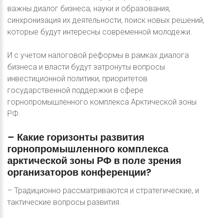
важны диалог бизнеса, науки и образования,
синхронизация их деятельности, поиск новых решений,
которые будут интересны современной молодежи.
И с учетом налоговой реформы в рамках диалога
бизнеса и власти будут затронуты вопросы
инвестиционной политики, приоритетов
государственной поддержки в сфере
горнопромышленного комплекса Арктической зоны
РФ.
–
Какие
горизонты
развития
горнопромышленного
комплекса
арктической
зоны
РФ
в
поле
зрения
организаторов
конференции?
– Традиционно рассматриваются и стратегические, и
тактические вопросы развития.