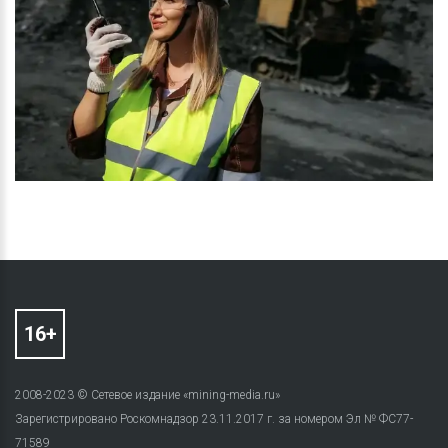
2008-2023 © Сетевое издание «mining-media.ru»
Зарегистрировано Роскомнадзор 23.11.2017 г. за номером Эл № ФС77-
71589