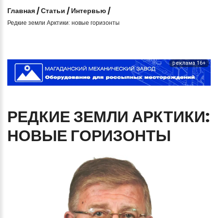
Главная
/
Статьи
/
Интервью
/
Редкие земли Арктики: новые горизонты
реклама 16+
РЕДКИЕ
ЗЕМЛИ
АРКТИКИ:
НОВЫЕ
ГОРИЗОНТЫ