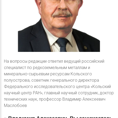
На вопросы редакции ответил ведущий российский
специалист по редкоземельным металлам и
минерально-сырьевым ресурсам Кольского
полуострова, советник генерального директора
Федерального исследовательского центра «Кольский
научный центр РАН», главный научный сотрудник, доктор
технических наук, профессор Владимир Алексеевич
Маслобоев