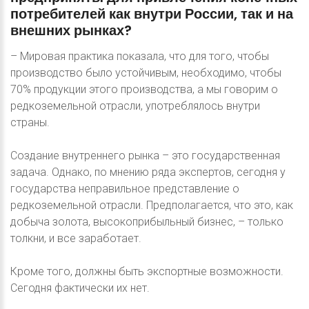
потребителей
как
внутри
России,
так
и
на
внешних
рынках?
– Мировая практика показала, что для того, чтобы
производство было устойчивым, необходимо, чтобы
70% продукции этого производства, а мы говорим о
редкоземельной отрасли, употреблялось внутри
страны.
Создание внутреннего рынка – это государственная
задача. Однако, по мнению ряда экспертов, сегодня у
государства неправильное представление о
редкоземельной отрасли. Предполагается, что это, как
добыча золота, высокоприбыльный бизнес, – только
толкни, и все заработает.
Кроме того, должны быть экспортные возможности.
Сегодня фактически их нет.