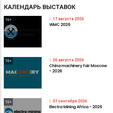
КАЛЕНДАРЬ
ВЫСТАВОК
17 августа 2026
16+
WMC
2026
26 августа 2026
16+
China
machinery
fair
Moscow
-
2026
07 сентября 2026
16+
Electra
Mining
Africa
-
2026