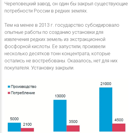
Череповецкий завод, он один бы закрыл существующие
потребности России в редких землях.
Тем на менее в 2013 г. государство субсидировало
опытные работы по созданию установки для
извлечения редких земель из экстракционной
фосфорной кислоты. Ее запустили, произвели
несколько десятков тонн концентрата, которые
остались не востребованы. Оказалось, нет для них
покупателя. Установку закрыли.