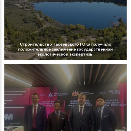
Строительство
Тасеевского
ГОКа
получило
положительное
заключение
государственной
экологической
экспертизы