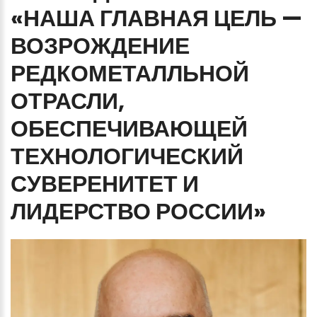
«НАША
ГЛАВНАЯ
ЦЕЛЬ
—
ВОЗРОЖДЕНИЕ
РЕДКОМЕТАЛЛЬНОЙ
ОТРАСЛИ,
ОБЕСПЕЧИВАЮЩЕЙ
ТЕХНОЛОГИЧЕСКИЙ
СУВЕРЕНИТЕТ
И
ЛИДЕРСТВО
РОССИИ»