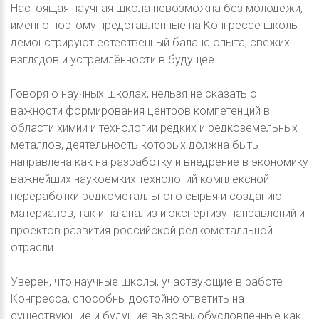
Настоящая научная школа невозможна без молодежи,
именно поэтому представленные на Конгрессе школы
демонстрируют естественный баланс опыта, свежих
взглядов и устремлённости в будущее.
Говоря о научных школах, нельзя не сказать о
важности формирования центров компетенций в
области химии и технологии редких и редкоземельных
металлов, деятельность которых должна быть
направлена как на разработку и внедрение в экономику
важнейших наукоемких технологий комплексной
переработки редкометалльного сырья и созданию
материалов, так и на анализ и экспертизу направлений и
проектов развития российской редкометалльной
отрасли.
Уверен, что научные школы, участвующие в работе
Конгресса, способны достойно ответить на
существующие и будущие вызовы, обусловленные как