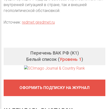
внутренней ситуацией в стране, так и внешней
геополитической обстановкой.
Источник:
redmet.giredmet.ru
Перечень ВАК РФ (K1)
Белый список (
Уровень 1
)
ОФОРМИТЬ ПОДПИСКУ НА ЖУРНАЛ