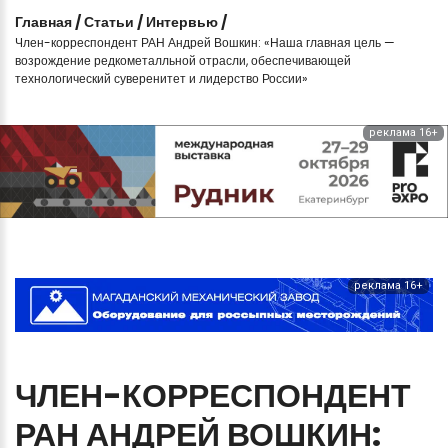
Главная
/
Статьи
/
Интервью
/
Член-корреспондент РАН Андрей Вошкин: «Наша главная цель —
возрождение редкометалльной отрасли, обеспечивающей
технологический суверенитет и лидерство России»
реклама 16+
реклама 16+
ЧЛЕН-КОРРЕСПОНДЕНТ
РАН
АНДРЕЙ
ВОШКИН: