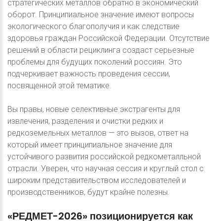
стратегических металлов обратно в экономический
оборот. Принципиальное значение имеют вопросы
экологического благополучия и как следствие
здоровья граждан Российской Федерации. Отсутствие
решений в области рециклинга создаст серьезные
проблемы для будущих поколений россиян. Это
подчеркивает важность проведения сессии,
посвященной этой тематике.
Вы правы, новые селективные экстрагенты для
извлечения, разделения и очистки редких и
редкоземельных металлов — это вызов, ответ на
который имеет принципиальное значение для
устойчивого развития российской редкометалльной
отрасли. Уверен, что научная сессия и круглый стол с
широким представительством исследователей и
производственников, будут крайне полезны.
«РЕДМЕТ-2026»
позиционируется
как