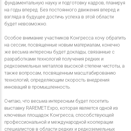
фундаментальную науку и подготовку кадров, планируя
на годы вперед. Без постоянного движения вперед и
взгляда в будущее достичь успеха в этой области
будет невозможно.
Особое внимание участников Конгресса хочу обратить
на сессии, посвященные новым материалам, конечно
же весьма интересны будет доклады, связанные с
разработками технологий получения редких и
редкоземельных металлов высокой степени чистоты, а
также вопросам, посвященным масштабированию
технологий, определяющим скорость внедрения
инноваций в промышленность.
Считаю, что весьма интересным будет посетить
выставку RAREMET:Expo, которая является одной из
ключевых площадок Конгресса, способствующей
профессиональной и международной кооперации
специалистов в области редких и редкоземельных