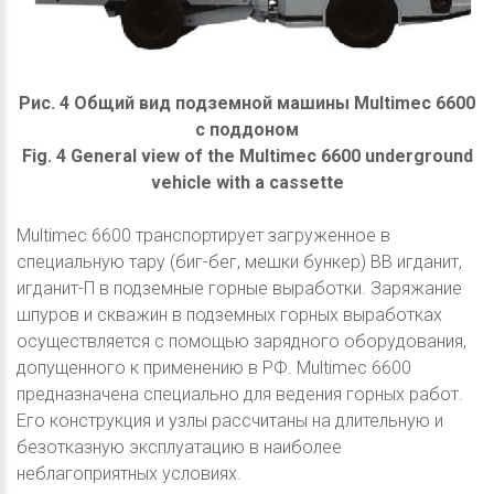
Рис. 4 Общий вид подземной машины Multimec 6600
с поддоном
Fig. 4 General view of the Multimec 6600 underground
vehicle with a cassette
Multimec 6600 транспортирует загруженное в
специальную тару (биг-бег, мешки бункер) ВВ игданит,
игданит-П в подземные горные выработки. Заряжание
шпуров и скважин в подземных горных выработках
осуществляется с помощью зарядного оборудования,
допущенного к применению в РФ. Multimec 6600
предназначена специально для ведения горных работ.
Его конструкция и узлы рассчитаны на длительную и
безотказную эксплуатацию в наиболее
неблагоприятных условиях.