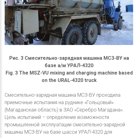
Рис. 3 Смесительно-зарядная машина МСЗ-ВУ на
базе а/м УРАЛ-4320
Fig. 3 The MSZ-VU mixing and charging machine based
on the URAL-4320 truck
Смесительно-зарядная машина МСЗ-ВУ проходила
приемочные испытания на руднике «Гольцовый»
(Магаданская область) в ЗАО «Серебро Магадана».
Цель испытаний – определение возможности
промышленной эксплуатации смесительно-зарядной
машины МСЗ-ВУ на базе шасси УРАЛ-4320 для