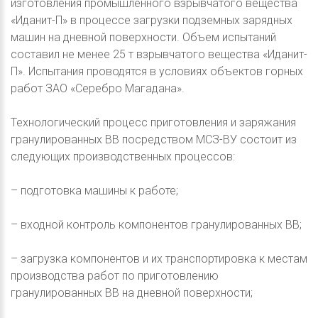
изготовления промышленного взрывчатого вещества
«Иданит-П» в процессе загрузки подземных зарядных
машин на дневной поверхности. Объем испытаний
составил не менее 25 т взрывчатого вещества «Иданит-
П». Испытания проводятся в условиях объектов горных
работ ЗАО «Серебро Магадана».
Технологический процесс приготовления и заряжания
гранулированных ВВ посредством МСЗ-ВУ состоит из
следующих производственных процессов:
– подготовка машины к работе;
– входной контроль компонентов гранулированных ВВ;
– загрузка компонентов и их транспортировка к местам
производства работ по приготовлению
гранулированных ВВ на дневной поверхности;