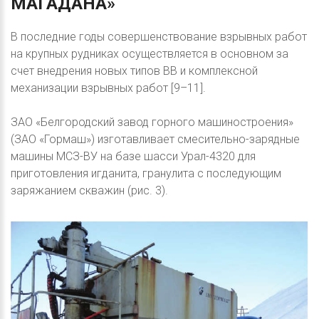
МАГАДАНА»
В последние годы совершенствование взрывных работ
на крупных рудниках осуществляется в основном за
счет внедрения новых типов ВВ и комплексной
механизации взрывных работ [9–11].
ЗАО «Белгородский завод горного машиностроения»
(ЗАО «Гормаш») изготавливает смесительно-зарядные
машины МСЗ-ВУ на базе шасси Урал-4320 для
приготовления игданита, гранулита с последующим
заряжанием скважин (рис. 3).