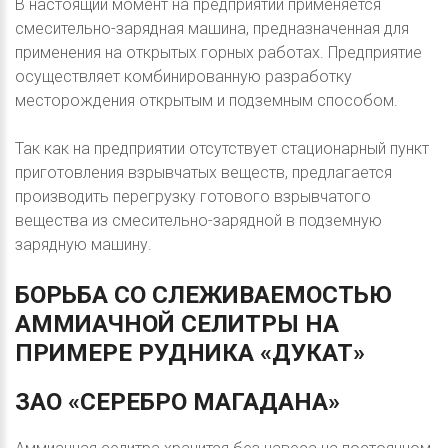
В настоящий момент на предприятии применяется
смесительно-зарядная машина, предназначенная для
применения на открытых горных работах. Предприятие
осуществляет комбинированную разработку
месторождения открытым и подземным способом.
Так как на предприятии отсутствует стационарный пункт
приготовления взрывчатых веществ, предлагается
производить перегрузку готового взрывчатого
вещества из смесительно-зарядной в подземную
зарядную машину.
БОРЬБА
СО
СЛЕЖИВАЕМОСТЬЮ
АММИАЧНОЙ
СЕЛИТРЫ
НА
ПРИМЕРЕ
РУДНИКА
«ДУКАТ»
ЗАО
«СЕРЕБРО
МАГАДАНА»