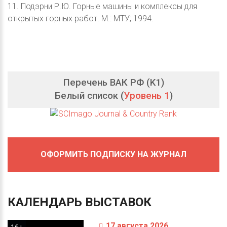
11. Подэрни Р.Ю. Горные машины и комплексы для
открытых горных работ. М.: МТУ; 1994.
Перечень ВАК РФ (K1)
Белый список (
Уровень 1
)
ОФОРМИТЬ ПОДПИСКУ НА ЖУРНАЛ
КАЛЕНДАРЬ
ВЫСТАВОК
17 августа 2026