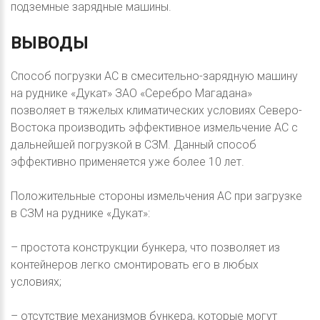
подземные зарядные машины.
ВЫВОДЫ
Способ погрузки АС в смесительно-зарядную машину
на руднике «Дукат» ЗАО «Серебро Магадана»
позволяет в тяжелых климатических условиях Северо-
Востока производить эффективное измельчение АС с
дальнейшей погрузкой в СЗМ. Данный способ
эффективно применяется уже более 10 лет.
Положительные стороны измельчения АС при загрузке
в СЗМ на руднике «Дукат»:
– простота конструкции бункера, что позволяет из
контейнеров легко смонтировать его в любых
условиях;
– отсутствие механизмов бункера, которые могут