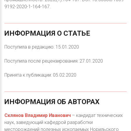
9192-2020-1-164-167.
ИНФОРМАЦИЯ
О
СТАТЬЕ
Поступила в редакцию: 15.01.2020
Поступила после рецензирования: 27.01.2020
Принята к публикации: 05.02.2020
ИНФОРМАЦИЯ
ОБ
АВТОРАХ
Склянов Владимир Иванович
– кандидат технических
наук, заведующий кафедрой разработки
месторождений полезных ископаемых Норильского