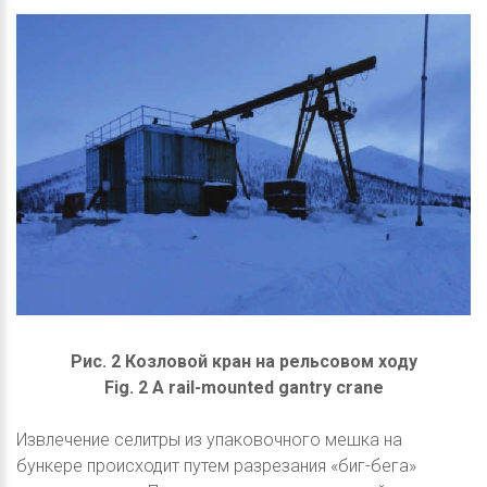
Рис. 2 Козловой кран на рельсовом ходу
Fig. 2 A rail-mounted gantry crane
Извлечение селитры из упаковочного мешка на
бункере происходит путем разрезания «биг-бега»