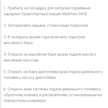
1. Прибыть на площадку для загрузки подземных
зарядных (транспортных) машин Multimec 6600.
2. Затормозить машину стояночным тормозом.
3. В холодное время года включить подогрев
масляного бака.
4. Открыть на масляном баке краны подачи масла к
масляным насосам.
5. Открыть на баке дизтоплива кран подачи дизельного
топлива к насосу дизтоплива.
6. Открыть кран системы подачи дизельного топлива к
обратному клапану и распылителям, установленным на
поворотном конвейере.