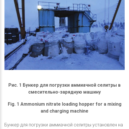
Рис. 1 Бункер для погрузки аммиачной селитры в
смесительно-зарядную машину
Fig. 1 Ammonium nitrate loading hopper for a mixing
and charging machine
Бункер для погрузки аммиачной селитры установлен на