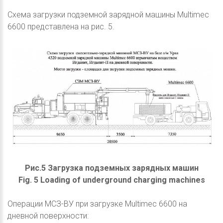
Схема загрузки подземной зарядной машины Multimec
6600 представлена на рис. 5.
Рис.5 Загрузка подземных зарядных машин
Fig. 5 Loading of underground charging machines
Операции МСЗ-ВУ при загрузке Multimec 6600 на
дневной поверхности: