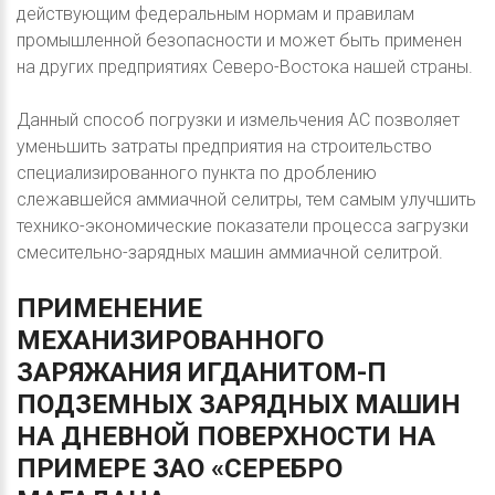
действующим федеральным нормам и правилам
промышленной безопасности и может быть применен
на других предприятиях Северо-Востока нашей страны.
Данный способ погрузки и измельчения АС позволяет
уменьшить затраты предприятия на строительство
специализированного пункта по дроблению
слежавшейся аммиачной селитры, тем самым улучшить
технико-экономические показатели процесса загрузки
смесительно-зарядных машин аммиачной селитрой.
ПРИМЕНЕНИЕ
МЕХАНИЗИРОВАННОГО
ЗАРЯЖАНИЯ
ИГДАНИТОМ-П
ПОДЗЕМНЫХ
ЗАРЯДНЫХ
МАШИН
НА
ДНЕВНОЙ
ПОВЕРХНОСТИ
НА
ПРИМЕРЕ
ЗАО
«СЕРЕБРО