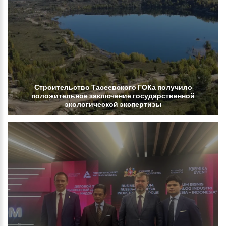
Строительство
Тасеевского
ГОКа
получило
положительное
заключение
государственной
экологической
экспертизы