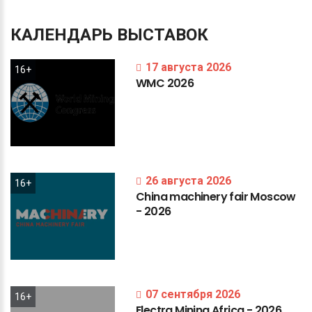
КАЛЕНДАРЬ
ВЫСТАВОК
17 августа 2026
16+
WMC
2026
26 августа 2026
16+
China
machinery
fair
Moscow
-
2026
07 сентября 2026
16+
Electra
Mining
Africa
-
2026