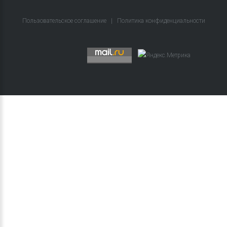
Пользовательское соглашение
|
Политика конфиденциальности