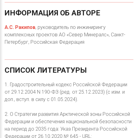
ИНФОРМАЦИЯ
ОБ
АВТОРЕ
А.С. Ракипов
, руководитель по инжинирингу
комплексных проектов АО «Север Минералс», Санкт-
Петербург, Российская Федерация
СПИСОК
ЛИТЕРАТУРЫ
1. Градостроительный кодекс Российской Федерации
от 29.12.2004 N 190-ФЗ (ред. от 25.12.2023) (с изм. и
доп., вступ. в силу с 01.05.2024).
2. О Стратегии развития Арктической зоны Российской
Федерации и обеспечения национальной безопасности
на период до 2035 года: Указ Президента Российской
Федерации от 26.10.2020 № 645 - URL: