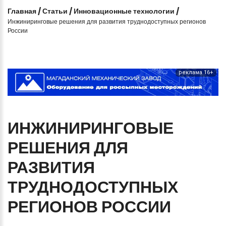
Главная
/
Статьи
/
Инновационные технологии
/
Инжиниринговые решения для развития труднодоступных регионов
России
реклама 16+
ИНЖИНИРИНГОВЫЕ
РЕШЕНИЯ
ДЛЯ
РАЗВИТИЯ
ТРУДНОДОСТУПНЫХ
РЕГИОНОВ
РОССИИ