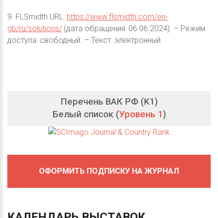
9. FLSmidth URL:
https://www.flsmidth.com/en-
gb/ru/solutions/
(дата обращения: 06.06.2024). – Режим
доступа: свободный. – Текст: электронный.
Перечень ВАК РФ (K1)
Белый список (
Уровень 1
)
ОФОРМИТЬ ПОДПИСКУ НА ЖУРНАЛ
КАЛЕНДАРЬ
ВЫСТАВОК