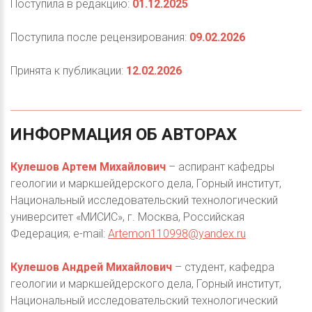
Поступила в редакцию:
01.12.2025
Поступила после рецензирования:
09.02.2026
Принята к публикации:
12.02.2026
ИНФОРМАЦИЯ
ОБ
АВТОРАХ
Кулешов Артем Михайлович
– аспирант кафедры
геологии и маркшейдерского дела, Горный институт,
Национальный исследовательский технологический
университет «МИСИС», г. Москва, Российская
Федерация; e-mail:
Artemon110998@yandex.ru
Кулешов Андрей Михайлович
– студент, кафедра
геологии и маркшейдерского дела, Горный институт,
Национальный исследовательский технологический