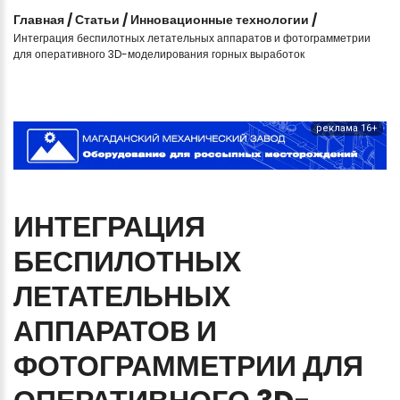
Главная
/
Статьи
/
Инновационные технологии
/
Интеграция беспилотных летательных аппаратов и фотограмметрии
для оперативного 3D-моделирования горных выработок
реклама 16+
ИНТЕГРАЦИЯ
БЕСПИЛОТНЫХ
ЛЕТАТЕЛЬНЫХ
АППАРАТОВ
И
ФОТОГРАММЕТРИИ
ДЛЯ