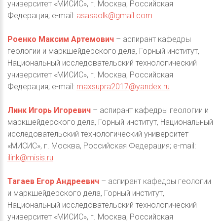
университет «МИСИС», г. Москва, Российская
Федерация; e-mail:
asasaolk@gmail.com
Роенко Максим Артемович
– аспирант кафедры
геологии и маркшейдерского дела, Горный институт,
Национальный исследовательский технологический
университет «МИСИС», г. Москва, Российская
Федерация; e-mail:
maxsupra2017@yandex.ru
Линк Игорь Игоревич
– аспирант кафедры геологии и
маркшейдерского дела, Горный институт, Национальный
исследовательский технологический университет
«МИСИС», г. Москва, Российская Федерация; e-mail:
ilink@misis.ru
Тагаев Егор Андреевич
– аспирант кафедры геологии
и маркшейдерского дела, Горный институт,
Национальный исследовательский технологический
университет «МИСИС», г. Москва, Российская