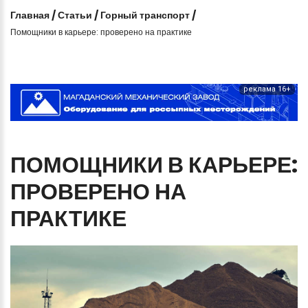
Главная
/
Статьи
/
Горный транспорт
/
Помощники в карьере: проверено на практике
реклама 16+
ПОМОЩНИКИ
В
КАРЬЕРЕ:
ПРОВЕРЕНО
НА
ПРАКТИКЕ