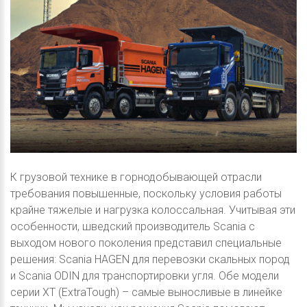
К грузовой технике в горнодобывающей отрасли
требования повышенные, поскольку условия работы
крайне тяжелые и нагрузка колоссальная. Учитывая эти
особенности, шведский производитель Scania с
выходом нового поколения представил специальные
решения: Scania HAGEN для перевозки скальных пород
и Scania ODIN для транспортировки угля. Обе модели
серии XT (ExtraTough) – самые выносливые в линейке