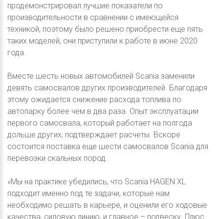
продемонстрировал лучшие показатели по
производительности в сравнении с имеющейся
техникой, поэтому было решено приобрести еще пять
таких моделей, они приступили к работе в июне 2020
года.
Вместе шесть новых автомобилей Scania заменили
девять самосвалов других производителей. Благодаря
этому ожидается снижение расхода топлива по
автопарку более чем в два раза. Опыт эксплуатации
первого самосвала, который работает на полгода
дольше других, подтверждает расчеты. Вскоре
состоится поставка еще шести самосвалов Scania для
перевозки скальных пород.
«Мы на практике убедились, что Scania HAGEN XL
подходит именно под те задачи, которые нам
необходимо решать в карьере, и оценили его ходовые
качества, силовую линию, и главное – подвеску. Плюс