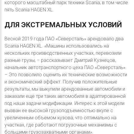
которого масштабный парк техники Scania, в том числе
пять Scania HAGEN XL.
ДЛЯ
ЭКСТРЕМАЛЬНЫХ
УСЛОВИЙ
Весной 2019 года ПАО «Северсталь» арендовало два
Scania HAGEN XL. «Машины использовались на
нескольких производственных участках, перевозили
разные грузы, – рассказывает Дмитрий Кузнецов,
начальник автотранспортного цеха ПАО «Северсталь».
– Это позволило оценить их технические возможности
и экономический эффект. Получив положительные
результаты, мы выкупили арендованные автомобили и
заказали еще три таких автомобиля в адаптированной
под наши задачи модификации. Интерес к этой модели
вызван ее высокой грузоподъемностью вкупе с
увеличенным объемом кузова, что оптимально на
участках, где работают погрузочные механизмы с
большими грузозахватными органами».