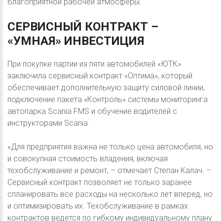
благоприятной рабочей атмосферы.
СЕРВИСНЫЙ
КОНТРАКТ
–
«УМНАЯ»
ИНВЕСТИЦИЯ
При покупке партии из пяти автомобилей «ЮТК»
заключила сервисный контракт «Оптима», который
обеспечивает дополнительную защиту силовой линии,
подключение пакета «Контроль» системы мониторинга
автопарка Scania FMS и обучение водителей с
инструкторами Scania.
«Для предприятия важна не только цена автомобиля, но
и совокупная стоимость владения, включая
техобслуживание и ремонт, – отмечает Степан Калач. –
Сервисный контракт позволяет не только заранее
спланировать все расходы на несколько лет вперед, но
и оптимизировать их. Техобслуживание в рамках
контрактов ведется по гибкому индивидуальному плану