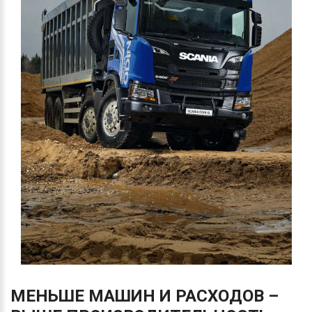
МЕНЬШЕ
МАШИН
И
РАСХОДОВ
–