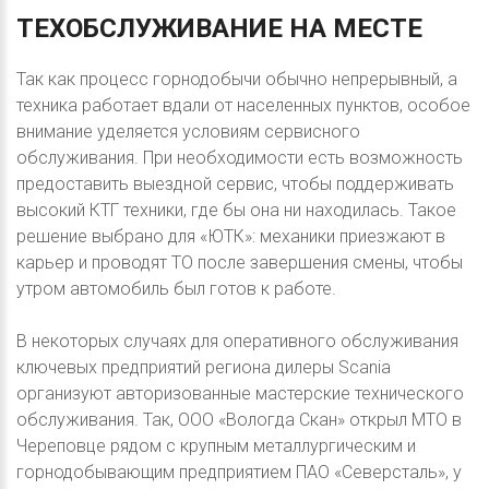
ТЕХОБСЛУЖИВАНИЕ
НА
МЕСТЕ
Так как процесс горнодобычи обычно непрерывный, а
техника работает вдали от населенных пунктов, особое
внимание уделяется условиям сервисного
обслуживания. При необходимости есть возможность
предоставить выездной сервис, чтобы поддерживать
высокий КТГ техники, где бы она ни находилась. Такое
решение выбрано для «ЮТК»: механики приезжают в
карьер и проводят ТО после завершения смены, чтобы
утром автомобиль был готов к работе.
В некоторых случаях для оперативного обслуживания
ключевых предприятий региона дилеры Scania
организуют авторизованные мастерские технического
обслуживания. Так, ООО «Вологда Скан» открыл МТО в
Череповце рядом с крупным металлургическим и
горнодобывающим предприятием ПАО «Северсталь», у