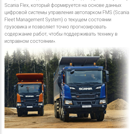
Scania Flex, который формируется на основе данных
цифровой системы управления автопарком FMS (Scania
Fleet Management System) о текущем состоянии
грузовика и позволяет точно прогнозировать
содержание работ, чтобы поддерживать технику в
исправном состоянии».