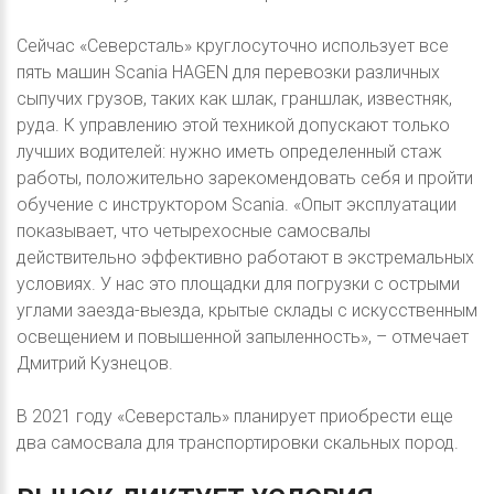
Сейчас «Северсталь» круглосуточно использует все
пять машин Scania HAGEN для перевозки различных
сыпучих грузов, таких как шлак, граншлак, известняк,
руда. К управлению этой техникой допускают только
лучших водителей: нужно иметь определенный стаж
работы, положительно зарекомендовать себя и пройти
обучение с инструктором Scania. «Опыт эксплуатации
показывает, что четырехосные самосвалы
действительно эффективно работают в экстремальных
условиях. У нас это площадки для погрузки с острыми
углами заезда-выезда, крытые склады с искусственным
освещением и повышенной запыленность», – отмечает
Дмитрий Кузнецов.
В 2021 году «Северсталь» планирует приобрести еще
два самосвала для транспортировки скальных пород.