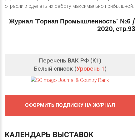
отрасли и сделать их работу максимально прибыльной.
Журнал
"Горная
Промышленность"
№6
/
2020,
стр.93
Перечень ВАК РФ (K1)
Белый список (
Уровень 1
)
ОФОРМИТЬ ПОДПИСКУ НА ЖУРНАЛ
КАЛЕНДАРЬ
ВЫСТАВОК