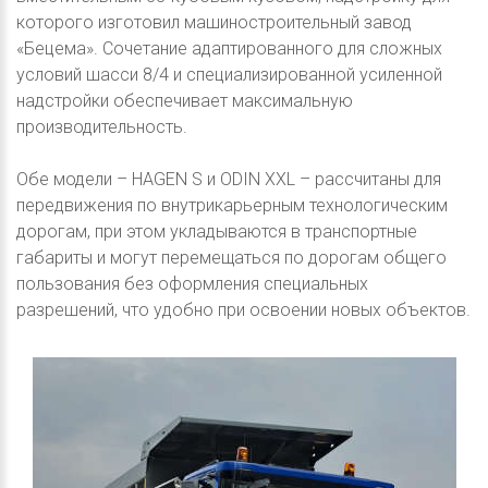
которого изготовил машиностроительный завод
«Бецема». Сочетание адаптированного для сложных
условий шасси 8/4 и специализированной усиленной
надстройки обеспечивает максимальную
производительность.
Обе модели – HAGEN S и ODIN XXL – рассчитаны для
передвижения по внутрикарьерным технологическим
дорогам, при этом укладываются в транспортные
габариты и могут перемещаться по дорогам общего
пользования без оформления специальных
разрешений, что удобно при освоении новых объектов.