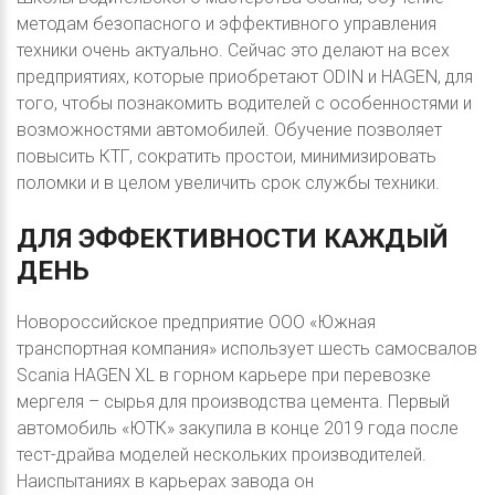
методам безопасного и эффективного управления
техники очень актуально. Сейчас это делают на всех
предприятиях, которые приобретают ODIN и HAGEN, для
того, чтобы познакомить водителей с особенностями и
возможностями автомобилей. Обучение позволяет
повысить КТГ, сократить простои, минимизировать
поломки и в целом увеличить срок службы техники.
ДЛЯ
ЭФФЕКТИВНОСТИ
КАЖДЫЙ
ДЕНЬ
Новороссийское предприятие ООО «Южная
транспортная компания» использует шесть самосвалов
Scania HAGEN XL в горном карьере при перевозке
мергеля – сырья для производства цемента. Первый
автомобиль «ЮТК» закупила в конце 2019 года после
тест-драйва моделей нескольких производителей.
Наиспытаниях в карьерах завода он