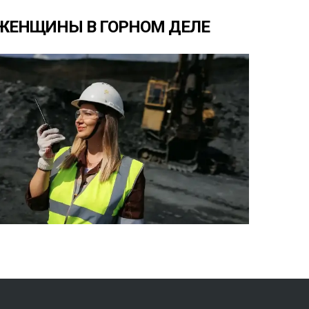
ЖЕНЩИНЫ
В
ГОРНОМ
ДЕЛЕ