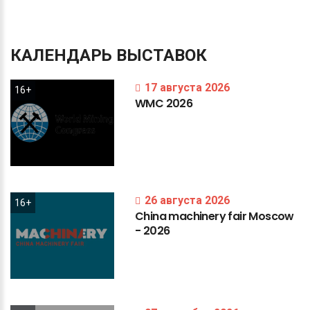
КАЛЕНДАРЬ
ВЫСТАВОК
17 августа 2026
16+
WMC
2026
26 августа 2026
16+
China
machinery
fair
Moscow
-
2026