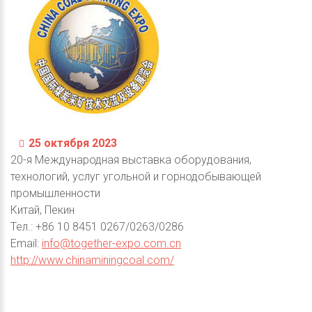
25 октября 2023
20-я Международная выставка оборудования,
технологий, услуг угольной и горнодобывающей
промышленности
Китай, Пекин
Тел.: +86 10 8451 0267/0263/0286
Email:
info@together-expo.com.cn
http://www.chinaminingcoal.com/